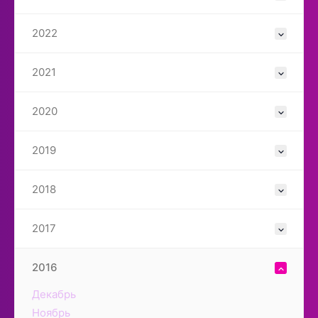
2022
2021
2020
2019
2018
2017
2016
Декабрь
Ноябрь