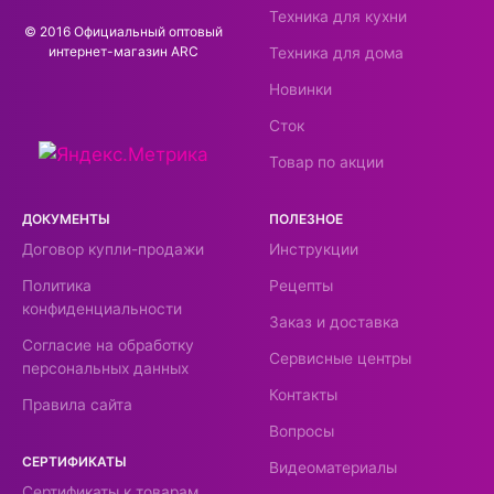
Техника для кухни
© 2016 Официальный оптовый
интернeт-магазин ARC
Техника для дома
Новинки
Сток
Товар по акции
ДОКУМЕНТЫ
ПОЛЕЗНОЕ
Договор купли-продажи
Инструкции
Политика
Рецепты
конфиденциальности
Заказ и доставка
Согласие на обработку
Сервисные центры
персональных данных
Контакты
Правила сайта
Вопросы
СЕРТИФИКАТЫ
Видеоматериалы
Сертификаты к товарам