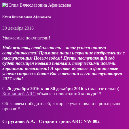
Юлия Вячеславовна Афанасьева
30 декабря 2016
Уважаемые покупатели!
Надежность, стабильность – залог успеха нашего
сотрудничества! Примите наши искренние поздравления с
наступающим Новым годом! Пусть наступающий год
будет насыщен новыми планами, творческими идеями,
хорошими новостями! А крепкое здоровье и финансовые
успехи сопровождают Вас в течении всего наступающего
2017 года!
С
26 декабря 2016 г. по 30 декабря 2016 г.
(включительно)
Компанией ARC
объявлен новогодний конкурс!!!
Объявляем победителей, которые участвовали в розыгрыше
призов!*
Струганов А.А. - Сэндвич-гриль ARC-NW-002