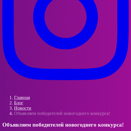
Главная
Блог
Новости
Объявляем победителей новогоднего конкурса!
Объявляем победителей новогоднего конкурса!