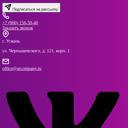
Подписаться на рассылку
+7 (960) 156-50-40
Заказать звонок
г. Усмань
ул. Чернышевского, д. 121, корп. 1
office@arcompany.ru