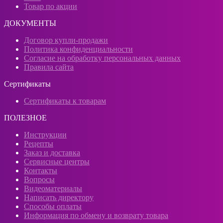
Товар по акции
ДОКУМЕНТЫ
Договор купли-продажи
Политика конфиденциальности
Согласие на обработку персональных данных
Правила сайта
Сертификаты
Сертификаты к товарам
ПОЛЕЗНОЕ
Инструкции
Рецепты
Заказ и доставка
Сервисные центры
Контакты
Вопросы
Видеоматериалы
Написать директору
Способы оплаты
Информация по обмену и возврату товара