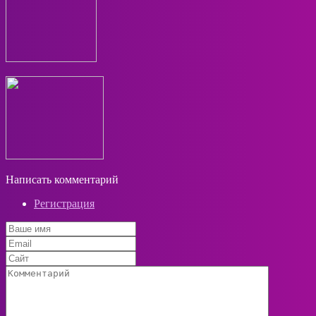
Написать комментарий
Регистрация