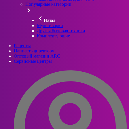
Популярные категории
Назад
Мультиварки
Другая бытовая техника
Комплектующие
Рецепты
Написать директору
Оптовый магазин ARC
Сервисные центры