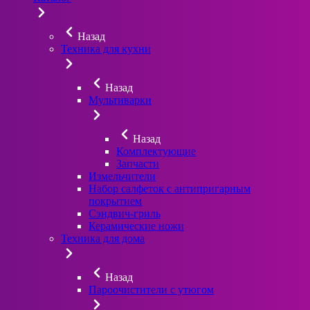
Назад
Техника для кухни
Назад
Мультиварки
Назад
Комплектующие
Запчасти
Измельчители
Набор салфеток с антипригарным
покрытием
Сэндвич-гриль
Керамические ножи
Техника для дома
Назад
Пароочистители с утюгом