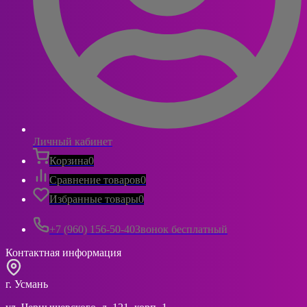
Личный кабинет
Корзина
0
Сравнение товаров
0
Избранные товары
0
+7 (960) 156-50-40
Звонок бесплатный
Контактная информация
г. Усмань