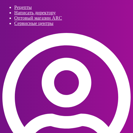
Рецепты
Написать директору
Оптовый магазин ARC
Сервисные центры