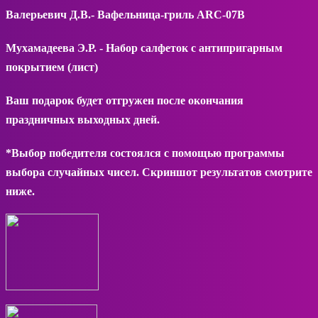
Валерьевич Д.В.- Вафельница-гриль ARC-07B
Мухамадеева Э.Р. - Набор салфеток с антипригарным
покрытием (лист)
Ваш подарок будет отгружен после окончания
праздничных выходных дней.
*Выбор победителя состоялся с помощью программы
выбора случайных чисел. Скриншот результатов смотрите
ниже.