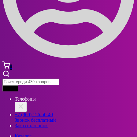
0
Найти
Телефоны
+7 (960) 156-50-40
Звонок бесплатный
Заказать звонок
Каталог