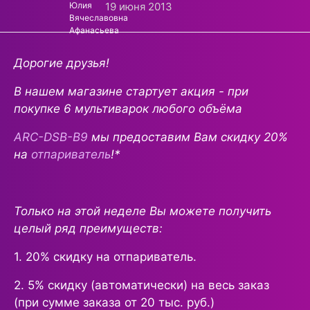
19 июня 2013
Дорогие друзья!
В нашем магазине стартует акция - при
покупке 6 мультиварок любого объёма
ARC-DSB-B9
мы предоставим Вам скидку 20%
на
отпариватель
!*
Только на этой неделе Вы можете получить
целый ряд преимуществ:
1. 20% скидку на отпариватель.
2. 5% скидку (автоматически) на весь заказ
(при сумме заказа от 20 тыс. руб.)