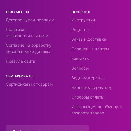
ДОКУМЕНТЫ
ПОЛЕЗНОЕ
Договор купли-продажи
Инструкции
Политика
Рецепты
конфиденциальности
Заказ и доставка
Согласие на обработку
Сервисные центры
персональных данных
Контакты
Правила сайта
Вопросы
СЕРТИФИКАТЫ
Видеоматериалы
Сертификаты к товарам
Написать директору
Способы оплаты
Информация по обмену и
возврату товара