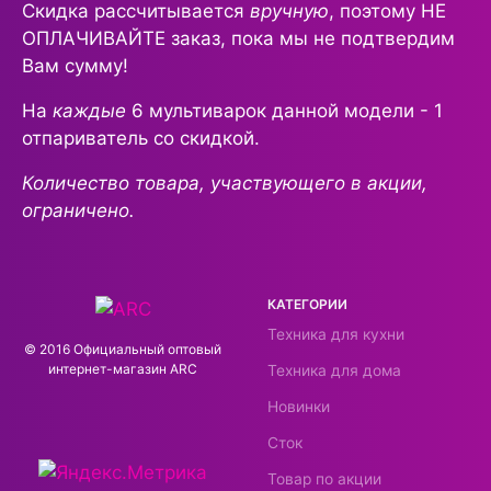
Скидка рассчитывается
вручную
, поэтому НЕ
ОПЛАЧИВАЙТЕ заказ, пока мы не подтвердим
Вам сумму!
На
каждые
6 мультиварок данной модели - 1
отпариватель со скидкой.
Количество товара, участвующего в акции,
ограничено.
КАТЕГОРИИ
Техника для кухни
© 2016 Официальный оптовый
интернeт-магазин ARC
Техника для дома
Новинки
Сток
Товар по акции