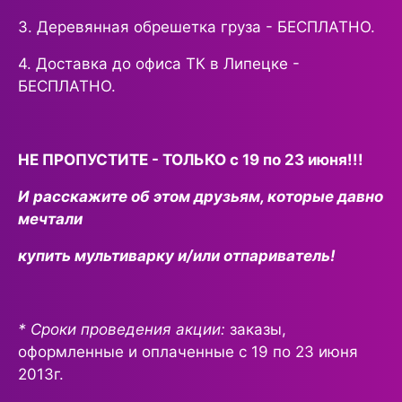
3. Деревянная обрешетка груза - БЕСПЛАТНО.
4. Доставка до офиса ТК в Липецке -
БЕСПЛАТНО.
НЕ ПРОПУСТИТЕ - ТОЛЬКО с 19 по 23 июня!!!
И расскажите об этом друзьям, которые давно
мечтали
купить мультиварку и/или отпариватель!
* Сроки проведения акции:
заказы,
оформленные и оплаченные с 19 по 23 июня
2013г.