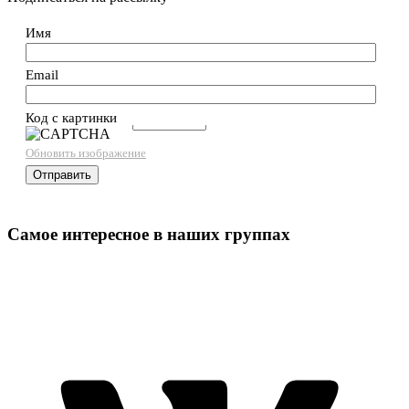
Имя
Email
Код с картинки
→
Обновить изображение
Самое интересное в наших группах