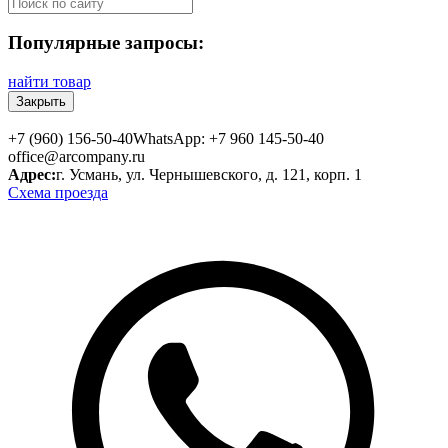
Популярные запросы:
найти товар
Закрыть
+7 (960) 156-50-40
WhatsApp: +7 960 145-50-40
office@arcompany.ru
Адрес:
г. Усмань, ул. Чернышевского, д. 121, корп. 1
Схема проезда