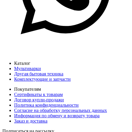
Каталог
Мультиварки
Другая бытовая техника
Комплектующие и запчасти
Покупателям
Сертификаты к товарам
Договор купли-продажи
Политика конфиденциальности
Согласие на обработку персональных данных
Информация по обмену и возврату товара
Заказ и доставка
Подписаться на рассылку