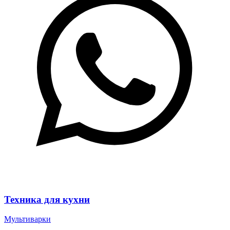
Техника для кухни
Мультиварки