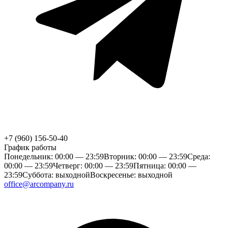
+7 (960) 156-50-40
График работы
Понедельник: 00:00 — 23:59
Вторник: 00:00 — 23:59
Среда:
00:00 — 23:59
Четверг: 00:00 — 23:59
Пятница: 00:00 —
23:59
Суббота: выходной
Воскресенье: выходной
office@arcompany.ru