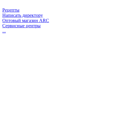
Рецепты
Написать директору
Оптовый магазин ARC
Сервисные центры
...