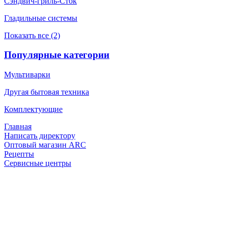
Сэндвич-гриль-Сток
Гладильные системы
Показать все (2)
Популярные категории
Мультиварки
Другая бытовая техника
Комплектующие
Главная
Написать директору
Оптовый магазин ARC
Рецепты
Сервисные центры