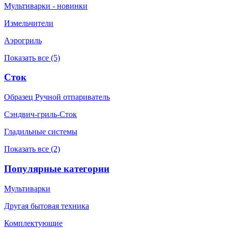
Мультиварки - новинки
Измельчители
Аэрогриль
Показать все (5)
Сток
Образец Ручной отпариватель
Сэндвич-гриль-Сток
Гладильные системы
Показать все (2)
Популярные категории
Мультиварки
Другая бытовая техника
Комплектующие