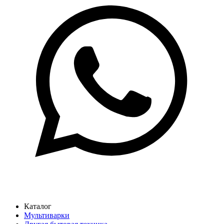
Каталог
Мультиварки