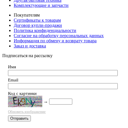
Другая бытовая техника
Комплектующие и запчасти
Покупателям
Сертификаты к товарам
Договор купли-продажи
Политика конфиденциальности
Согласие на обработку персональных данных
Информация по обмену и возврату товара
Заказ и доставка
Подписаться на рассылку
Имя
Email
Код с картинки
→
Обновить изображение