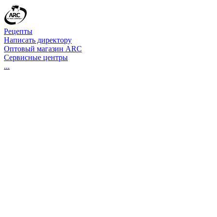
Рецепты
Написать директору
Оптовый магазин ARC
Сервисные центры
...