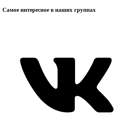
Самое интересное в наших группах