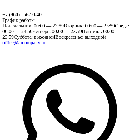
+7 (960) 156-50-40
График работы
Понедельник: 00:00 — 23:59
Вторник: 00:00 — 23:59
Среда:
00:00 — 23:59
Четверг: 00:00 — 23:59
Пятница: 00:00 —
23:59
Суббота: выходной
Воскресенье: выходной
office@arcompany.ru