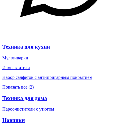
Техника для кухни
Мультиварки
Измельчители
Набор салфеток с антипригарным покрытием
Показать все (2)
Техника для дома
Пароочистители с утюгом
Новинки