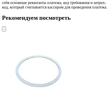
себя основные реквизиты платежа, код требования и штрих-
код, который считывается кассиром для проведения платежа.
Рекомендуем посмотреть