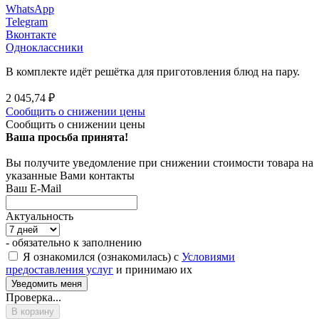
WhatsApp
Telegram
Вконтакте
Одноклассники
В комплекте идёт решётка для приготовления блюд на пару.
2 045,74
₽
Сообщить о снижении цены
Сообщить о снижении цены
Ваша просьба принята!
Вы получите уведомление при снижении стоимости товара на
указанные Вами контакты
Ваш E-Mail
Актуальность
- обязательно к заполнению
Я ознакомился (ознакомилась) с
Условиями
предоставления услуг
и принимаю их
Проверка...
В корзину