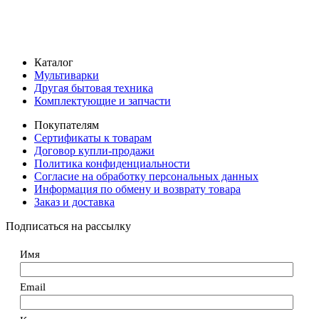
Каталог
Мультиварки
Другая бытовая техника
Комплектующие и запчасти
Покупателям
Сертификаты к товарам
Договор купли-продажи
Политика конфиденциальности
Согласие на обработку персональных данных
Информация по обмену и возврату товара
Заказ и доставка
Подписаться на рассылку
Имя
Email