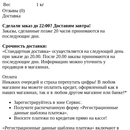
Вес
1 кг
Отзывы (0)
Доставка
Сделали заказ до 22:00? Доставим завтра!
Заказы, сделанные позже 20 часов принимаются на
последующие дни.
Срочность доставки:
«Стандартная доставка» осуществляется на следующий день
при заказе до 20.00. После 20.00 заказы принимаются на
последующие дни. Информацию можно уточнить у
продавцов в магазинах.
Оплата
Никаких очередей и страха перепутать цифры! В любом
магазине вы можете оплатить кредит, оформленный как в
наших магазинах, так и в любом другом магазине или банке!*
Зарегистрируйтесь в зоне Сервис.
Получите распечатанную форму «Регистрационные
данные шаблона платежа».
Вносите платежи по кредитам прямо на кассе!
«Регистрационные данные шаблона платежа» включают в