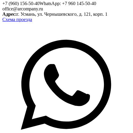
+7 (960) 156-50-40
WhatsApp: +7 960 145-50-40
office@arcompany.ru
Адрес:
г. Усмань, ул. Чернышевского, д. 121, корп. 1
Схема проезда