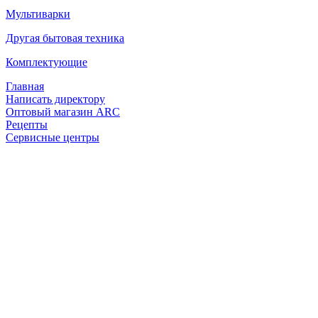
Мультиварки
Другая бытовая техника
Комплектующие
Главная
Написать директору
Оптовый магазин ARC
Рецепты
Сервисные центры