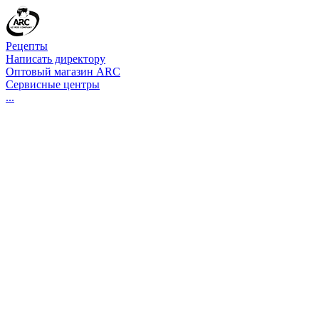
Рецепты
Написать директору
Оптовый магазин ARC
Сервисные центры
...