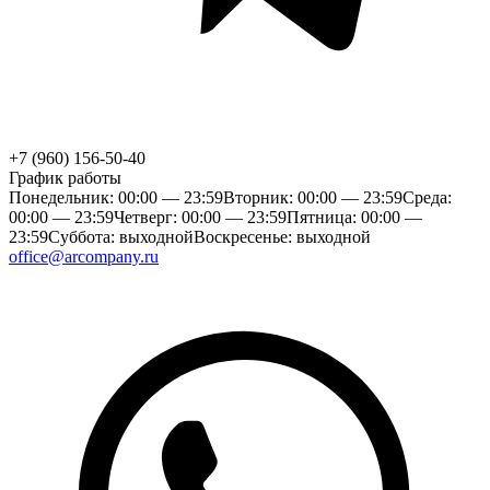
+7 (960) 156-50-40
График работы
Понедельник: 00:00 — 23:59
Вторник: 00:00 — 23:59
Среда:
00:00 — 23:59
Четверг: 00:00 — 23:59
Пятница: 00:00 —
23:59
Суббота: выходной
Воскресенье: выходной
office@arcompany.ru