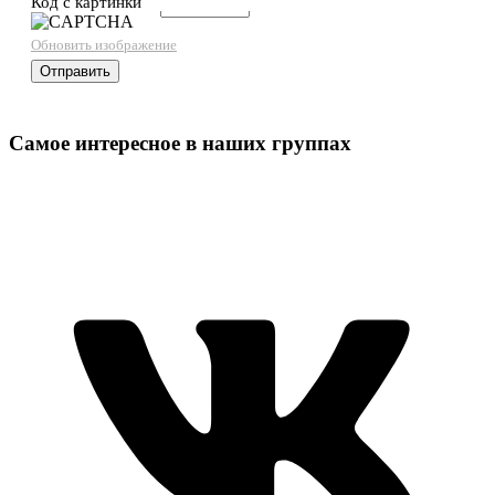
Код с картинки
→
Обновить изображение
Самое интересное в наших группах