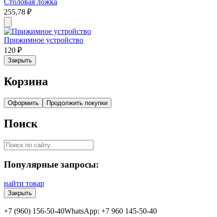
Столовая ложка
255,78
₽
Прижимное устройство
120
₽
Закрыть
Корзина
Оформить
Продолжить покупки
Поиск
Популярные запросы:
найти товар
Закрыть
+7 (960) 156-50-40
WhatsApp: +7 960 145-50-40