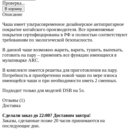
Проверка...
В корзину
Описание
Чаша имеет ультрасовременное дизайнерское антипригарное
покрытие китайского производителя. Все применяемые
покрытия сертифицированы в РФ и полностью соответствуют
требованиям по экологической безопасности.
В данной чаше возможно жарить, варить, тушить, выпекать,
готовить на пару – применять все функции имеющиеся в
мультиварке ARC.
В комплекте имеется решетка для приготовления на пару.
Потребность в приобретении новой чаши по мере износа
имеющейся чаши и при необходимости иметь 2 сменных.
Подходит только для моделей DSB на 5л.
Отзывы (1)
Доставка
Сделали заказ до 22:00? Доставим завтра!
Заказы, сделанные позже 20 часов принимаются на
последующие дни.