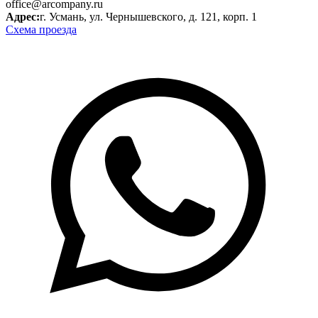
office@arcompany.ru
Адрес:
г. Усмань, ул. Чернышевского, д. 121, корп. 1
Схема проезда