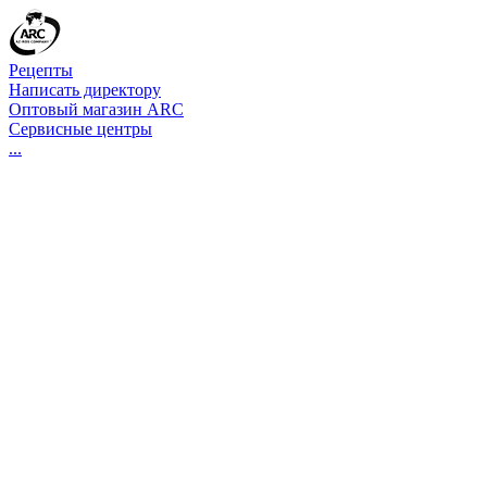
Рецепты
Написать директору
Оптовый магазин ARC
Сервисные центры
...