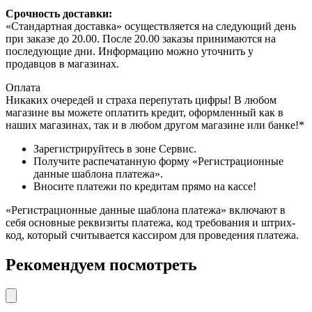
Срочность доставки:
«Стандартная доставка» осуществляется на следующий день
при заказе до 20.00. После 20.00 заказы принимаются на
последующие дни. Информацию можно уточнить у
продавцов в магазинах.
Оплата
Никаких очередей и страха перепутать цифры! В любом
магазине вы можете оплатить кредит, оформленный как в
наших магазинах, так и в любом другом магазине или банке!*
Зарегистрируйтесь в зоне Сервис.
Получите распечатанную форму «Регистрационные
данные шаблона платежа».
Вносите платежи по кредитам прямо на кассе!
«Регистрационные данные шаблона платежа» включают в
себя основные реквизиты платежа, код требования и штрих-
код, который считывается кассиром для проведения платежа.
Рекомендуем посмотреть