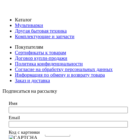
Каталог
Мультиварки
Другая бытовая техника
Комплектующие и запчасти
Покупателям
Сертификаты к товарам
Договор купли-продажи
Политика конфиденциальности
Согласие на обработку персональных данных
Информация по обмену и возврату товара
Заказ и доставка
Подписаться на рассылку
Имя
Email
Код с картинки
→