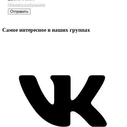
Обновить изображение
Самое интересное в наших группах