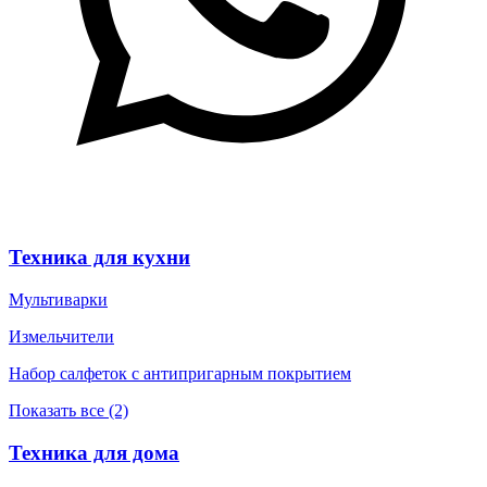
Техника для кухни
Мультиварки
Измельчители
Набор салфеток с антипригарным покрытием
Показать все (2)
Техника для дома