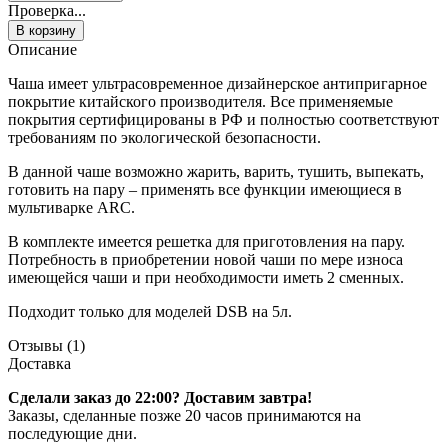
Проверка...
В корзину
Описание
Чаша имеет ультрасовременное дизайнерское антипригарное
покрытие китайского производителя. Все применяемые
покрытия сертифицированы в РФ и полностью соответствуют
требованиям по экологической безопасности.
В данной чаше возможно жарить, варить, тушить, выпекать,
готовить на пару – применять все функции имеющиеся в
мультиварке ARC.
В комплекте имеется решетка для приготовления на пару.
Потребность в приобретении новой чаши по мере износа
имеющейся чаши и при необходимости иметь 2 сменных.
Подходит только для моделей DSB на 5л.
Отзывы (1)
Доставка
Сделали заказ до 22:00? Доставим завтра!
Заказы, сделанные позже 20 часов принимаются на
последующие дни.