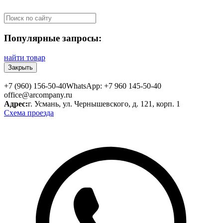
Популярные запросы:
найти товар
Закрыть
+7 (960) 156-50-40
WhatsApp: +7 960 145-50-40
office@arcompany.ru
Адрес:
г. Усмань, ул. Чернышевского, д. 121, корп. 1
Схема проезда