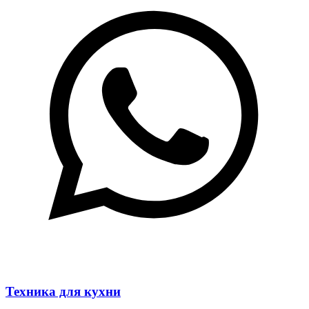
Техника для кухни