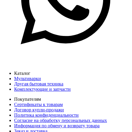
Каталог
Мультиварки
Другая бытовая техника
Комплектующие и запчасти
Покупателям
Сертификаты к товарам
Договор купли-продажи
Политика конфиденциальности
Согласие на обработку персональных данных
Информация по обмену и возврату товара
Заказ и доставка