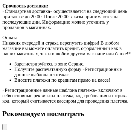
Срочность доставки:
«Стандартная доставка» осуществляется на следующий день
при заказе до 20.00. После 20.00 заказы принимаются на
последующие дни. Информацию можно уточнить у
продавцов в магазинах.
Оплата
Никаких очередей и страха перепутать цифры! В любом
магазине вы можете оплатить кредит, оформленный как в
наших магазинах, так и в любом другом магазине или банке!*
Зарегистрируйтесь в зоне Сервис.
Получите распечатанную форму «Регистрационные
данные шаблона платежа».
Вносите платежи по кредитам прямо на кассе!
«Регистрационные данные шаблона платежа» включают в
себя основные реквизиты платежа, код требования и штрих-
код, который считывается кассиром для проведения платежа.
Рекомендуем посмотреть