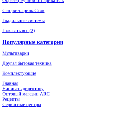
Образец Ручной отпариватель
Сэндвич-гриль-Сток
Гладильные системы
Показать все (2)
Популярные категории
Мультиварки
Другая бытовая техника
Комплектующие
Главная
Написать директору
Оптовый магазин ARC
Рецепты
Сервисные центры