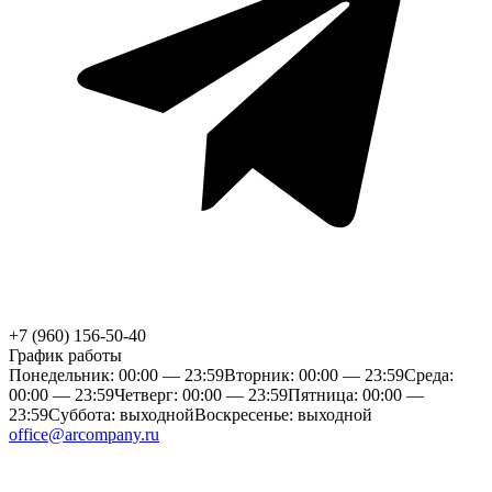
+7 (960) 156-50-40
График работы
Понедельник: 00:00 — 23:59
Вторник: 00:00 — 23:59
Среда:
00:00 — 23:59
Четверг: 00:00 — 23:59
Пятница: 00:00 —
23:59
Суббота: выходной
Воскресенье: выходной
office@arcompany.ru