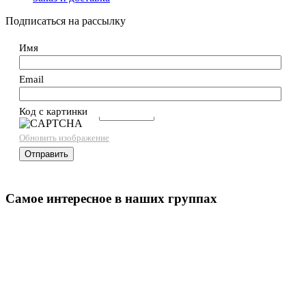
Подписаться на рассылку
Имя
Email
Код с картинки
→
Обновить изображение
Самое интересное в наших группах