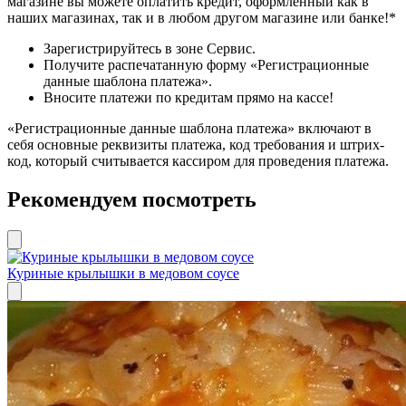
магазине вы можете оплатить кредит, оформленный как в
наших магазинах, так и в любом другом магазине или банке!*
Зарегистрируйтесь в зоне Сервис.
Получите распечатанную форму «Регистрационные
данные шаблона платежа».
Вносите платежи по кредитам прямо на кассе!
«Регистрационные данные шаблона платежа» включают в
себя основные реквизиты платежа, код требования и штрих-
код, который считывается кассиром для проведения платежа.
Рекомендуем посмотреть
Куриные крылышки в медовом соусе