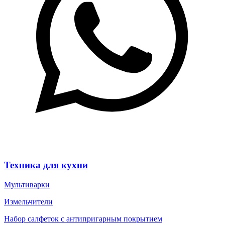
Техника для кухни
Мультиварки
Измельчители
Набор салфеток с антипригарным покрытием