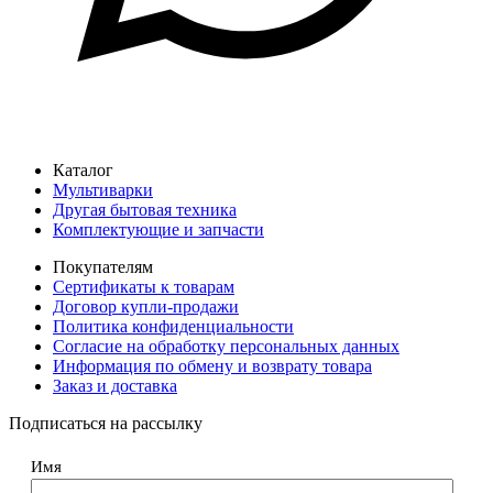
Каталог
Мультиварки
Другая бытовая техника
Комплектующие и запчасти
Покупателям
Сертификаты к товарам
Договор купли-продажи
Политика конфиденциальности
Согласие на обработку персональных данных
Информация по обмену и возврату товара
Заказ и доставка
Подписаться на рассылку
Имя