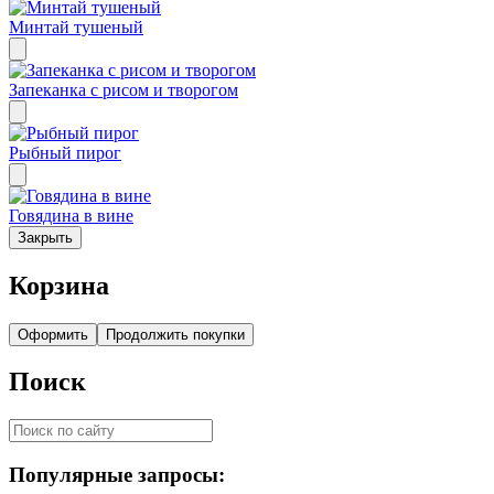
Минтай тушеный
Запеканка с рисом и творогом
Рыбный пирог
Говядина в вине
Закрыть
Корзина
Оформить
Продолжить покупки
Поиск
Популярные запросы: