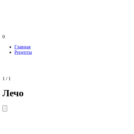
0
Главная
Рецепты
1 / 1
Лечо