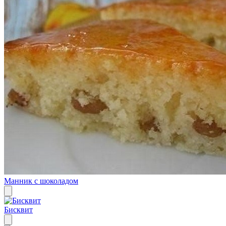
Манник с шоколадом
Бисквит