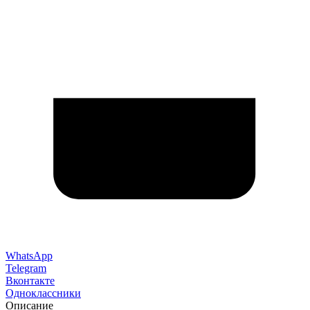
WhatsApp
Telegram
Вконтакте
Одноклассники
Описание