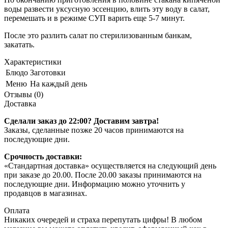
воды развести уксусную эссенцию, влить эту воду в салат,
перемешать и в режиме СУП варить еще 5-7 минут.
После это разлить салат по стерилизованным банкам,
закатать.
Характеристики
Блюдо
Заготовки
Меню
На каждый день
Отзывы (0)
Доставка
Сделали заказ до 22:00? Доставим завтра!
Заказы, сделанные позже 20 часов принимаются на
последующие дни.
Срочность доставки:
«Стандартная доставка» осуществляется на следующий день
при заказе до 20.00. После 20.00 заказы принимаются на
последующие дни. Информацию можно уточнить у
продавцов в магазинах.
Оплата
Никаких очередей и страха перепутать цифры! В любом