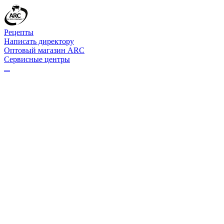
Рецепты
Написать директору
Оптовый магазин ARC
Сервисные центры
...