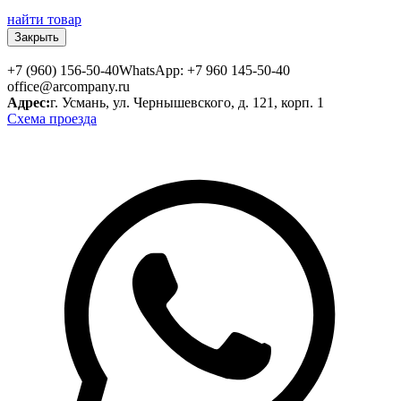
найти товар
Закрыть
+7 (960) 156-50-40
WhatsApp: +7 960 145-50-40
office@arcompany.ru
Адрес:
г. Усмань, ул. Чернышевского, д. 121, корп. 1
Схема проезда