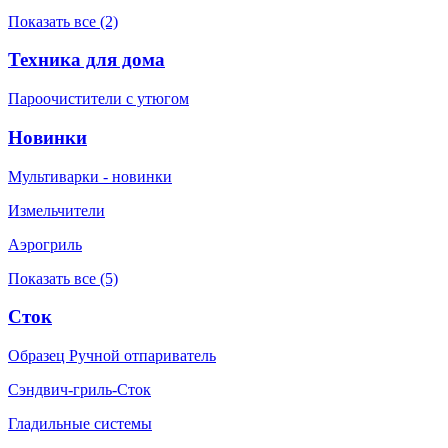
Показать все (2)
Техника для дома
Пароочистители с утюгом
Новинки
Мультиварки - новинки
Измельчители
Аэрогриль
Показать все (5)
Сток
Образец Ручной отпариватель
Сэндвич-гриль-Сток
Гладильные системы