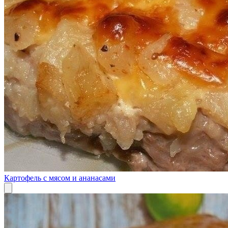
Картофель с мясом и ананасами