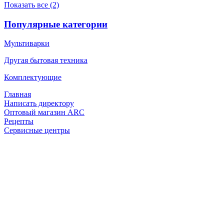
Показать все (2)
Популярные категории
Мультиварки
Другая бытовая техника
Комплектующие
Главная
Написать директору
Оптовый магазин ARC
Рецепты
Сервисные центры