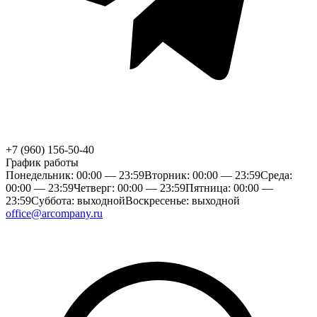
+7 (960) 156-50-40
График работы
Понедельник: 00:00 — 23:59
Вторник: 00:00 — 23:59
Среда:
00:00 — 23:59
Четверг: 00:00 — 23:59
Пятница: 00:00 —
23:59
Суббота: выходной
Воскресенье: выходной
office@arcompany.ru