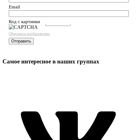
Email
Код с картинки
→
Обновить изображение
Самое интересное в наших группах