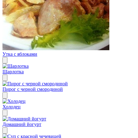
Утка с яблоками
Шарлотка
Пирог с черной смородиной
Холодец
Домашний йогурт