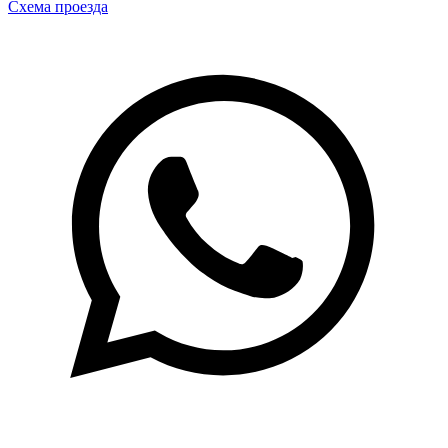
Схема проезда