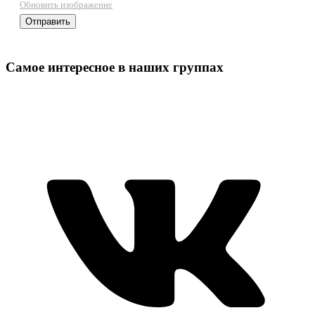
Обновить изображение
Самое интересное в наших группах