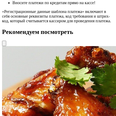
Вносите платежи по кредитам прямо на кассе!
«Регистрационные данные шаблона платежа» включают в
себя основные реквизиты платежа, код требования и штрих-
код, который считывается кассиром для проведения платежа.
Рекомендуем посмотреть