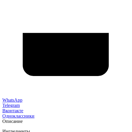
WhatsApp
Telegram
Вконтакте
Одноклассники
Описание
Ингредиенты