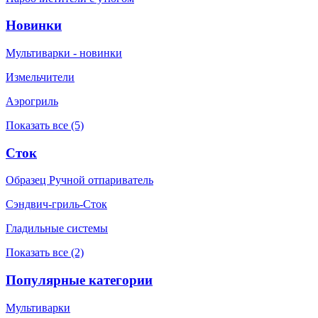
Новинки
Мультиварки - новинки
Измельчители
Аэрогриль
Показать все (5)
Сток
Образец Ручной отпариватель
Сэндвич-гриль-Сток
Гладильные системы
Показать все (2)
Популярные категории
Мультиварки