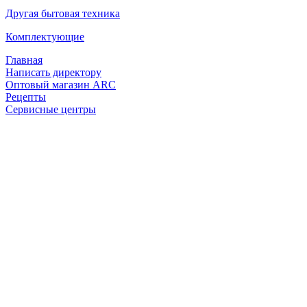
Другая бытовая техника
Комплектующие
Главная
Написать директору
Оптовый магазин ARC
Рецепты
Сервисные центры