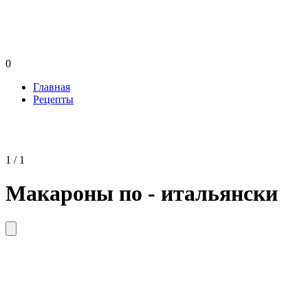
0
Главная
Рецепты
1 / 1
Макароны по - итальянски