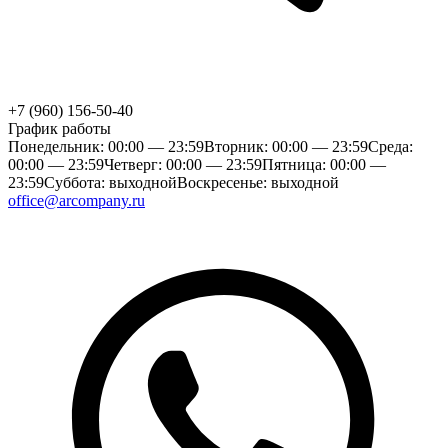
+7 (960) 156-50-40
График работы
Понедельник: 00:00 — 23:59
Вторник: 00:00 — 23:59
Среда:
00:00 — 23:59
Четверг: 00:00 — 23:59
Пятница: 00:00 —
23:59
Суббота: выходной
Воскресенье: выходной
office@arcompany.ru