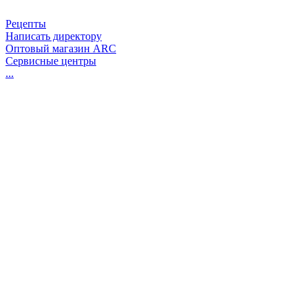
Рецепты
Написать директору
Оптовый магазин ARC
Сервисные центры
...