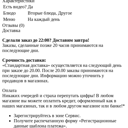
Характеристики
Есть видео?
Да
Блюдо
Вторые блюда, Другое
Меню
На каждый день
Отзывы (0)
Доставка
Сделали заказ до 22:00? Доставим завтра!
Заказы, сделанные позже 20 часов принимаются на
последующие дни.
Срочность доставки:
«Стандартная доставка» осуществляется на следующий день
при заказе до 20.00. После 20.00 заказы принимаются на
последующие дни. Информацию можно уточнить у
продавцов в магазинах.
Оплата
Никаких очередей и страха перепутать цифры! В любом
магазине вы можете оплатить кредит, оформленный как в
наших магазинах, так и в любом другом магазине или банке!*
Зарегистрируйтесь в зоне Сервис.
Получите распечатанную форму «Регистрационные
данные шаблона платежа».