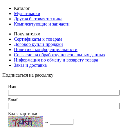
Каталог
Мультиварки
Другая бытовая техника
Комплектующие и запчасти
Покупателям
Сертификаты к товарам
Договор купли-продажи
Политика конфиденциальности
Согласие на обработку персональных данных
Информация по обмену и возврату товара
Заказ и доставка
Подписаться на рассылку
Имя
Email
Код с картинки
→