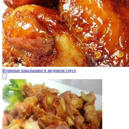
Куриные крылышки в медовом соусе