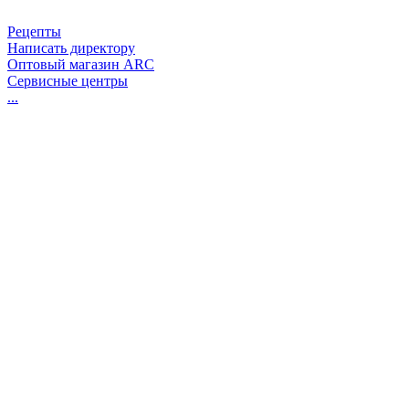
Рецепты
Написать директору
Оптовый магазин ARC
Сервисные центры
...