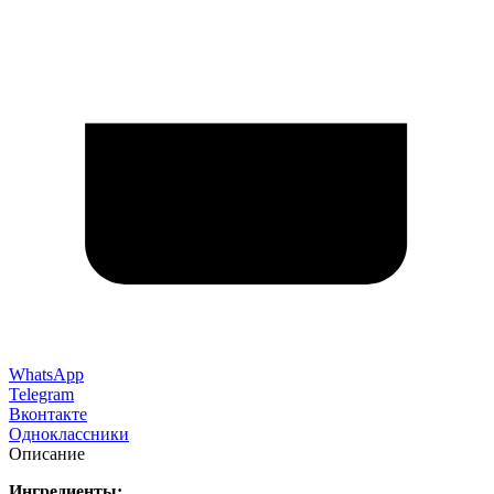
WhatsApp
Telegram
Вконтакте
Одноклассники
Описание
Ингредиенты: