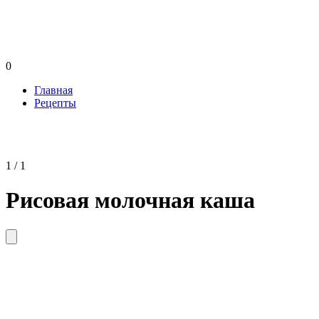
0
Главная
Рецепты
1 / 1
Рисовая молочная каша