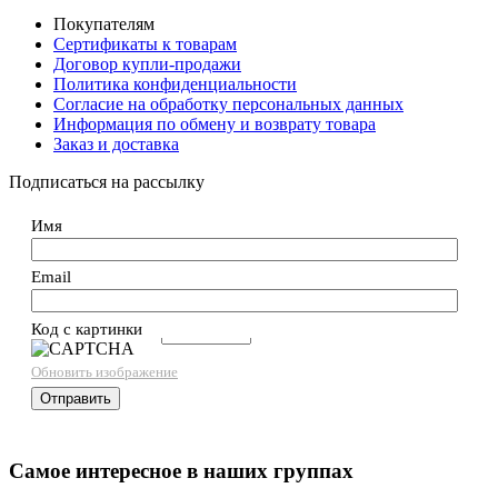
Покупателям
Сертификаты к товарам
Договор купли-продажи
Политика конфиденциальности
Согласие на обработку персональных данных
Информация по обмену и возврату товара
Заказ и доставка
Подписаться на рассылку
Имя
Email
Код с картинки
→
Обновить изображение
Самое интересное в наших группах