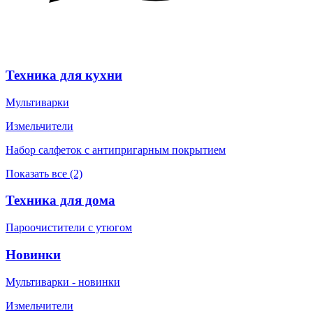
Техника для кухни
Мультиварки
Измельчители
Набор салфеток с антипригарным покрытием
Показать все (2)
Техника для дома
Пароочистители с утюгом
Новинки
Мультиварки - новинки
Измельчители