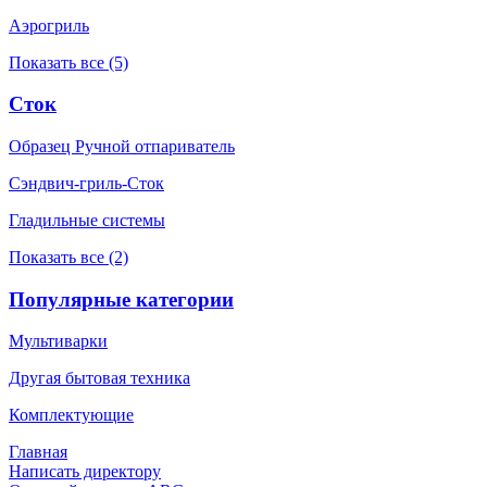
Аэрогриль
Показать все (5)
Сток
Образец Ручной отпариватель
Сэндвич-гриль-Сток
Гладильные системы
Показать все (2)
Популярные категории
Мультиварки
Другая бытовая техника
Комплектующие
Главная
Написать директору