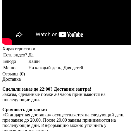
Характеристики
Есть видео?
Да
Блюдо
Каши
Меню
На каждый день, Для детей
Отзывы (0)
Доставка
Сделали заказ до 22:00? Доставим завтра!
Заказы, сделанные позже 20 часов принимаются на
последующие дни.
Срочность доставки:
«Стандартная доставка» осуществляется на следующий день
при заказе до 20.00. После 20.00 заказы принимаются на
последующие дни. Информацию можно уточнить у
продавцов в магазинах.