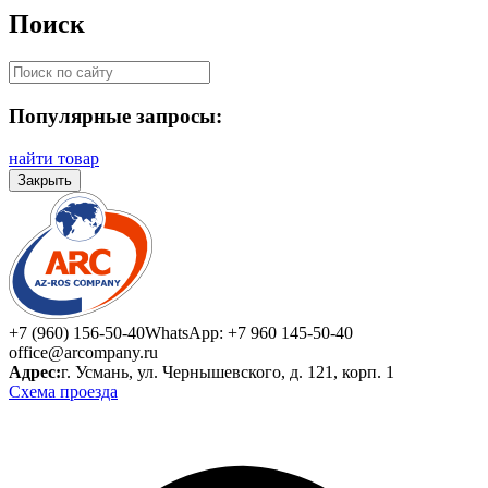
Поиск
Популярные запросы:
найти товар
Закрыть
+7 (960) 156-50-40
WhatsApp: +7 960 145-50-40
office@arcompany.ru
Адрес:
г. Усмань, ул. Чернышевского, д. 121, корп. 1
Схема проезда