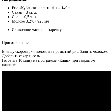
Рис «Кубанский элитный» – 140 г
Сахар – 3 ст. л.
Соль – 0,5 ч. л.
Молоко 3,2% - 925 мл
Сливочное масло – в тарелку
Приготовление
В чашу скороварки положить промытый рис. Залить молоком.
Добавить сахар и соль.
Готовить 10 мину на программе «Каша» при закрытом
клапане.