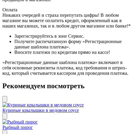
Оплата
Никаких очередей и страха перепутать цифры! В любом
магазине вы можете оплатить кредит, оформленный как в
наших магазинах, так и в любом другом магазине или банке!*
Зарегистрируйтесь в зоне Сервис.
Получите распечатанную форму «Регистрационные
данные шаблона платежа».
Вносите платежи по кредитам прямо на кассе!
«Регистрационные данные шаблона платежа» включают в
себя основные реквизиты платежа, код требования и штрих-
код, который считывается кассиром для проведения платежа.
Рекомендуем посмотреть
Куриные крылышки в медовом соусе
Рыбный пирог