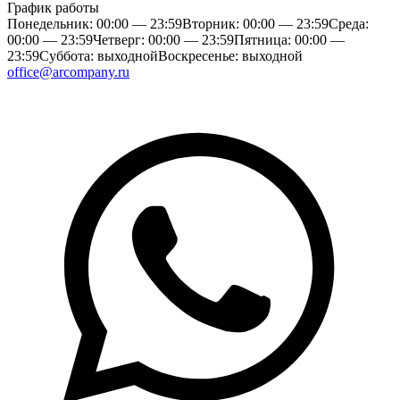
График работы
Понедельник: 00:00 — 23:59
Вторник: 00:00 — 23:59
Среда:
00:00 — 23:59
Четверг: 00:00 — 23:59
Пятница: 00:00 —
23:59
Суббота: выходной
Воскресенье: выходной
office@arcompany.ru