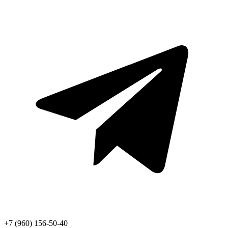
+7 (960) 156-50-40