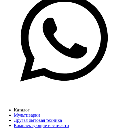
Каталог
Мультиварки
Другая бытовая техника
Комплектующие и запчасти