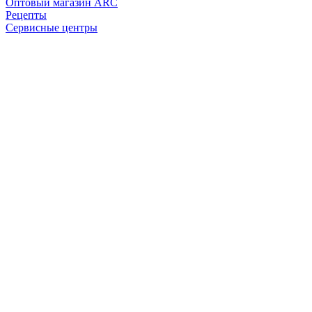
Оптовый магазин ARC
Рецепты
Сервисные центры