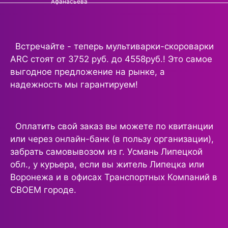
Встречайте - теперь мультиварки-скороварки
ARC стоят от 3752 руб. до 4558руб.! Это самое
выгодное предложение на рынке, а
надежность мы гарантируем!
Оплатить свой заказ вы можете по квитанции
или через онлайн-банк (в пользу организации),
забрать самовывозом из г. Усмань Липецкой
обл., у курьера, если вы житель Липецка или
Воронежа и в офисах Транспортных Компаний в
СВОЕМ городе.