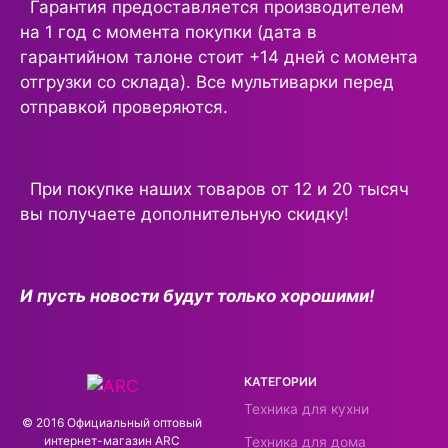
Гарантия предоставляется производителем
на 1 год с момента покупки (дата в
гарантийном талоне стоит +14 дней с момента
отгрузки со склада). Все мультиварки перед
отправкой проверяются.
При покупке наших товаров от 12 и 20 тысяч
вы получаете дополнительную скидку!
И пусть новости будут только хорошими!
КАТЕГОРИИ
Техника для кухни
© 2016 Официальный оптовый
интернeт-магазин ARC
Техника для дома