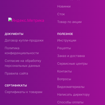
Новинки
Сток
Товар по акции
ДОКУМЕНТЫ
ПОЛЕЗНОЕ
Договор купли-продажи
Инструкции
Политика
Рецепты
конфиденциальности
Заказ и доставка
Согласие на обработку
Сервисные центры
персональных данных
Контакты
Правила сайта
Вопросы
СЕРТИФИКАТЫ
Видеоматериалы
Сертификаты к товарам
Написать директору
Способы оплаты