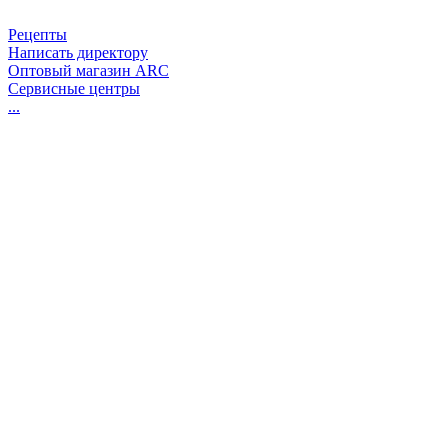
Рецепты
Написать директору
Оптовый магазин ARC
Сервисные центры
...