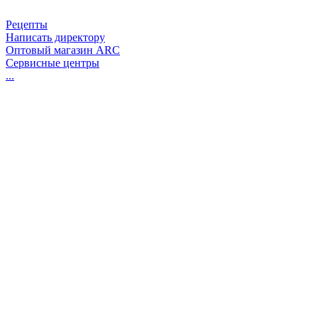
Рецепты
Написать директору
Оптовый магазин ARC
Сервисные центры
...