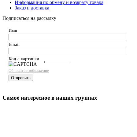
Информация по обмену и возврату товара
Заказ и доставка
Подписаться на рассылку
Имя
Email
Код с картинки
→
Обновить изображение
Самое интересное в наших группах