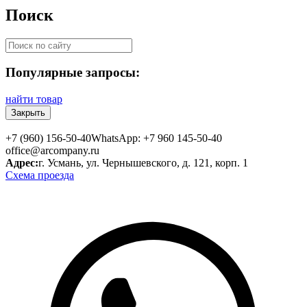
Поиск
Популярные запросы:
найти товар
Закрыть
+7 (960) 156-50-40
WhatsApp: +7 960 145-50-40
office@arcompany.ru
Адрес:
г. Усмань, ул. Чернышевского, д. 121, корп. 1
Схема проезда