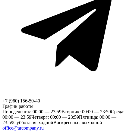
+7 (960) 156-50-40
График работы
Понедельник: 00:00 — 23:59
Вторник: 00:00 — 23:59
Среда:
00:00 — 23:59
Четверг: 00:00 — 23:59
Пятница: 00:00 —
23:59
Суббота: выходной
Воскресенье: выходной
office@arcompany.ru