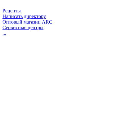
Рецепты
Написать директору
Оптовый магазин ARC
Сервисные центры
...