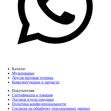
Каталог
Мультиварки
Другая бытовая техника
Комплектующие и запчасти
Покупателям
Сертификаты к товарам
Договор купли-продажи
Политика конфиденциальности
Согласие на обработку персональных данных