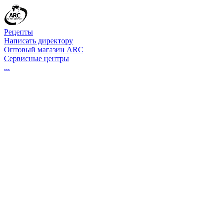
Рецепты
Написать директору
Оптовый магазин ARC
Сервисные центры
...