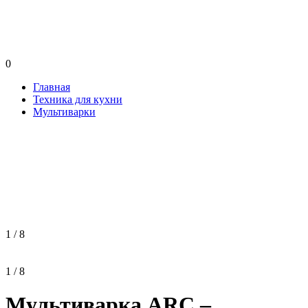
0
Главная
Техника для кухни
Мультиварки
1 / 8
1 / 8
Мультиварка ARC –