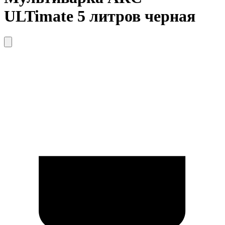
ULTimate 5 литров черная