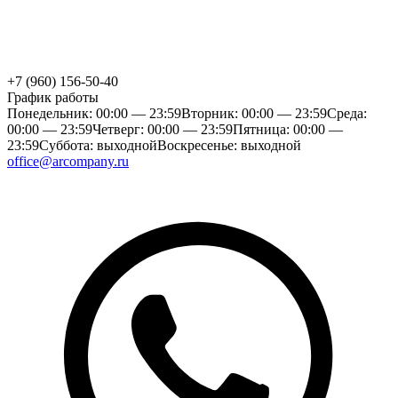
+7 (960) 156-50-40
График работы
Понедельник: 00:00 — 23:59
Вторник: 00:00 — 23:59
Среда:
00:00 — 23:59
Четверг: 00:00 — 23:59
Пятница: 00:00 —
23:59
Суббота: выходной
Воскресенье: выходной
office@arcompany.ru