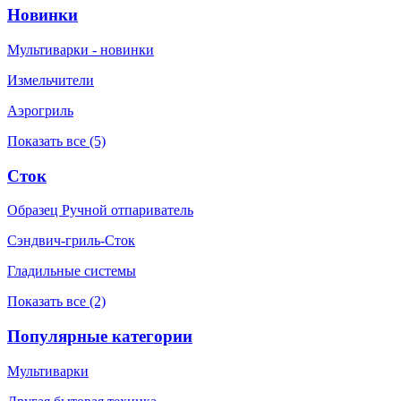
Новинки
Мультиварки - новинки
Измельчители
Аэрогриль
Показать все (5)
Сток
Образец Ручной отпариватель
Сэндвич-гриль-Сток
Гладильные системы
Показать все (2)
Популярные категории
Мультиварки