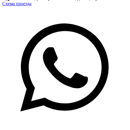
Схема проезда