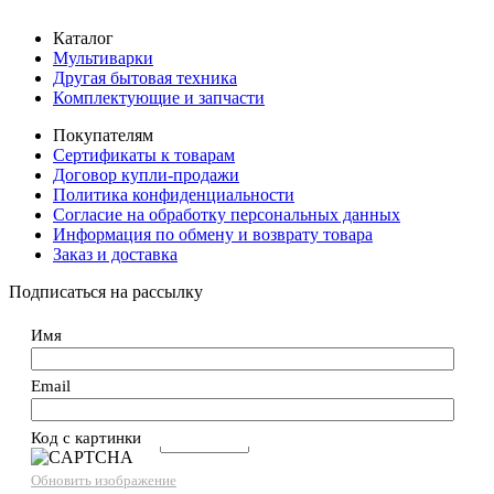
Каталог
Мультиварки
Другая бытовая техника
Комплектующие и запчасти
Покупателям
Сертификаты к товарам
Договор купли-продажи
Политика конфиденциальности
Согласие на обработку персональных данных
Информация по обмену и возврату товара
Заказ и доставка
Подписаться на рассылку
Имя
Email
Код с картинки
→
Обновить изображение