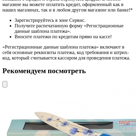
магазине вы можете оплатить кредит, оформленный как в
наших магазинах, так и в любом другом магазине или банке!*
Зарегистрируйтесь в зоне Сервис.
Получите распечатанную форму «Регистрационные
данные шаблона платежа».
Вносите платежи по кредитам прямо на кассе!
«Регистрационные данные шаблона платежа» включают в
себя основные реквизиты платежа, код требования и штрих-
код, который считывается кассиром для проведения платежа.
Рекомендуем посмотреть