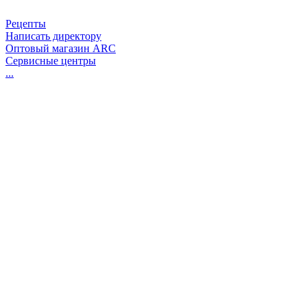
Рецепты
Написать директору
Оптовый магазин ARC
Сервисные центры
...