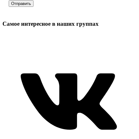
Самое интересное в наших группах