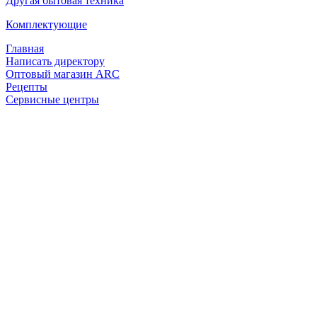
Другая бытовая техника
Комплектующие
Главная
Написать директору
Оптовый магазин ARC
Рецепты
Сервисные центры