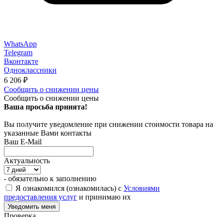
WhatsApp
Telegram
Вконтакте
Одноклассники
6 206
₽
Сообщить о снижении цены
Сообщить о снижении цены
Ваша просьба принята!
Вы получите уведомление при снижении стоимости товара на
указанные Вами контакты
Ваш E-Mail
Актуальность
- обязательно к заполнению
Я ознакомился (ознакомилась) с
Условиями
предоставления услуг
и принимаю их
Проверка...