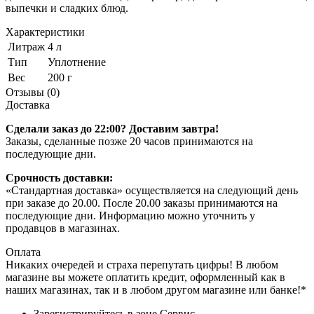
выпечки и сладких блюд.
Характеристики
Литраж
4 л
Тип
Уплотнение
Вес
200 г
Отзывы (0)
Доставка
Сделали заказ до 22:00? Доставим завтра!
Заказы, сделанные позже 20 часов принимаются на
последующие дни.
Срочность доставки:
«Стандартная доставка» осуществляется на следующий день
при заказе до 20.00. После 20.00 заказы принимаются на
последующие дни. Информацию можно уточнить у
продавцов в магазинах.
Оплата
Никаких очередей и страха перепутать цифры! В любом
магазине вы можете оплатить кредит, оформленный как в
наших магазинах, так и в любом другом магазине или банке!*
Зарегистрируйтесь в зоне Сервис.