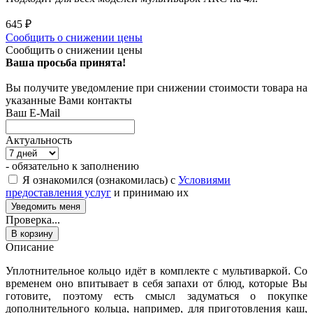
645
₽
Сообщить о снижении цены
Сообщить о снижении цены
Ваша просьба принята!
Вы получите уведомление при снижении стоимости товара на
указанные Вами контакты
Ваш E-Mail
Актуальность
- обязательно к заполнению
Я ознакомился (ознакомилась) с
Условиями
предоставления услуг
и принимаю их
Проверка...
В корзину
Описание
Уплотнительное кольцо идёт в комплекте с мультиваркой. Со
временем оно впитывает в себя запахи от блюд, которые Вы
готовите, поэтому есть смысл задуматься о покупке
дополнительного кольца, например, для приготовления каш,