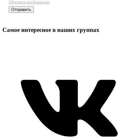
Обновить изображение
Самое интересное в наших группах