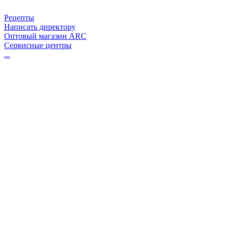
Рецепты
Написать директору
Оптовый магазин ARC
Сервисные центры
...