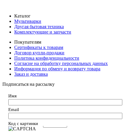
Каталог
Мультиварки
Другая бытовая техника
Комплектующие и запчасти
Покупателям
Сертификаты к товарам
Договор купли-продажи
Политика конфиденциальности
Согласие на обработку персональных данных
Информация по обмену и возврату товара
Заказ и доставка
Подписаться на рассылку
Имя
Email
Код с картинки
→