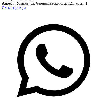
Адрес:
г. Усмань, ул. Чернышевского, д. 121, корп. 1
Схема проезда