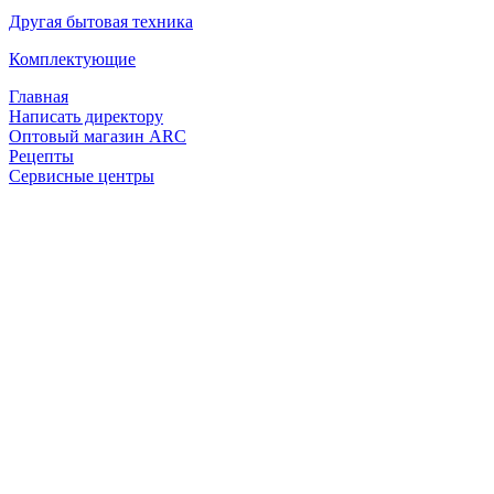
Другая бытовая техника
Комплектующие
Главная
Написать директору
Оптовый магазин ARC
Рецепты
Сервисные центры