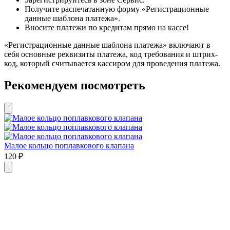
Получите распечатанную форму «Регистрационные
данные шаблона платежа».
Вносите платежи по кредитам прямо на кассе!
«Регистрационные данные шаблона платежа» включают в
себя основные реквизиты платежа, код требования и штрих-
код, который считывается кассиром для проведения платежа.
Рекомендуем посмотреть
Малое кольцо поплавкового клапана
120
₽