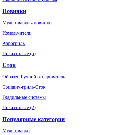
Новинки
Мультиварки - новинки
Измельчители
Аэрогриль
Показать все (5)
Сток
Образец Ручной отпариватель
Сэндвич-гриль-Сток
Гладильные системы
Показать все (2)
Популярные категории
Мультиварки