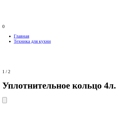
0
Главная
Техника для кухни
1 / 2
Уплотнительное кольцо 4л.