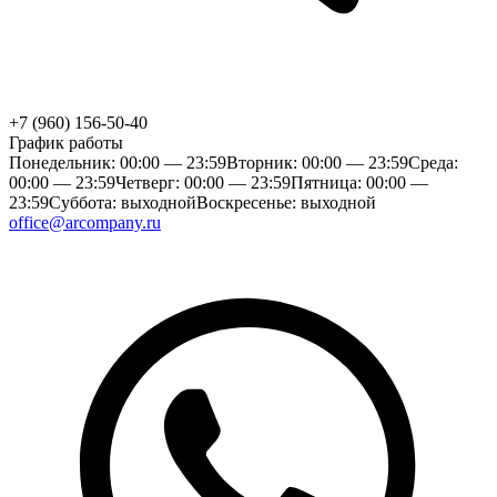
+7 (960) 156-50-40
График работы
Понедельник: 00:00 — 23:59
Вторник: 00:00 — 23:59
Среда:
00:00 — 23:59
Четверг: 00:00 — 23:59
Пятница: 00:00 —
23:59
Суббота: выходной
Воскресенье: выходной
office@arcompany.ru