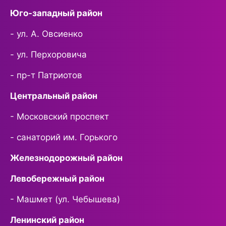
Юго-западный район
- ул. А. Овсиенко
- ул. Перхоровича
- пр-т Патриотов
Центральный район
- Московский проспект
- санаторий им. Горького
Железнодорожный район
Левобережный район
- Машмет (ул. Чебышева)
Ленинский район