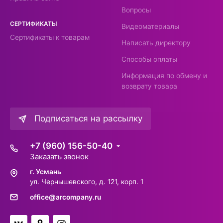
Вопросы
СЕРТИФИКАТЫ
Видеоматериалы
Сертификаты к товарам
Написать директору
Способы оплаты
Информация по обмену и
возврату товара
Подписаться на рассылку
+7 (960) 156-50-40
Заказать звонок
г. Усмань
ул. Чернышевского, д. 121, корп. 1
office@arcompany.ru