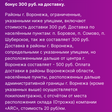
бонус 300 руб. на доставку.
Районы г. Воронежа, ограниченные,
указанными ниже улицами, включают
стоимость доставки 300 руб. Доставка по
населённым пунктам: п. Боровое, п. Сомово, п.
Шуберское, так же составляет 300 руб.
Доставка в районы г. Воронежа,
сопредельными с указанными улицами, но
расположенными дальше от центра г.
Воронежа составляет - 500 руб. Оплата
доставки в районы Воронежской области,
населённые пункты, расположенных дальше
административной границы г. Ворнежа (кроме
указанных выше) осуществляется
покилометражно, с отсчётом от места
расположения склада (Отрожка) компании
«ARC», стоимость 20 руб/км.