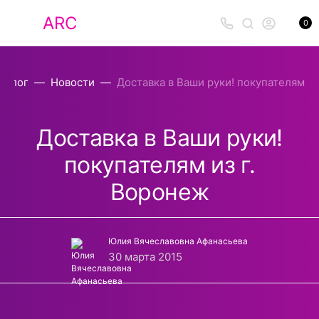
ARC
0
Блог
Новости
Доставка в Ваши руки! покупателям из
Доставка в Ваши руки!
покупателям из г.
Воронеж
Юлия Вячеславовна Афанасьева
30 марта 2015