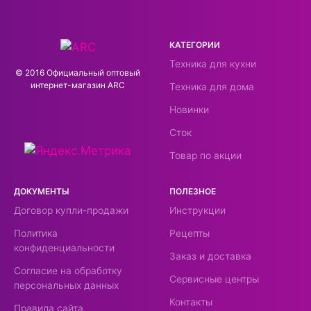
КАТЕГОРИИ
Техника для кухни
© 2016 Официальный оптовый
интернeт-магазин ARC
Техника для дома
Новинки
Сток
Товар по акции
ДОКУМЕНТЫ
ПОЛЕЗНОЕ
Договор купли-продажи
Инструкции
Политика
Рецепты
конфиденциальности
Заказ и доставка
Согласие на обработку
Сервисные центры
персональных данных
Контакты
Правила сайта