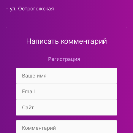
- ул. Острогожская
Написать комментарий
Регистрация