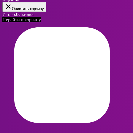
Очистить корзину
Итого:
0
Скидка
Перейти в корзину