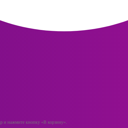
ар и нажмите кнопку «В корзину».