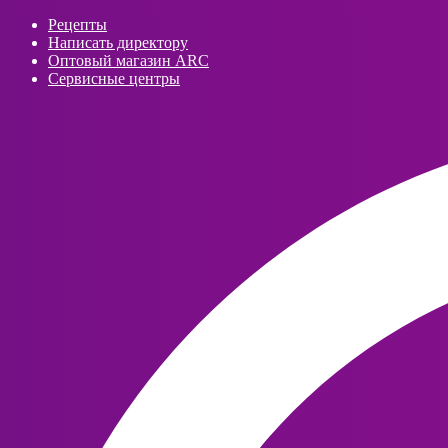
Рецепты
Написать директору
Оптовый магазин ARC
Сервисные центры