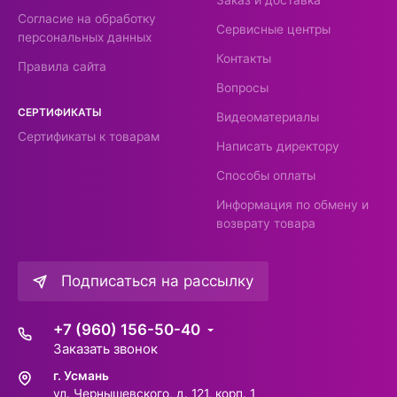
Согласие на обработку
Сервисные центры
персональных данных
Контакты
Правила сайта
Вопросы
СЕРТИФИКАТЫ
Видеоматериалы
Сертификаты к товарам
Написать директору
Способы оплаты
Информация по обмену и
возврату товара
Подписаться на рассылку
+7 (960) 156-50-40
Заказать звонок
г. Усмань
ул. Чернышевского, д. 121, корп. 1