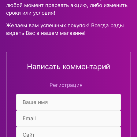
любой момент прервать акцию, либо изменить
сроки или условия!
Желаем вам успешных покупок! Всегда рады
видеть Вас в нашем магазине!
Написать комментарий
Регистрация