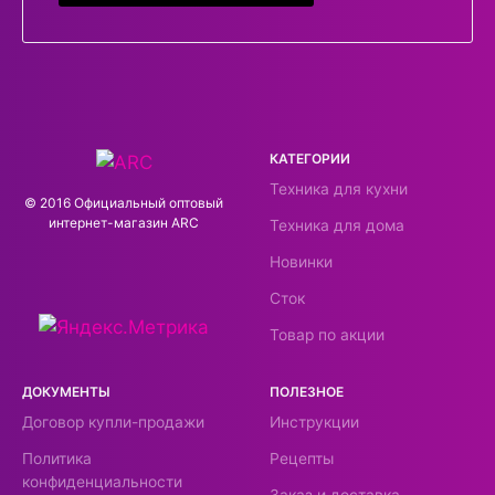
КАТЕГОРИИ
Техника для кухни
© 2016 Официальный оптовый
интернeт-магазин ARC
Техника для дома
Новинки
Сток
Товар по акции
ДОКУМЕНТЫ
ПОЛЕЗНОЕ
Договор купли-продажи
Инструкции
Политика
Рецепты
конфиденциальности
Заказ и доставка