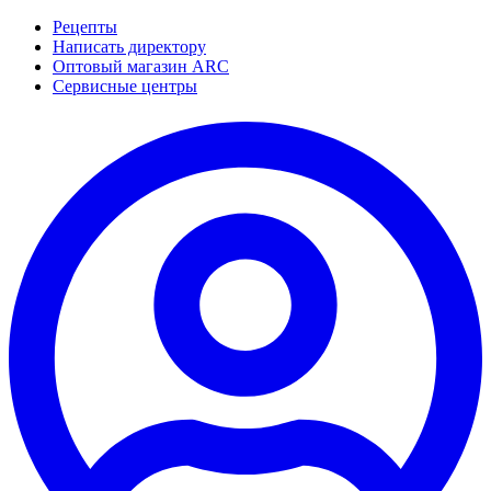
Рецепты
Написать директору
Оптовый магазин ARC
Сервисные центры