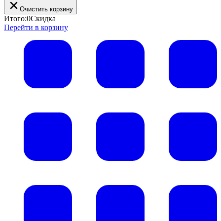
Очистить корзину
Итого:
0
Скидка
Перейти в корзину