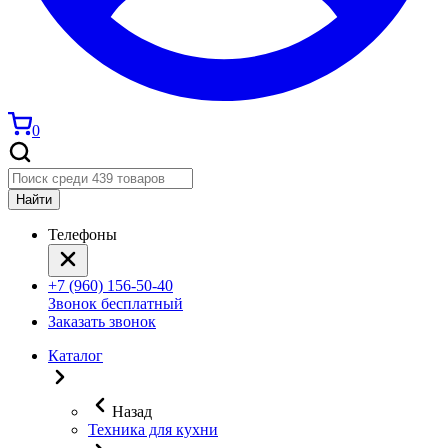
0
Найти
Телефоны
+7 (960) 156-50-40
Звонок бесплатный
Заказать звонок
Каталог
Назад
Техника для кухни