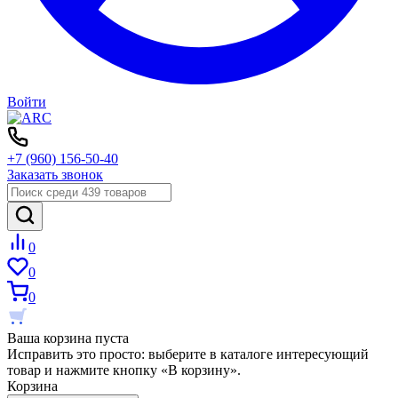
Войти
+7 (960) 156-50-40
Заказать звонок
0
0
0
Ваша корзина пуста
Исправить это просто: выберите в каталоге интересующий
товар и нажмите кнопку «В корзину».
Корзина