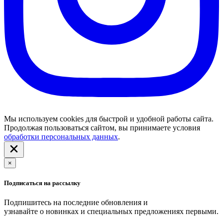
Мы используем cookies для быстрой и удобной работы сайта.
Продолжая пользоваться сайтом, вы принимаете условия
обработки персональных данных
.
×
Подписаться на рассылку
Подпишитесь на последние обновления и
узнавайте о новинках и специальных предложениях первыми.