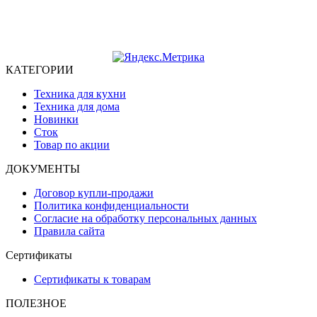
КАТЕГОРИИ
Техника для кухни
Техника для дома
Новинки
Сток
Товар по акции
ДОКУМЕНТЫ
Договор купли-продажи
Политика конфиденциальности
Согласие на обработку персональных данных
Правила сайта
Сертификаты
Сертификаты к товарам
ПОЛЕЗНОЕ