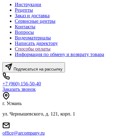
Инструкции
Рецепты
Заказ и доставка
Сервисные центры
Контакты
Вопросы
Видеоматериалы
Написать директору
Способы оплаты
Информация по обмену и возврату товара
Подписаться на рассылку
+7 (960) 156-50-40
Заказать звонок
г. Усмань
ул. Чернышевского, д. 121, корп. 1
office@arcompany.ru