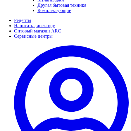
Другая бытовая техника
Комплектующие
Рецепты
Написать директору
Оптовый магазин ARC
Сервисные центры