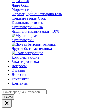
Термошеф
Ланч-бокс
Мороженица
Образец Ручной отпариватель
Сэндвич-гриль-Сток
Гладильные системы
Мультиварки -50%
Чаши для мультиварки - 30%
Мультиварки
Другая бытовая техника
Комплектующие
Заказ и доставка
Вопросы
Отзывы
Новости
Реквизиты
Контакты
Найти