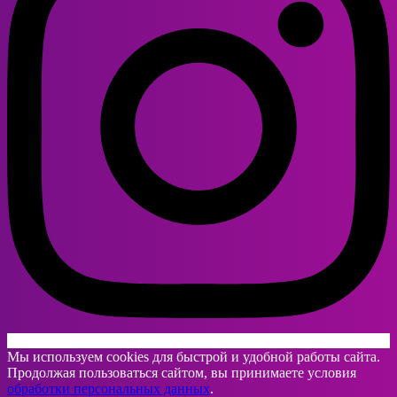
Мы используем cookies для быстрой и удобной работы сайта.
Продолжая пользоваться сайтом, вы принимаете условия
обработки персональных данных
.