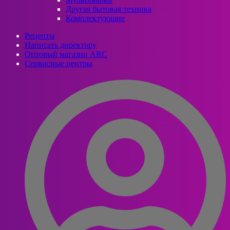
Другая бытовая техника
Комплектующие
Рецепты
Написать директору
Оптовый магазин ARC
Сервисные центры