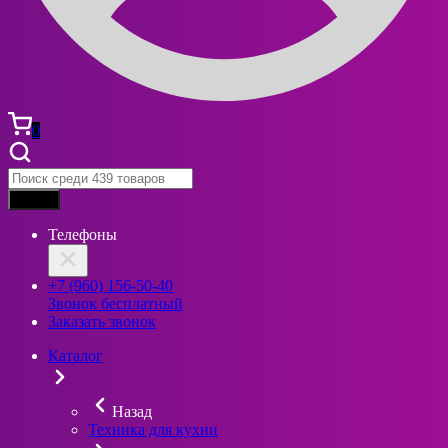
0
Найти
Телефоны
+7 (960) 156-50-40
Звонок бесплатный
Заказать звонок
Каталог
Назад
Техника для кухни