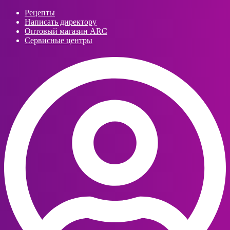
Рецепты
Написать директору
Оптовый магазин ARC
Сервисные центры