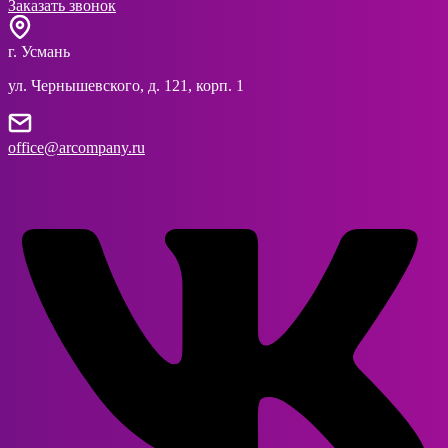
Заказать звонок
г. Усмань
ул. Чернышевского, д. 121, корп. 1
office@arcompany.ru