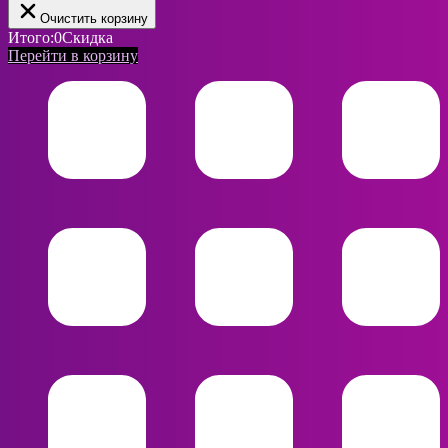
Очистить корзину
Итого:
0
Скидка
Перейти в корзину