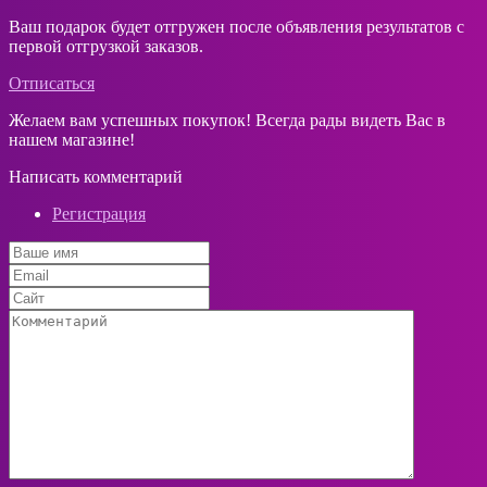
Ваш подарок будет отгружен после объявления результатов с
первой отгрузкой заказов.
Отписаться
Желаем вам успешных покупок! Всегда рады видеть Вас в
нашем магазине!
Написать комментарий
Регистрация