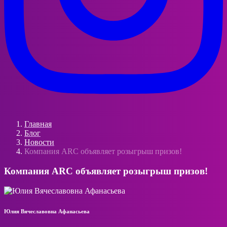
Главная
Блог
Новости
Компания ARC объявляет розыгрыш призов!
Компания ARC объявляет розыгрыш призов!
Юлия Вячеславовна Афанасьева