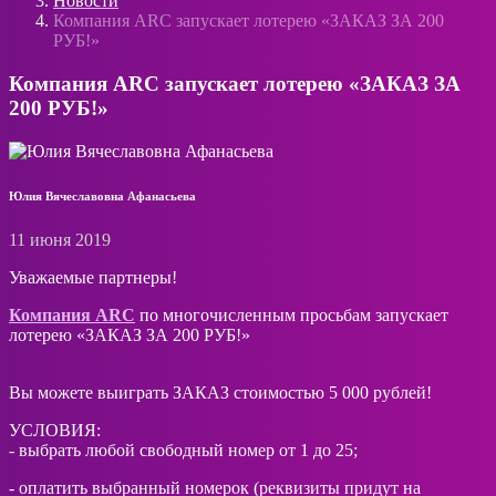
Новости
Компания ARC запускает лотерею «ЗАКАЗ ЗА 200
РУБ!»
Компания ARC запускает лотерею «ЗАКАЗ ЗА
200 РУБ!»
Юлия Вячеславовна Афанасьева
11 июня 2019
Уважаемые партнеры!
Компания ARC
по многочисленным просьбам запускает
лотерею «ЗАКАЗ ЗА 200 РУБ!»
Вы можете выиграть ЗАКАЗ стоимостью 5 000 рублей!
УСЛОВИЯ:
- выбрать любой свободный номер от 1 до 25;
- оплатить выбранный номерок (реквизиты придут на