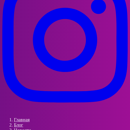
Главная
Блог