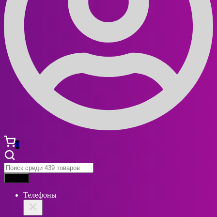
0
Найти
Телефоны