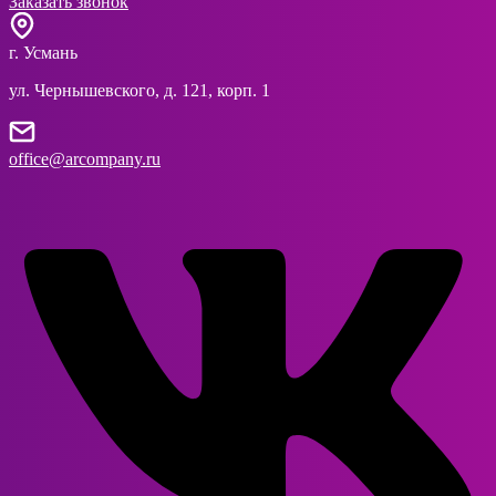
Заказать звонок
г. Усмань
ул. Чернышевского, д. 121, корп. 1
office@arcompany.ru