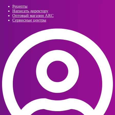
Рецепты
Написать директору
Оптовый магазин ARC
Сервисные центры