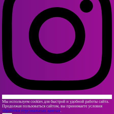
Мы используем cookies для быстрой и удобной работы сайта.
Продолжая пользоваться сайтом, вы принимаете условия
обработки персональных данных
.