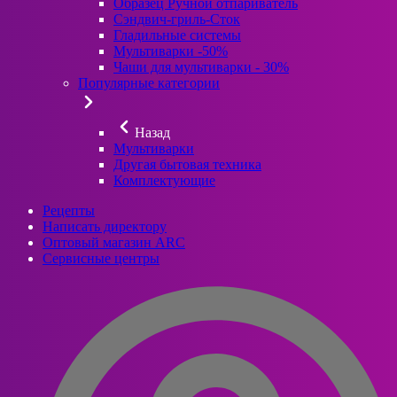
Образец Ручной отпариватель
Сэндвич-гриль-Сток
Гладильные системы
Мультиварки -50%
Чаши для мультиварки - 30%
Популярные категории
Назад
Мультиварки
Другая бытовая техника
Комплектующие
Рецепты
Написать директору
Оптовый магазин ARC
Сервисные центры