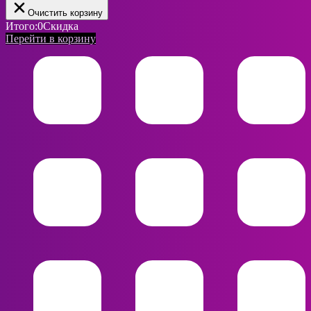
Очистить корзину
Итого:
0
Скидка
Перейти в корзину