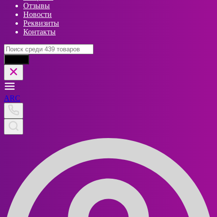
Отзывы
Новости
Реквизиты
Контакты
Найти
ARC