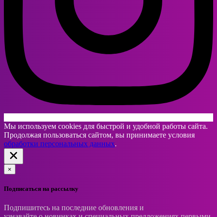
Мы используем cookies для быстрой и удобной работы сайта.
Продолжая пользоваться сайтом, вы принимаете условия
обработки персональных данных
.
×
Подписаться на рассылку
Подпишитесь на последние обновления и
узнавайте о новинках и специальных предложениях первыми.