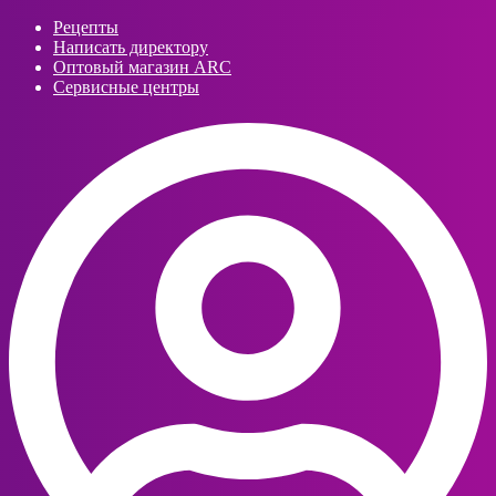
Рецепты
Написать директору
Оптовый магазин ARC
Сервисные центры