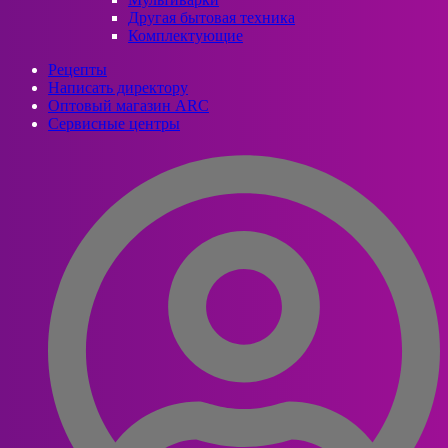
Другая бытовая техника
Комплектующие
Рецепты
Написать директору
Оптовый магазин ARC
Сервисные центры