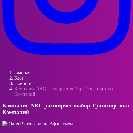
Главная
Блог
Новости
Компания ARC расширяет выбор Транспортных
Компаний
Компания ARC расширяет выбор Транспортных
Компаний