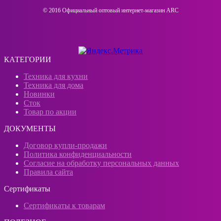
© 2016 Официальный оптовый интернeт-магазин ARC
КАТЕГОРИИ
Техника для кухни
Техника для дома
Новинки
Сток
Товар по акции
ДОКУМЕНТЫ
Договор купли-продажи
Политика конфиденциальности
Согласие на обработку персональных данных
Правила сайта
Сертификаты
Сертификаты к товарам