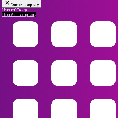
Очистить корзину
Итого:
0
Скидка
Перейти в корзину