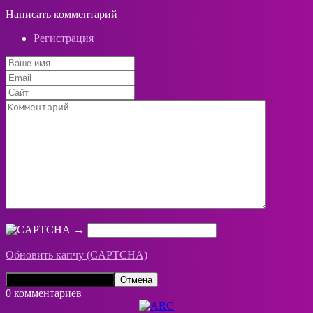
Написать комментарий
Регистрация
→
Обновить капчу (CAPTCHA)
0 комментариев