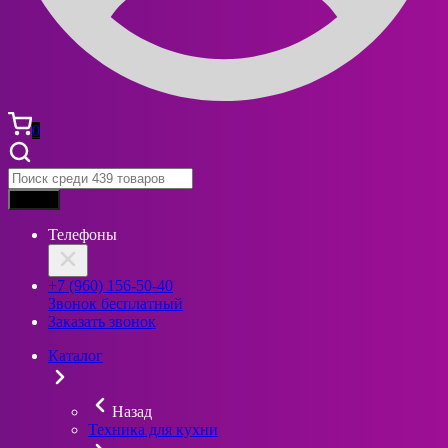
0
Найти
Телефоны
+7 (960) 156-50-40
Звонок бесплатный
Заказать звонок
Каталог
Назад
Техника для кухни