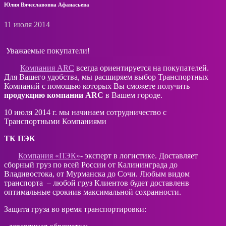
Юлия Вячеславовна Афанасьева
11 июля 2014
Уважаемые покупатели!
Компания ARC
всегда ориентируется на покупателей.
Для Вашего удобства, мы расширяем выбор Транспортных
Компаний с помощью которых Вы сможете получить
продукцию компании
ARC
в Вашем городе.
10 июля 2014 г. мы начинаем сотрудничество с
Транспортными Компаниями
ТК ПЭК
Компания «ПЭК»
- эксперт в логистике. Доставляет
сборный груз по всей России от Калининграда до
Владивостока, от Мурманска до Сочи. Любым видом
транспорта – любой груз Клиентов будет доставленв
оптимальные срокиив максимальной сохранности.
Защита груза во время транспортировки: