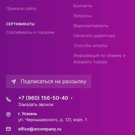
Контакты
Правила сайта
Вопросы
СЕРТИФИКАТЫ
Видеоматериалы
Сертификаты к товарам
Написать директору
Способы оплаты
Информация по обмену и
возврату товара
Подписаться на рассылку
+7 (960) 156-50-40
Заказать звонок
г. Усмань
ул. Чернышевского, д. 121, корп. 1
office@arcompany.ru