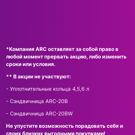
*Компания
ARC
оставляет за собой право в
любой момент прервать акцию, либо изменить
сроки или условия.
**
В акции не участвуют:
- Уплотнительные кольца 4,5,6 л
- Сэндвичница ARC-20B
- Сэндвичница ARC-20BW
Не упустите возможность порадовать себя и
своих близких выгодными покупками!