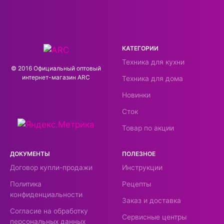
КАТЕГОРИИ
Техника для кухни
© 2016 Официальный оптовый
интернeт-магазин ARC
Техника для дома
Новинки
Сток
Товар по акции
ДОКУМЕНТЫ
ПОЛЕЗНОЕ
Договор купли-продажи
Инструкции
Политика
Рецепты
конфиденциальности
Заказ и доставка
Согласие на обработку
Сервисные центры
персональных данных