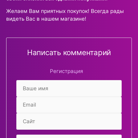
Желаем Вам приятных покупок! Всегда рады
видеть Вас в нашем магазине!
Написать комментарий
Регистрация