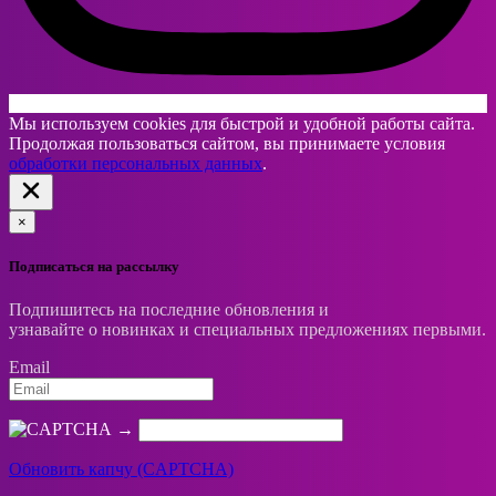
Мы используем cookies для быстрой и удобной работы сайта.
Продолжая пользоваться сайтом, вы принимаете условия
обработки персональных данных
.
×
Подписаться на рассылку
Подпишитесь на последние обновления и
узнавайте о новинках и специальных предложениях первыми.
Email
→
Обновить капчу (CAPTCHA)