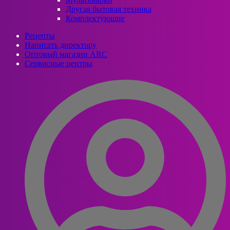
Другая бытовая техника
Комплектующие
Рецепты
Написать директору
Оптовый магазин ARC
Сервисные центры