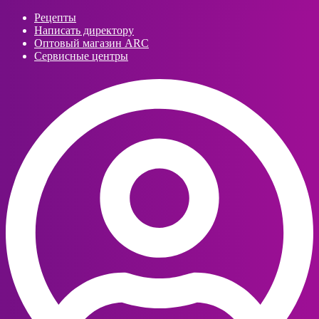
Рецепты
Написать директору
Оптовый магазин ARC
Сервисные центры