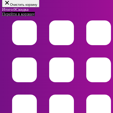
Очистить корзину
Итого:
0
Скидка
Перейти в корзину