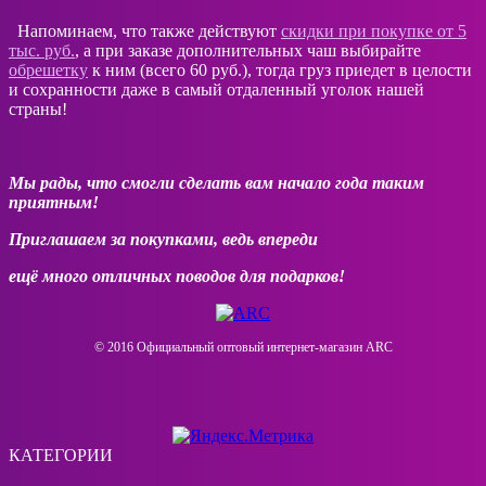
Напоминаем, что также действуют
скидки при покупке от 5
тыс. руб.
, а при заказе дополнительных чаш выбирайте
обрешетку
к ним (всего 60 руб.), тогда груз приедет в целости
и сохранности даже в самый отдаленный уголок нашей
страны!
Мы рады, что смогли сделать вам начало года таким
приятным!
Приглашаем за покупками, ведь впереди
ещё много отличных поводов для подарков!
© 2016 Официальный оптовый интернeт-магазин ARC
КАТЕГОРИИ