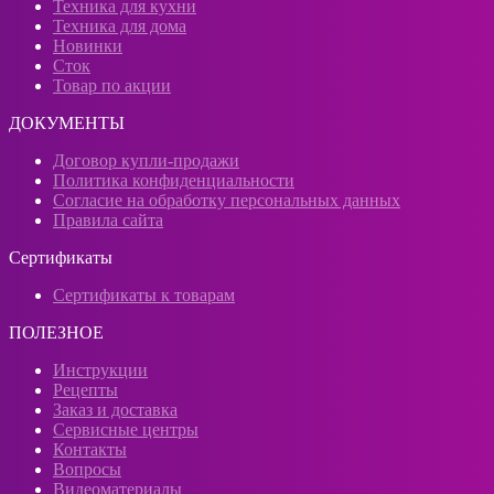
Техника для кухни
Техника для дома
Новинки
Сток
Товар по акции
ДОКУМЕНТЫ
Договор купли-продажи
Политика конфиденциальности
Согласие на обработку персональных данных
Правила сайта
Сертификаты
Сертификаты к товарам
ПОЛЕЗНОЕ
Инструкции
Рецепты
Заказ и доставка
Сервисные центры
Контакты
Вопросы
Видеоматериалы