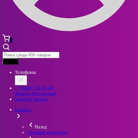
0
Найти
Телефоны
+7 (960) 156-50-40
Звонок бесплатный
Заказать звонок
Каталог
Назад
Техника для кухни