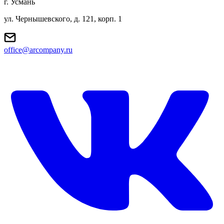
г. Усмань
ул. Чернышевского, д. 121, корп. 1
office@arcompany.ru