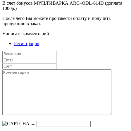
В счет бонусов МУЛЬТИВАРКА ARC–QDL-614D (доплата
1000р.)
После чего Вы можете произвести оплату и получить
продукцию в заказ.
Написать комментарий
Регистрация
→