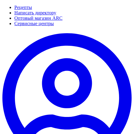
Рецепты
Написать директору
Оптовый магазин ARC
Сервисные центры