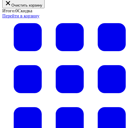
Очистить корзину
Итого:
0
Скидка
Перейти в корзину