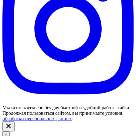
Мы используем cookies для быстрой и удобной работы сайта.
Продолжая пользоваться сайтом, вы принимаете условия
обработки персональных данных
.
×