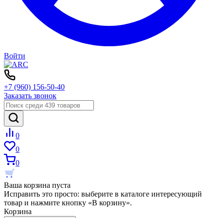
Войти
+7 (960) 156-50-40
Заказать звонок
0
0
0
Ваша корзина пуста
Исправить это просто: выберите в каталоге интересующий
товар и нажмите кнопку «В корзину».
Корзина