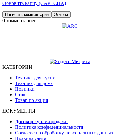
Обновить капчу (CAPTCHA)
0 комментариев
© 2016 Официальный оптовый интернeт-магазин ARC
КАТЕГОРИИ
Техника для кухни
Техника для дома
Новинки
Сток
Товар по акции
ДОКУМЕНТЫ
Договор купли-продажи
Политика конфиденциальности
Согласие на обработку персональных данных
Правила сайта