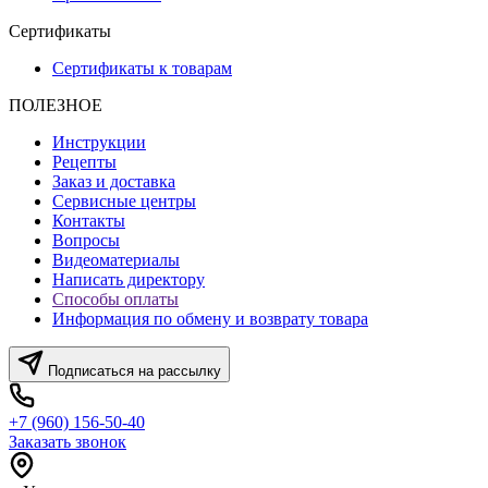
Сертификаты
Сертификаты к товарам
ПОЛЕЗНОЕ
Инструкции
Рецепты
Заказ и доставка
Сервисные центры
Контакты
Вопросы
Видеоматериалы
Написать директору
Способы оплаты
Информация по обмену и возврату товара
Подписаться на рассылку
+7 (960) 156-50-40
Заказать звонок