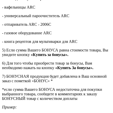
- вафельницы ARC
- универсальный пароочиститель ARC
- отпариватель ARC - 2006C
- газовое оборудование ARC
- книга рецептов для мультиварки для ARC
5) Если сумма Вашего БОНУСА равна стоимости товара, Вы
увидите кнопку
«Купить за бонусы».
6) Для того чтобы приобрести товар за бонусы, Вам
необходимо нажать на кнопку
«Купить За бонусы».
7) БОНУСНАЯ продукция будет добавлена в Ваш основной
заказ с пометкой «БОНУС» *
*если сумма Вашего БОНУСА недостаточна для покупки
выбранного товара, сообщите в комментариях к заказу
БОНУСНЫЙ товар с количеством доплаты
Пример: