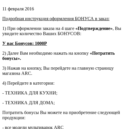
11 февраля 2016
Подробная инструкция оформления БОНУСА в заказ:
1) При оформлении заказа на 4 шаге
«Подтверждение»
, Вы
увидите количество Ваших БОНУСОВ:
У вас Бонусов: 1000Р
2) Далее Вам необходимо нажать на кнопку
«Потратить
бонусы».
3) Нажав на кнопку, Вы перейдете на главную страницу
магазина ARC.
4) Перейдите в категории:
- ТЕХНИКА ДЛЯ КУХНИ;
- ТЕХНИКА ДЛЯ ДОМА;
Потратить бонусы Вы можете на приобретение следующей
продукции:
- все модели мультиварок ARC