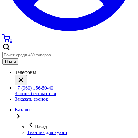
0
Найти
Телефоны
+7 (960) 156-50-40
Звонок бесплатный
Заказать звонок
Каталог
Назад
Техника для кухни