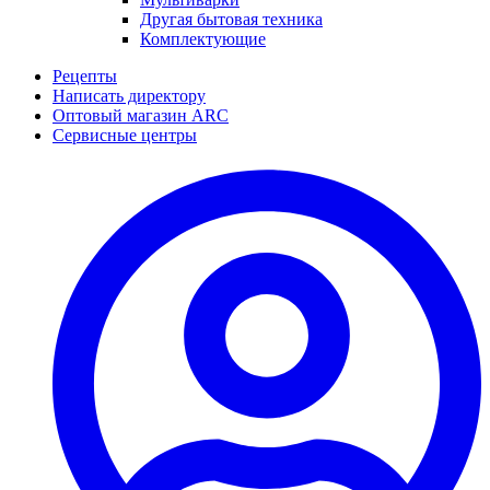
Другая бытовая техника
Комплектующие
Рецепты
Написать директору
Оптовый магазин ARC
Сервисные центры