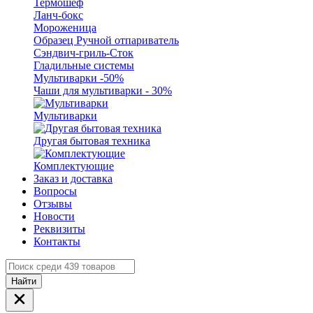
Термошеф
Ланч-бокс
Мороженица
Образец Ручной отпариватель
Сэндвич-гриль-Сток
Гладильные системы
Мультиварки -50%
Чаши для мультиварки - 30%
Мультиварки
Другая бытовая техника
Комплектующие
Заказ и доставка
Вопросы
Отзывы
Новости
Реквизиты
Контакты
Найти