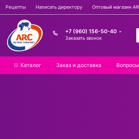
Рецепты
Написать директору
Оптовый магазин A
+7 (960) 156-50-40
Заказать звонок
Каталог
Заказ и доставка
Вопросы