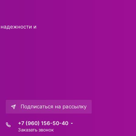
 надежности и
Подписаться на рассылку
+7 (960) 156-50-40
Заказать звонок