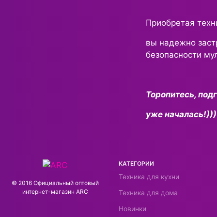
Приобретая техн
вы надежно заст
безопасности му
Торопитесь, под
уже началась!)))
КАТЕГОРИИ
Техника для кухни
© 2016 Официальный оптовый
интернeт-магазин ARC
Техника для дома
Новинки