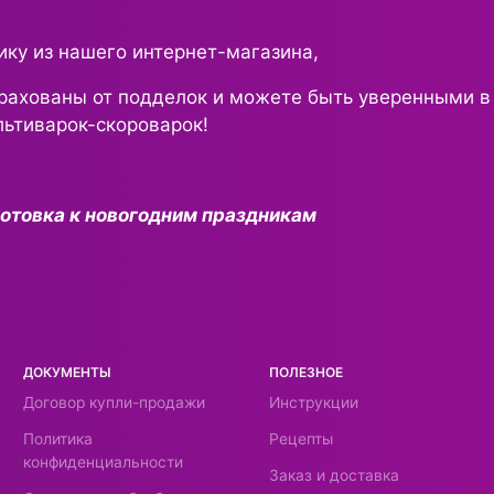
ику из нашего интернет-магазина,
рахованы от подделок и можете быть уверенными в
льтиварок-скороварок!
готовка к новогодним праздникам
ДОКУМЕНТЫ
ПОЛЕЗНОЕ
Договор купли-продажи
Инструкции
Политика
Рецепты
конфиденциальности
Заказ и доставка