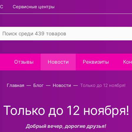
RC
Сервисные центры
Отзывы
Новости
Реквизиты
Кон
Главная
Блог
Новости
Только до 12 ноября!
Только до 12 ноября!
Добрый вечер, дорогие друзья!