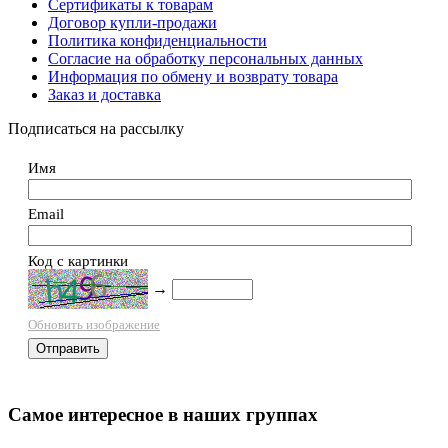
Сертификаты к товарам
Договор купли-продажи
Политика конфиденциальности
Согласие на обработку персональных данных
Информация по обмену и возврату товара
Заказ и доставка
Подписаться на рассылку
Имя
Email
Код с картинки
→
Обновить изображение
Самое интересное в наших группах