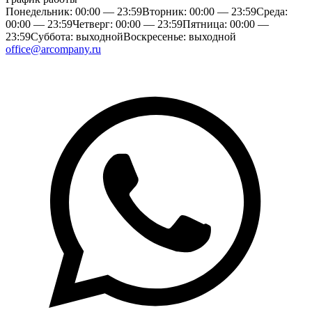
Понедельник: 00:00 — 23:59
Вторник: 00:00 — 23:59
Среда:
00:00 — 23:59
Четверг: 00:00 — 23:59
Пятница: 00:00 —
23:59
Суббота: выходной
Воскресенье: выходной
office@arcompany.ru