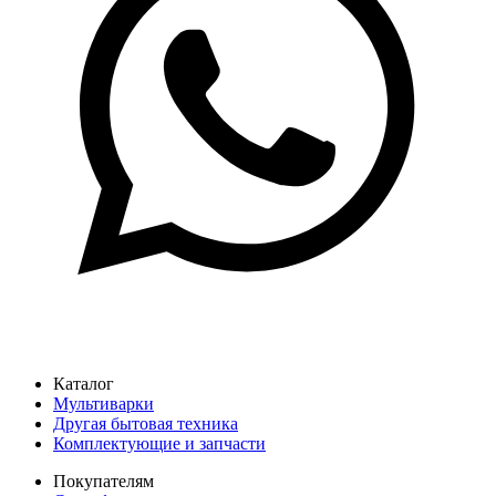
Каталог
Мультиварки
Другая бытовая техника
Комплектующие и запчасти
Покупателям