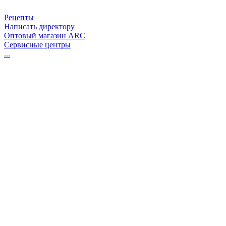
Рецепты
Написать директору
Оптовый магазин ARC
Сервисные центры
...