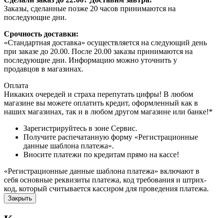
Заказы, сделанные позже 20 часов принимаются на
последующие дни.
Срочность доставки:
«Стандартная доставка» осуществляется на следующий день
при заказе до 20.00. После 20.00 заказы принимаются на
последующие дни. Информацию можно уточнить у
продавцов в магазинах.
Оплата
Никаких очередей и страха перепутать цифры! В любом
магазине вы можете оплатить кредит, оформленный как в
наших магазинах, так и в любом другом магазине или банке!*
Зарегистрируйтесь в зоне Сервис.
Получите распечатанную форму «Регистрационные
данные шаблона платежа».
Вносите платежи по кредитам прямо на кассе!
«Регистрационные данные шаблона платежа» включают в
себя основные реквизиты платежа, код требования и штрих-
код, который считывается кассиром для проведения платежа.
Закрыть