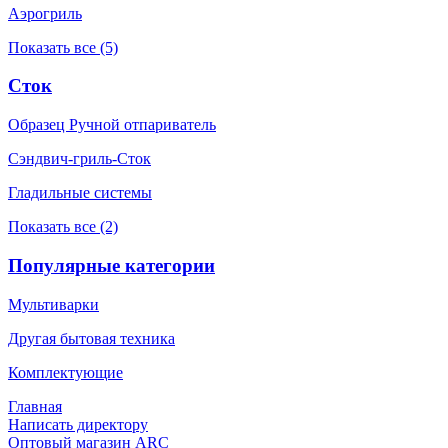
Аэрогриль
Показать все (5)
Сток
Образец Ручной отпариватель
Сэндвич-гриль-Сток
Гладильные системы
Показать все (2)
Популярные категории
Мультиварки
Другая бытовая техника
Комплектующие
Главная
Написать директору
Оптовый магазин ARC