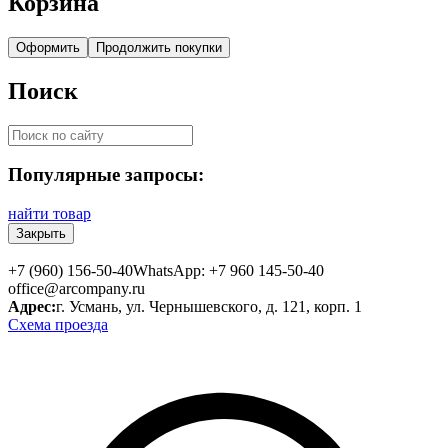
Корзина
Оформить
Продолжить покупки
Поиск
Популярные запросы:
найти товар
Закрыть
+7 (960) 156-50-40
WhatsApp: +7 960 145-50-40
office@arcompany.ru
Адрес:
г. Усмань, ул. Чернышевского, д. 121, корп. 1
Схема проезда