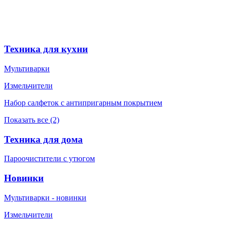
Техника для кухни
Мультиварки
Измельчители
Набор салфеток с антипригарным покрытием
Показать все (2)
Техника для дома
Пароочистители с утюгом
Новинки
Мультиварки - новинки
Измельчители