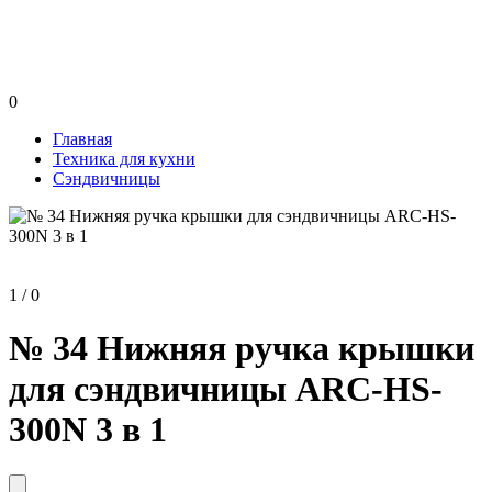
0
Главная
Техника для кухни
Сэндвичницы
1 / 0
№ 34 Нижняя ручка крышки
для сэндвичницы ARC-HS-
300N 3 в 1