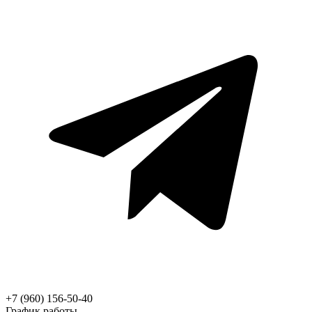
+7 (960) 156-50-40
График работы