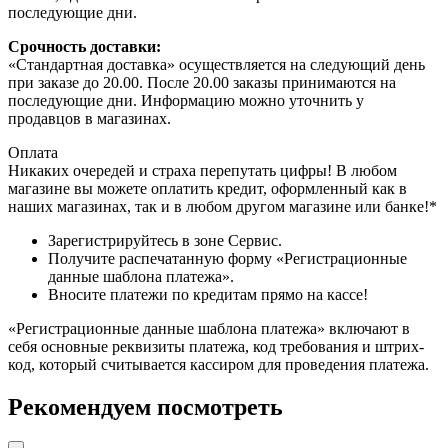
последующие дни.
Срочность доставки:
«Стандартная доставка» осуществляется на следующий день
при заказе до 20.00. После 20.00 заказы принимаются на
последующие дни. Информацию можно уточнить у
продавцов в магазинах.
Оплата
Никаких очередей и страха перепутать цифры! В любом
магазине вы можете оплатить кредит, оформленный как в
наших магазинах, так и в любом другом магазине или банке!*
Зарегистрируйтесь в зоне Сервис.
Получите распечатанную форму «Регистрационные
данные шаблона платежа».
Вносите платежи по кредитам прямо на кассе!
«Регистрационные данные шаблона платежа» включают в
себя основные реквизиты платежа, код требования и штрих-
код, который считывается кассиром для проведения платежа.
Рекомендуем посмотреть