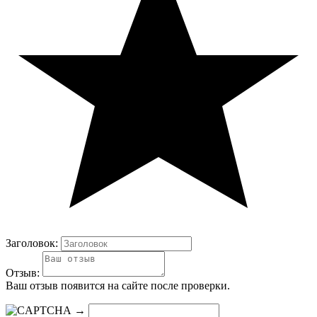
Заголовок:
Отзыв:
Ваш отзыв появится на сайте после проверки.
→