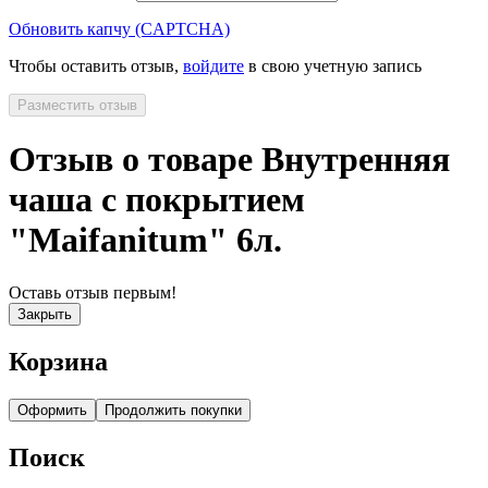
Обновить капчу (CAPTCHA)
Чтобы оставить отзыв,
войдите
в свою учетную запись
Разместить отзыв
Отзыв о товаре Внутренняя
чаша с покрытием
"Maifanitum" 6л.
Оставь отзыв первым!
Закрыть
Корзина
Оформить
Продолжить покупки
Поиск