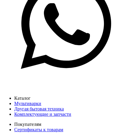
Каталог
Мультиварки
Другая бытовая техника
Комплектующие и запчасти
Покупателям
Сертификаты к товарам