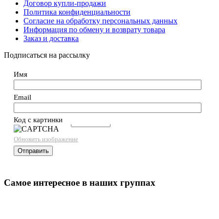
Договор купли-продажи
Политика конфиденциальности
Согласие на обработку персональных данных
Информация по обмену и возврату товара
Заказ и доставка
Подписаться на рассылку
Имя
Email
Код с картинки
→
Обновить изображение
Самое интересное в наших группах