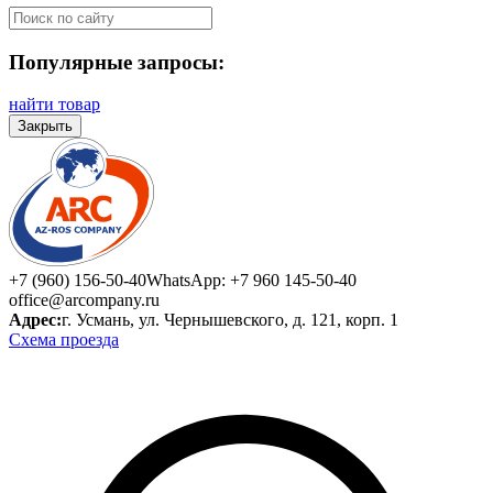
Популярные запросы:
найти товар
Закрыть
+7 (960) 156-50-40
WhatsApp: +7 960 145-50-40
office@arcompany.ru
Адрес:
г. Усмань, ул. Чернышевского, д. 121, корп. 1
Схема проезда