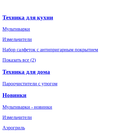
Техника для кухни
Мультиварки
Измельчители
Набор салфеток с антипригарным покрытием
Показать все (2)
Техника для дома
Пароочистители с утюгом
Новинки
Мультиварки - новинки
Измельчители
Аэрогриль