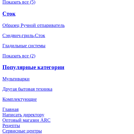
Показать все (5)
Сток
Образец Ручной отпариватель
Сэндвич-гриль-Сток
Гладильные системы
Показать все (2)
Популярные категории
Мультиварки
Другая бытовая техника
Комплектующие
Главная
Написать директору
Оптовый магазин ARC
Рецепты
Сервисные центры