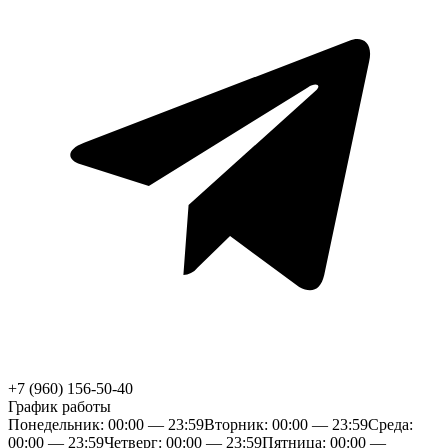
+7 (960) 156-50-40
График работы
Понедельник: 00:00 — 23:59
Вторник: 00:00 — 23:59
Среда:
00:00 — 23:59
Четверг: 00:00 — 23:59
Пятница: 00:00 —