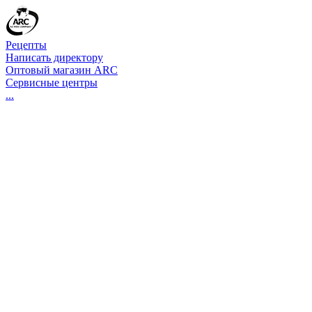
Рецепты
Написать директору
Оптовый магазин ARC
Сервисные центры
...