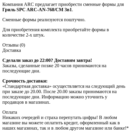
Компания ARC предлагает приобрести сменные формы для
Гриль SPC ARC-AN-768/CM 3в1
.
Сменные формы реализуются поштучно.
Для приобретения комплекта приобретайте формы в
количестве 2-х штук.
Отзывы (0)
Доставка
Сделали заказ до 22:00? Доставим завтра!
Заказы, сделанные позже 20 часов принимаются на
последующие дни.
Срочность доставки:
«Стандартная доставка» осуществляется на следующий день
при заказе до 20.00. После 20.00 заказы принимаются на
последующие дни. Информацию можно уточнить у
продавцов в магазинах.
Оплата
Никаких очередей и страха перепутать цифры! В любом
магазине вы можете оплатить кредит, оформленный как в
наших магазинах, так и в любом другом магазине или банке!*