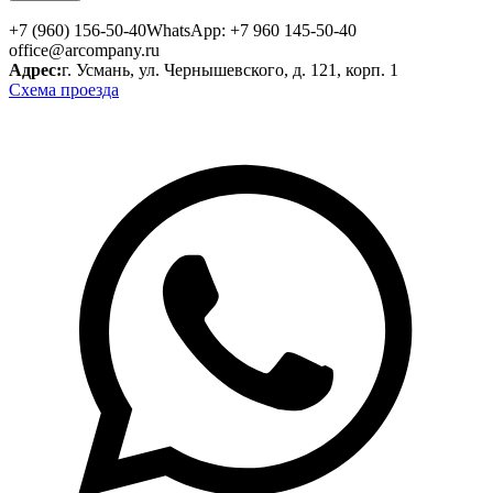
+7 (960) 156-50-40
WhatsApp: +7 960 145-50-40
office@arcompany.ru
Адрес:
г. Усмань, ул. Чернышевского, д. 121, корп. 1
Схема проезда