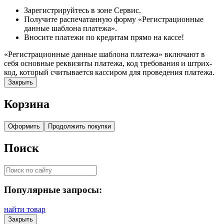
Зарегистрируйтесь в зоне Сервис.
Получите распечатанную форму «Регистрационные
данные шаблона платежа».
Вносите платежи по кредитам прямо на кассе!
«Регистрационные данные шаблона платежа» включают в
себя основные реквизиты платежа, код требования и штрих-
код, который считывается кассиром для проведения платежа.
Закрыть
Корзина
Оформить
Продолжить покупки
Поиск
Популярные запросы:
найти товар
Закрыть