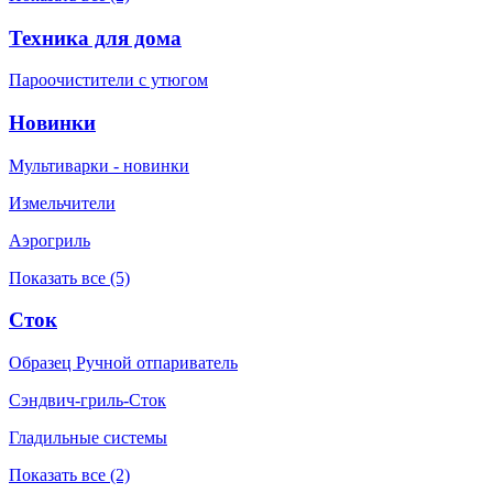
Техника для дома
Пароочистители с утюгом
Новинки
Мультиварки - новинки
Измельчители
Аэрогриль
Показать все (5)
Сток
Образец Ручной отпариватель
Сэндвич-гриль-Сток
Гладильные системы
Показать все (2)