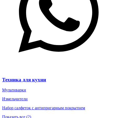
Техника для кухни
Мультиварки
Измельчители
Набор салфеток с антипригарным покрытием
Показать все (2)