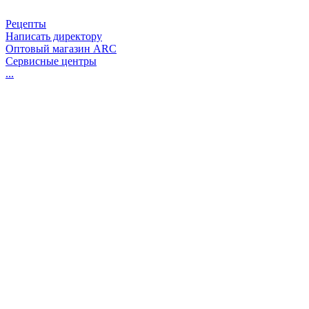
Рецепты
Написать директору
Оптовый магазин ARC
Сервисные центры
...