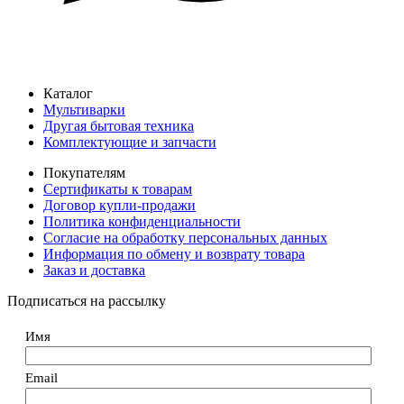
Каталог
Мультиварки
Другая бытовая техника
Комплектующие и запчасти
Покупателям
Сертификаты к товарам
Договор купли-продажи
Политика конфиденциальности
Согласие на обработку персональных данных
Информация по обмену и возврату товара
Заказ и доставка
Подписаться на рассылку
Имя
Email