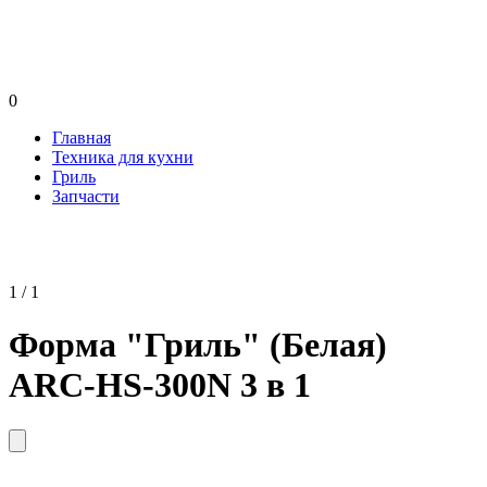
0
Главная
Техника для кухни
Гриль
Запчасти
1 / 1
Форма "Гриль" (Белая)
ARC-HS-300N 3 в 1