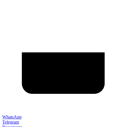
WhatsApp
Telegram