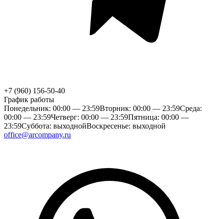
+7 (960) 156-50-40
График работы
Понедельник: 00:00 — 23:59
Вторник: 00:00 — 23:59
Среда:
00:00 — 23:59
Четверг: 00:00 — 23:59
Пятница: 00:00 —
23:59
Суббота: выходной
Воскресенье: выходной
office@arcompany.ru