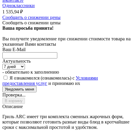
Вконтакте
Одноклассники
1 535,94
₽
Сообщить о снижении цены
Сообщить о снижении цены
Ваша просьба принята!
Вы получите уведомление при снижении стоимости товара на
указанные Вами контакты
Ваш E-Mail
Актуальность
- обязательно к заполнению
Я ознакомился (ознакомилась) с
Условиями
предоставления услуг
и принимаю их
Проверка...
В корзину
Описание
Гриль ARC имеет три комплекта сменных жарочных форм,
которые позволяют готовить разные виды блюд в кротчайшие
сроки с максимальной простотой и удобством.