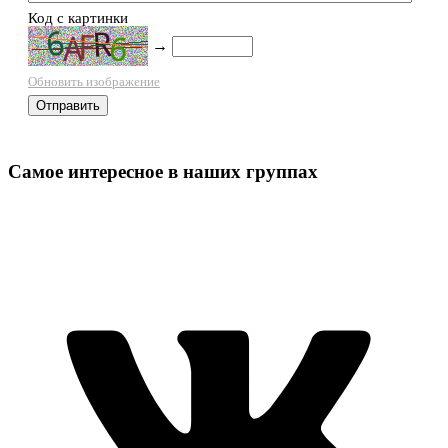
Код с картинки
→
Обновить изображение
Самое интересное в наших группах