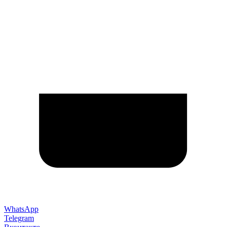
WhatsApp
Telegram