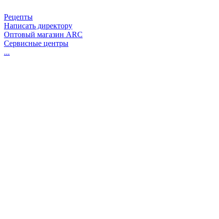
Рецепты
Написать директору
Оптовый магазин ARC
Сервисные центры
...