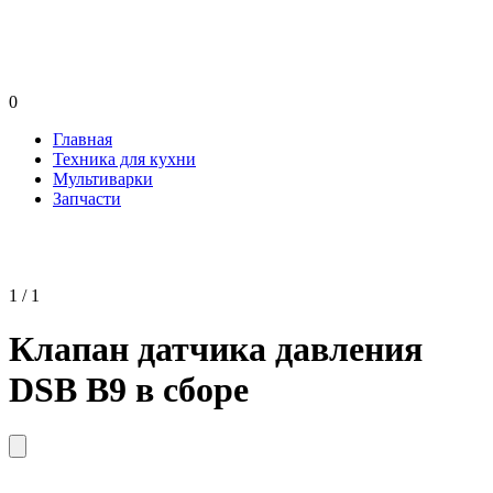
0
Главная
Техника для кухни
Мультиварки
Запчасти
1 / 1
Клапан датчика давления
DSB B9 в сборе