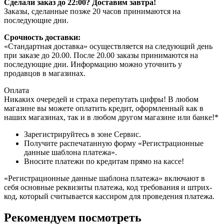
Сделали заказ до 22:00? Доставим завтра!
Заказы, сделанные позже 20 часов принимаются на
последующие дни.
Срочность доставки:
«Стандартная доставка» осуществляется на следующий день
при заказе до 20.00. После 20.00 заказы принимаются на
последующие дни. Информацию можно уточнить у
продавцов в магазинах.
Оплата
Никаких очередей и страха перепутать цифры! В любом
магазине вы можете оплатить кредит, оформленный как в
наших магазинах, так и в любом другом магазине или банке!*
Зарегистрируйтесь в зоне Сервис.
Получите распечатанную форму «Регистрационные
данные шаблона платежа».
Вносите платежи по кредитам прямо на кассе!
«Регистрационные данные шаблона платежа» включают в
себя основные реквизиты платежа, код требования и штрих-
код, который считывается кассиром для проведения платежа.
Рекомендуем посмотреть