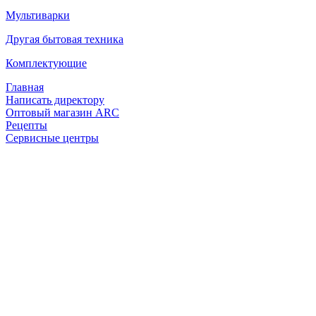
Мультиварки
Другая бытовая техника
Комплектующие
Главная
Написать директору
Оптовый магазин ARC
Рецепты
Сервисные центры