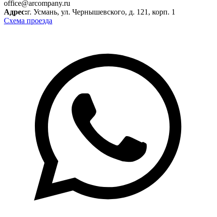
office@arcompany.ru
Адрес:
г. Усмань, ул. Чернышевского, д. 121, корп. 1
Схема проезда