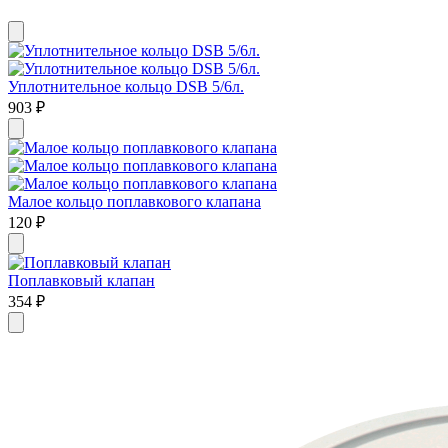
Уплотнительное кольцо DSB 5/6л.
903
₽
Малое кольцо поплавкового клапана
120
₽
Поплавковый клапан
354
₽