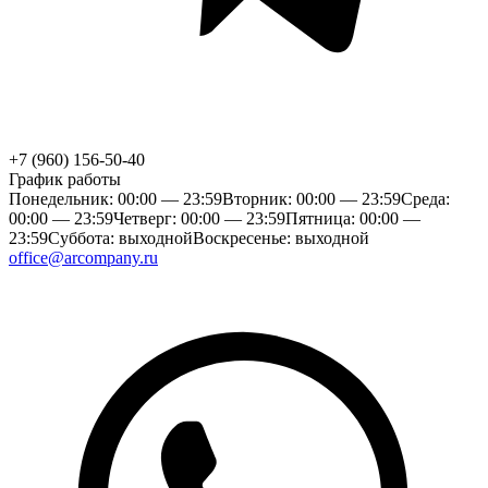
+7 (960) 156-50-40
График работы
Понедельник: 00:00 — 23:59
Вторник: 00:00 — 23:59
Среда:
00:00 — 23:59
Четверг: 00:00 — 23:59
Пятница: 00:00 —
23:59
Суббота: выходной
Воскресенье: выходной
office@arcompany.ru