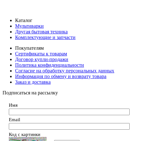
Каталог
Мультиварки
Другая бытовая техника
Комплектующие и запчасти
Покупателям
Сертификаты к товарам
Договор купли-продажи
Политика конфиденциальности
Согласие на обработку персональных данных
Информация по обмену и возврату товара
Заказ и доставка
Подписаться на рассылку
Имя
Email
Код с картинки