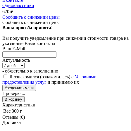
Вконтакте
Одноклассники
670
₽
Сообщить о снижении цены
Сообщить о снижении цены
Ваша просьба принята!
Вы получите уведомление при снижении стоимости товара на
указанные Вами контакты
Ваш E-Mail
Актуальность
- обязательно к заполнению
Я ознакомился (ознакомилась) с
Условиями
предоставления услуг
и принимаю их
Проверка...
В корзину
Характеристики
Вес
300 г
Отзывы (0)
Доставка