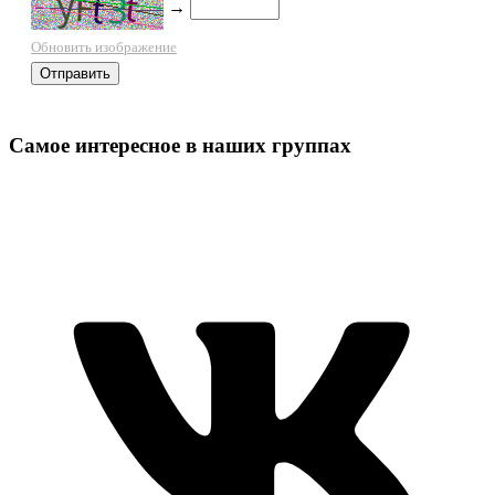
→
Обновить изображение
Самое интересное в наших группах