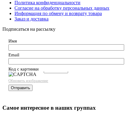
Политика конфиденциальности
Согласие на обработку персональных данных
Информация по обмену и возврату товара
Заказ и доставка
Подписаться на рассылку
Имя
Email
Код с картинки
→
Обновить изображение
Самое интересное в наших группах