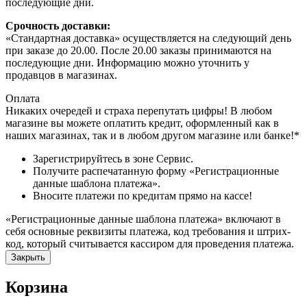
последующие дни.
Срочность доставки:
«Стандартная доставка» осуществляется на следующий день
при заказе до 20.00. После 20.00 заказы принимаются на
последующие дни. Информацию можно уточнить у
продавцов в магазинах.
Оплата
Никаких очередей и страха перепутать цифры! В любом
магазине вы можете оплатить кредит, оформленный как в
наших магазинах, так и в любом другом магазине или банке!*
Зарегистрируйтесь в зоне Сервис.
Получите распечатанную форму «Регистрационные
данные шаблона платежа».
Вносите платежи по кредитам прямо на кассе!
«Регистрационные данные шаблона платежа» включают в
себя основные реквизиты платежа, код требования и штрих-
код, который считывается кассиром для проведения платежа.
Закрыть
Корзина