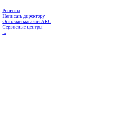
Рецепты
Написать директору
Оптовый магазин ARC
Сервисные центры
...