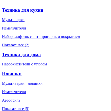
Техника для кухни
Мультиварки
Измельчители
Набор салфеток с антипригарным покрытием
Показать все (2)
Техника для дома
Пароочистители с утюгом
Новинки
Мультиварки - новинки
Измельчители
Аэрогриль
Показать все (5)