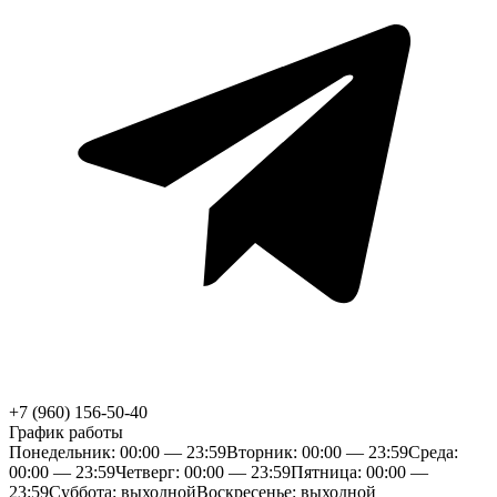
+7 (960) 156-50-40
График работы
Понедельник: 00:00 — 23:59
Вторник: 00:00 — 23:59
Среда:
00:00 — 23:59
Четверг: 00:00 — 23:59
Пятница: 00:00 —
23:59
Суббота: выходной
Воскресенье: выходной