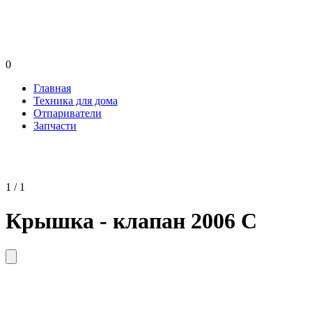
0
Главная
Техника для дома
Отпариватели
Запчасти
1 / 1
Крышка - клапан 2006 С