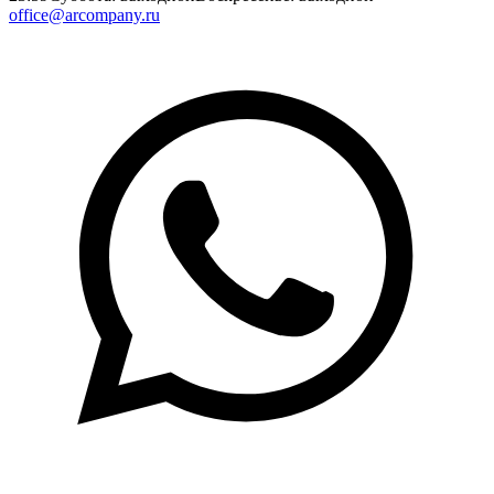
office@arcompany.ru