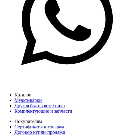
Каталог
Мультиварки
Другая бытовая техника
Комплектующие и запчасти
Покупателям
Сертификаты к товарам
Договор купли-продажи