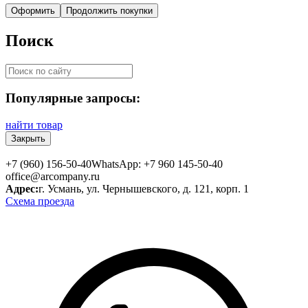
Оформить
Продолжить покупки
Поиск
Популярные запросы:
найти товар
Закрыть
+7 (960) 156-50-40
WhatsApp: +7 960 145-50-40
office@arcompany.ru
Адрес:
г. Усмань, ул. Чернышевского, д. 121, корп. 1
Схема проезда