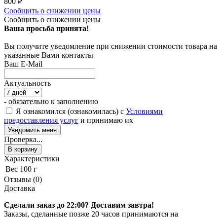
800
₽
Сообщить о снижении цены
Сообщить о снижении цены
Ваша просьба принята!
Вы получите уведомление при снижении стоимости товара на
указанные Вами контакты
Ваш E-Mail
Актуальность
- обязательно к заполнению
Я ознакомился (ознакомилась) с
Условиями
предоставления услуг
и принимаю их
Проверка...
В корзину
Характеристики
Вес
100 г
Отзывы (0)
Доставка
Сделали заказ до 22:00? Доставим завтра!
Заказы, сделанные позже 20 часов принимаются на