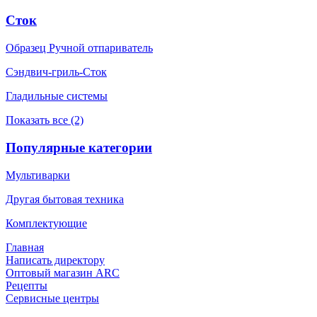
Сток
Образец Ручной отпариватель
Сэндвич-гриль-Сток
Гладильные системы
Показать все (2)
Популярные категории
Мультиварки
Другая бытовая техника
Комплектующие
Главная
Написать директору
Оптовый магазин ARC
Рецепты
Сервисные центры