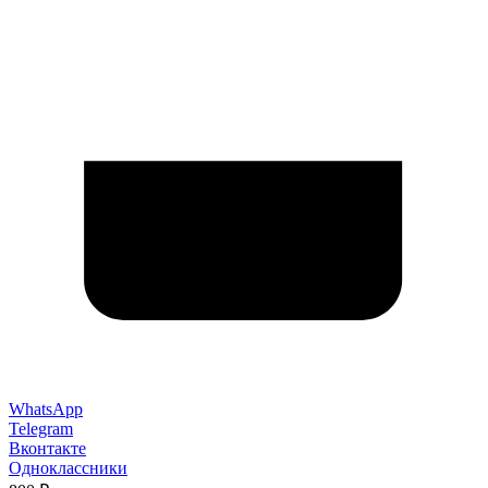
WhatsApp
Telegram
Вконтакте
Одноклассники