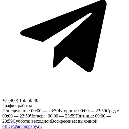
+7 (960) 156-50-40
График работы
Понедельник: 00:00 — 23:59
Вторник: 00:00 — 23:59
Среда:
00:00 — 23:59
Четверг: 00:00 — 23:59
Пятница: 00:00 —
23:59
Суббота: выходной
Воскресенье: выходной
office@arcompany.ru