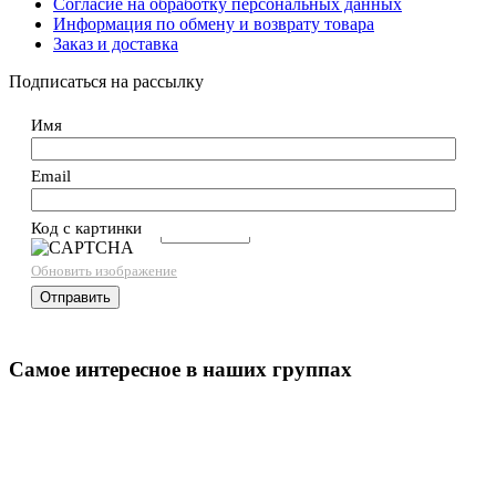
Согласие на обработку персональных данных
Информация по обмену и возврату товара
Заказ и доставка
Подписаться на рассылку
Имя
Email
Код с картинки
→
Обновить изображение
Самое интересное в наших группах