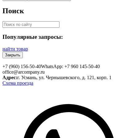
Поиск
Популярные запросы:
найти товар
Закрыть
+7 (960) 156-50-40
WhatsApp: +7 960 145-50-40
office@arcompany.ru
Адрес:
г. Усмань, ул. Чернышевского, д. 121, корп. 1
Схема проезда