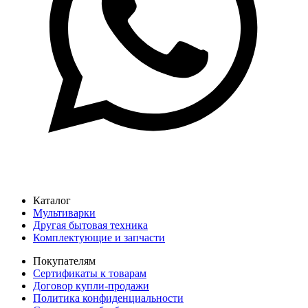
Каталог
Мультиварки
Другая бытовая техника
Комплектующие и запчасти
Покупателям
Сертификаты к товарам
Договор купли-продажи
Политика конфиденциальности