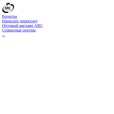
Рецепты
Написать директору
Оптовый магазин ARC
Сервисные центры
...