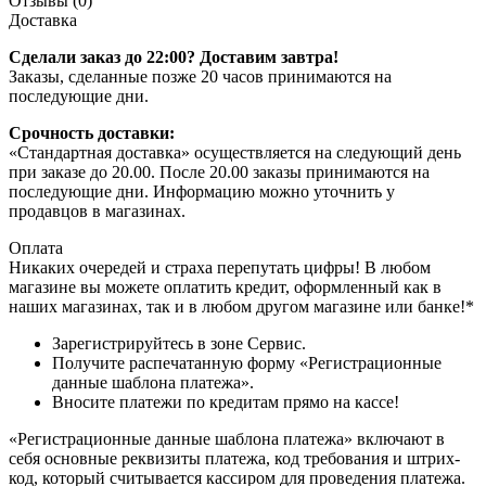
Отзывы (0)
Доставка
Сделали заказ до 22:00? Доставим завтра!
Заказы, сделанные позже 20 часов принимаются на
последующие дни.
Срочность доставки:
«Стандартная доставка» осуществляется на следующий день
при заказе до 20.00. После 20.00 заказы принимаются на
последующие дни. Информацию можно уточнить у
продавцов в магазинах.
Оплата
Никаких очередей и страха перепутать цифры! В любом
магазине вы можете оплатить кредит, оформленный как в
наших магазинах, так и в любом другом магазине или банке!*
Зарегистрируйтесь в зоне Сервис.
Получите распечатанную форму «Регистрационные
данные шаблона платежа».
Вносите платежи по кредитам прямо на кассе!
«Регистрационные данные шаблона платежа» включают в
себя основные реквизиты платежа, код требования и штрих-
код, который считывается кассиром для проведения платежа.