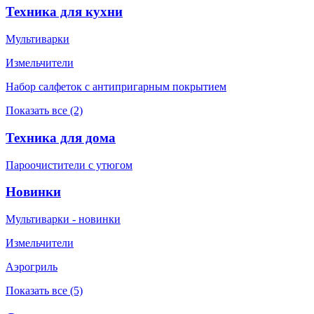
Техника для кухни
Мультиварки
Измельчители
Набор салфеток с антипригарным покрытием
Показать все (2)
Техника для дома
Пароочистители с утюгом
Новинки
Мультиварки - новинки
Измельчители
Аэрогриль
Показать все (5)