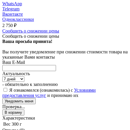
WhatsApp
Telegram
Вконтакте
Одноклассники
2 750
₽
Сообщить о снижении цены
Сообщить о снижении цены
Ваша просьба принята!
Вы получите уведомление при снижении стоимости товара на
указанные Вами контакты
Ваш E-Mail
Актуальность
- обязательно к заполнению
Я ознакомился (ознакомилась) с
Условиями
предоставления услуг
и принимаю их
Проверка...
В корзину
Характеристики
Вес
300 г