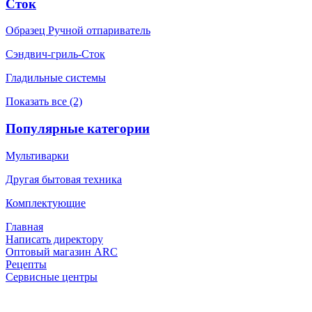
Сток
Образец Ручной отпариватель
Сэндвич-гриль-Сток
Гладильные системы
Показать все (2)
Популярные категории
Мультиварки
Другая бытовая техника
Комплектующие
Главная
Написать директору
Оптовый магазин ARC
Рецепты
Сервисные центры