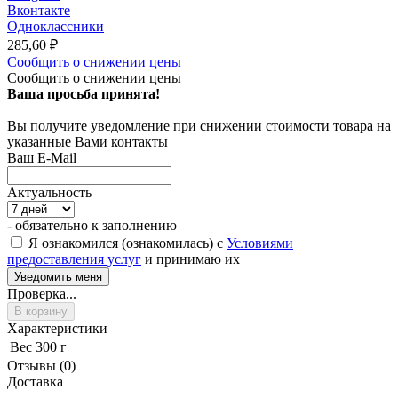
Вконтакте
Одноклассники
285,60
₽
Сообщить о снижении цены
Сообщить о снижении цены
Ваша просьба принята!
Вы получите уведомление при снижении стоимости товара на
указанные Вами контакты
Ваш E-Mail
Актуальность
- обязательно к заполнению
Я ознакомился (ознакомилась) с
Условиями
предоставления услуг
и принимаю их
Проверка...
В корзину
Характеристики
Вес
300 г
Отзывы (0)
Доставка