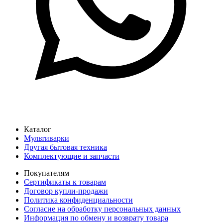
Каталог
Мультиварки
Другая бытовая техника
Комплектующие и запчасти
Покупателям
Сертификаты к товарам
Договор купли-продажи
Политика конфиденциальности
Согласие на обработку персональных данных
Информация по обмену и возврату товара