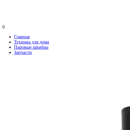
0
Главная
Техника для дома
Паровые швабры
Запчасти