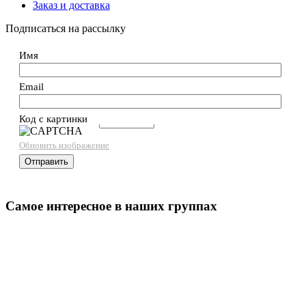
Заказ и доставка
Подписаться на рассылку
Имя
Email
Код с картинки
→
Обновить изображение
Самое интересное в наших группах