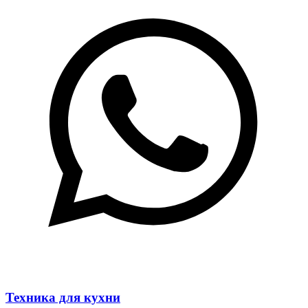
Техника для кухни