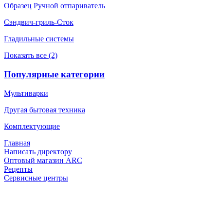
Образец Ручной отпариватель
Сэндвич-гриль-Сток
Гладильные системы
Показать все (2)
Популярные категории
Мультиварки
Другая бытовая техника
Комплектующие
Главная
Написать директору
Оптовый магазин ARC
Рецепты
Сервисные центры