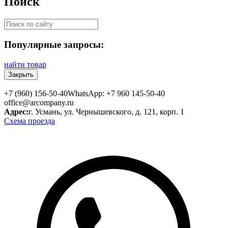
Поиск
Популярные запросы:
найти товар
Закрыть
+7 (960) 156-50-40
WhatsApp: +7 960 145-50-40
office@arcompany.ru
Адрес:
г. Усмань, ул. Чернышевского, д. 121, корп. 1
Схема проезда