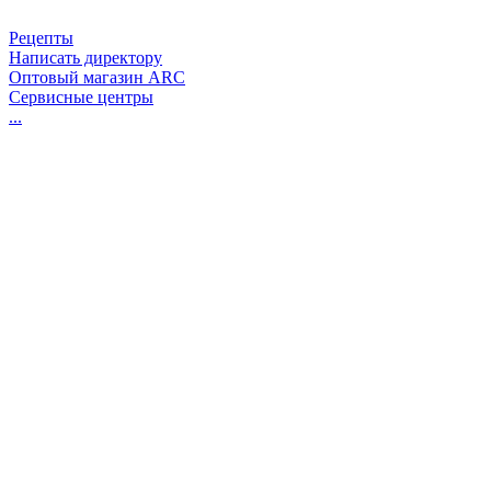
Рецепты
Написать директору
Оптовый магазин ARC
Сервисные центры
...