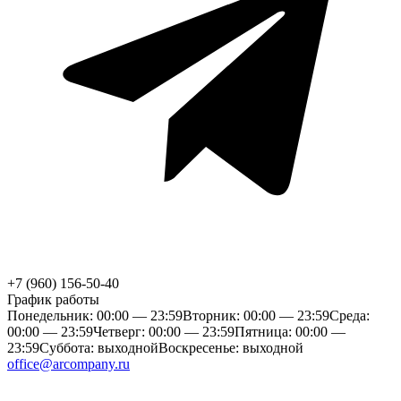
+7 (960) 156-50-40
График работы
Понедельник: 00:00 — 23:59
Вторник: 00:00 — 23:59
Среда:
00:00 — 23:59
Четверг: 00:00 — 23:59
Пятница: 00:00 —
23:59
Суббота: выходной
Воскресенье: выходной
office@arcompany.ru