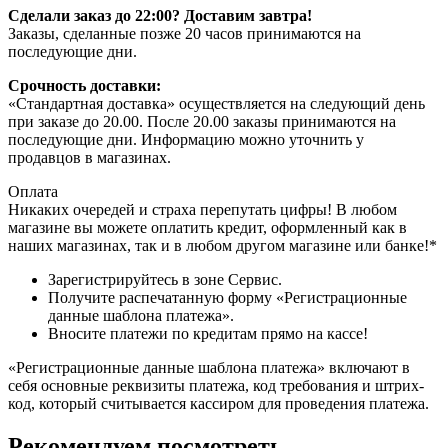
Сделали заказ до 22:00? Доставим завтра!
Заказы, сделанные позже 20 часов принимаются на
последующие дни.
Срочность доставки:
«Стандартная доставка» осуществляется на следующий день
при заказе до 20.00. После 20.00 заказы принимаются на
последующие дни. Информацию можно уточнить у
продавцов в магазинах.
Оплата
Никаких очередей и страха перепутать цифры! В любом
магазине вы можете оплатить кредит, оформленный как в
наших магазинах, так и в любом другом магазине или банке!*
Зарегистрируйтесь в зоне Сервис.
Получите распечатанную форму «Регистрационные
данные шаблона платежа».
Вносите платежи по кредитам прямо на кассе!
«Регистрационные данные шаблона платежа» включают в
себя основные реквизиты платежа, код требования и штрих-
код, который считывается кассиром для проведения платежа.
Рекомендуем посмотреть