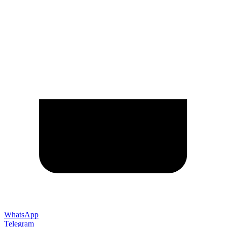
WhatsApp
Telegram