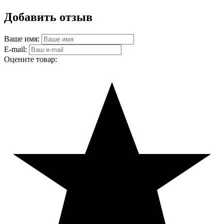
Добавить отзыв
Ваше имя:
E-mail:
Оцените товар: