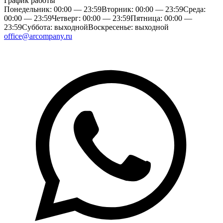
График работы
Понедельник: 00:00 — 23:59
Вторник: 00:00 — 23:59
Среда:
00:00 — 23:59
Четверг: 00:00 — 23:59
Пятница: 00:00 —
23:59
Суббота: выходной
Воскресенье: выходной
office@arcompany.ru