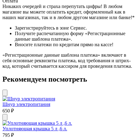
Оплата
Никаких очередей и страха перепутать цифры! В любом
магазине вы можете оплатить кредит, оформленный как в
наших магазинах, так и в любом другом магазине или банке!*
Зарегистрируйтесь в зоне Сервис.
Получите распечатанную форму «Регистрационные
данные шаблона платежа».
Вносите платежи по кредитам прямо на кассе!
«Регистрационные данные шаблона платежа» включают в
себя основные реквизиты платежа, код требования и штрих-
код, который считывается кассиром для проведения платежа.
Рекомендуем посмотреть
Шнур электропитания
650
₽
Уплотняющая крышка 5 л ,6 л.
795
₽