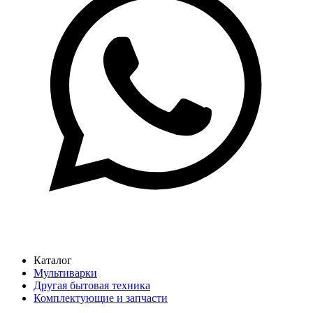
Каталог
Мультиварки
Другая бытовая техника
Комплектующие и запчасти