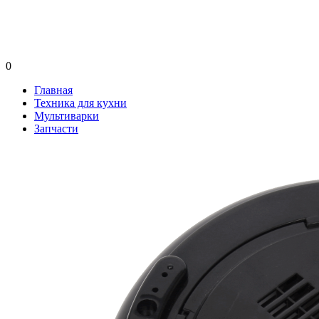
0
Главная
Техника для кухни
Мультиварки
Запчасти