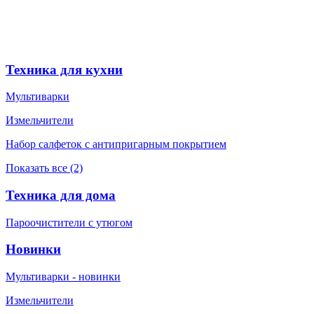
Техника для кухни
Мультиварки
Измельчители
Набор салфеток с антипригарным покрытием
Показать все (2)
Техника для дома
Пароочистители с утюгом
Новинки
Мультиварки - новинки
Измельчители