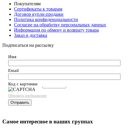
Покупателям
Сертификаты к товарам
Договор купли-продажи
Политика конфиденциальности
Согласие на обработку персональных данных
Информация по обмену и возврату товара
Заказ и доставка
Подписаться на рассылку
Имя
Email
Код с картинки
→
Обновить изображение
Самое интересное в наших группах