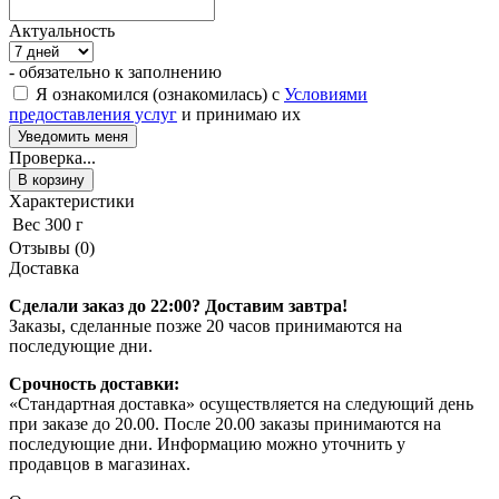
Актуальность
- обязательно к заполнению
Я ознакомился (ознакомилась) с
Условиями
предоставления услуг
и принимаю их
Проверка...
В корзину
Характеристики
Вес
300 г
Отзывы (0)
Доставка
Сделали заказ до 22:00? Доставим завтра!
Заказы, сделанные позже 20 часов принимаются на
последующие дни.
Срочность доставки:
«Стандартная доставка» осуществляется на следующий день
при заказе до 20.00. После 20.00 заказы принимаются на
последующие дни. Информацию можно уточнить у
продавцов в магазинах.