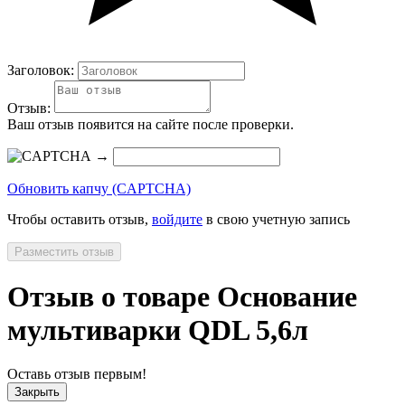
Заголовок:
Отзыв:
Ваш отзыв появится на сайте после проверки.
→
Обновить капчу (CAPTCHA)
Чтобы оставить отзыв,
войдите
в свою учетную запись
Разместить отзыв
Отзыв о товаре Основание
мультиварки QDL 5,6л
Оставь отзыв первым!
Закрыть