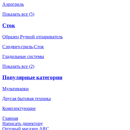
Аэрогриль
Показать все (5)
Сток
Образец Ручной отпариватель
Сэндвич-гриль-Сток
Гладильные системы
Показать все (2)
Популярные категории
Мультиварки
Другая бытовая техника
Комплектующие
Главная
Написать директору
Оптовый магазин ARC