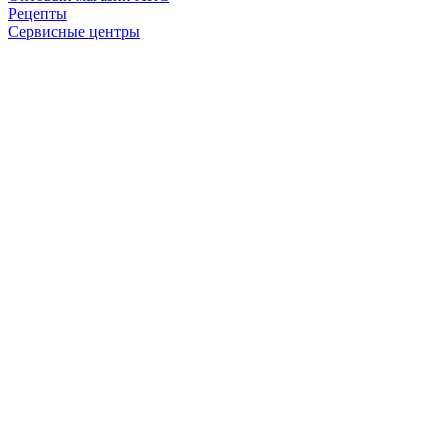
Рецепты
Сервисные центры