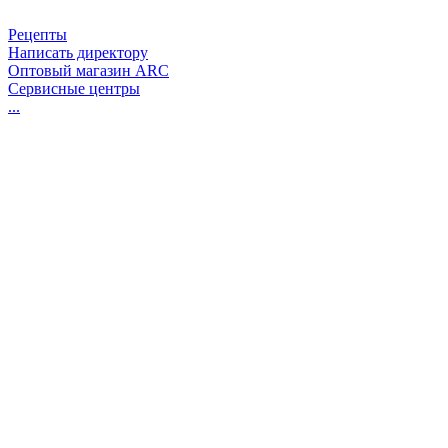
Рецепты
Написать директору
Оптовый магазин ARC
Сервисные центры
...