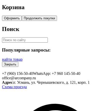
Корзина
Оформить
Продолжить покупки
Поиск
Популярные запросы:
найти товар
Закрыть
+7 (960) 156-50-40
WhatsApp: +7 960 145-50-40
office@arcompany.ru
Адрес:
г. Усмань, ул. Чернышевского, д. 121, корп. 1
Схема проезда