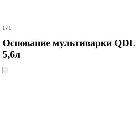
1 / 1
Основание мультиварки QDL
5,6л