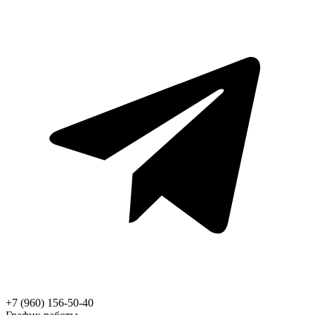
+7 (960) 156-50-40