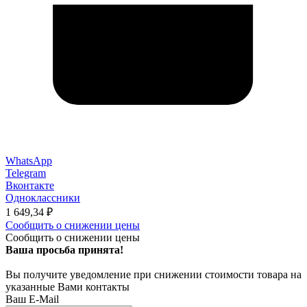
WhatsApp
Telegram
Вконтакте
Одноклассники
1 649,34
₽
Сообщить о снижении цены
Сообщить о снижении цены
Ваша просьба принята!
Вы получите уведомление при снижении стоимости товара на
указанные Вами контакты
Ваш E-Mail