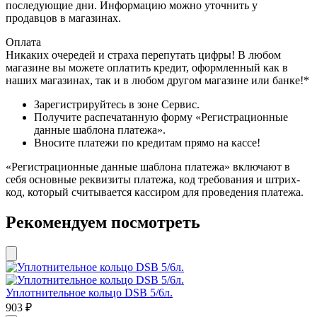
последующие дни. Информацию можно уточнить у
продавцов в магазинах.
Оплата
Никаких очередей и страха перепутать цифры! В любом
магазине вы можете оплатить кредит, оформленный как в
наших магазинах, так и в любом другом магазине или банке!*
Зарегистрируйтесь в зоне Сервис.
Получите распечатанную форму «Регистрационные
данные шаблона платежа».
Вносите платежи по кредитам прямо на кассе!
«Регистрационные данные шаблона платежа» включают в
себя основные реквизиты платежа, код требования и штрих-
код, который считывается кассиром для проведения платежа.
Рекомендуем посмотреть
Уплотнительное кольцо DSB 5/6л.
903
₽