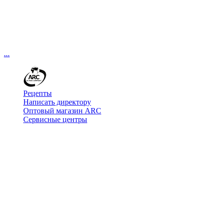
...
Рецепты
Написать директору
Оптовый магазин ARC
Сервисные центры