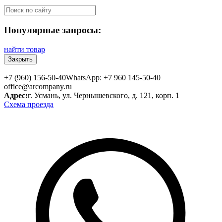
Популярные запросы:
найти товар
Закрыть
+7 (960) 156-50-40
WhatsApp: +7 960 145-50-40
office@arcompany.ru
Адрес:
г. Усмань, ул. Чернышевского, д. 121, корп. 1
Схема проезда