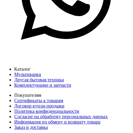
Каталог
Мультиварки
Другая бытовая техника
Комплектующие и запчасти
Покупателям
Сертификаты к товарам
Договор купли-продажи
Политика конфиденциальности
Согласие на обработку персональных данных
Информация по обмену и возврату товара
Заказ и доставка