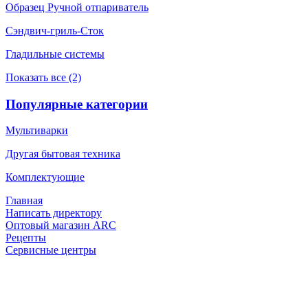
Образец Ручной отпариватель
Сэндвич-гриль-Сток
Гладильные системы
Показать все (2)
Популярные категории
Мультиварки
Другая бытовая техника
Комплектующие
Главная
Написать директору
Оптовый магазин ARC
Рецепты
Сервисные центры