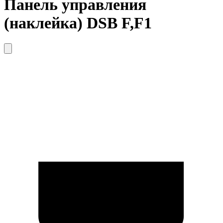
Панель управления
(наклейка) DSB F,F1