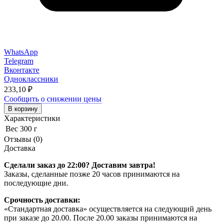
WhatsApp
Telegram
Вконтакте
Одноклассники
233,10
₽
Сообщить о снижении цены
В корзину
Характеристики
Вес
300 г
Отзывы (0)
Доставка
Сделали заказ до 22:00? Доставим завтра!
Заказы, сделанные позже 20 часов принимаются на
последующие дни.
Срочность доставки:
«Стандартная доставка» осуществляется на следующий день
при заказе до 20.00. После 20.00 заказы принимаются на