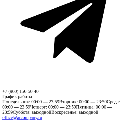
+7 (960) 156-50-40
График работы
Понедельник: 00:00 — 23:59
Вторник: 00:00 — 23:59
Среда:
00:00 — 23:59
Четверг: 00:00 — 23:59
Пятница: 00:00 —
23:59
Суббота: выходной
Воскресенье: выходной
office@arcompany.ru