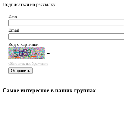
Подписаться на рассылку
Имя
Email
Код с картинки
→
Обновить изображение
Самое интересное в наших группах