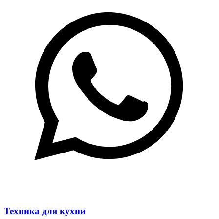
Техника для кухни