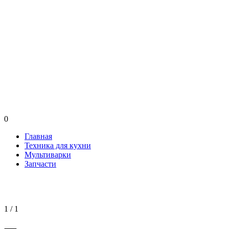
0
Главная
Техника для кухни
Мультиварки
Запчасти
1 / 1