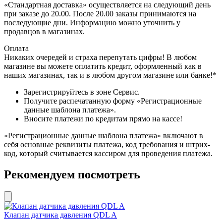
«Стандартная доставка» осуществляется на следующий день
при заказе до 20.00. После 20.00 заказы принимаются на
последующие дни. Информацию можно уточнить у
продавцов в магазинах.
Оплата
Никаких очередей и страха перепутать цифры! В любом
магазине вы можете оплатить кредит, оформленный как в
наших магазинах, так и в любом другом магазине или банке!*
Зарегистрируйтесь в зоне Сервис.
Получите распечатанную форму «Регистрационные
данные шаблона платежа».
Вносите платежи по кредитам прямо на кассе!
«Регистрационные данные шаблона платежа» включают в
себя основные реквизиты платежа, код требования и штрих-
код, который считывается кассиром для проведения платежа.
Рекомендуем посмотреть
Клапан датчика давления QDL A