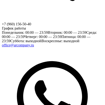
+7 (960) 156-50-40
График работы
Понедельник: 00:00 — 23:59
Вторник: 00:00 — 23:59
Среда:
00:00 — 23:59
Четверг: 00:00 — 23:59
Пятница: 00:00 —
23:59
Суббота: выходной
Воскресенье: выходной
office@arcompany.ru