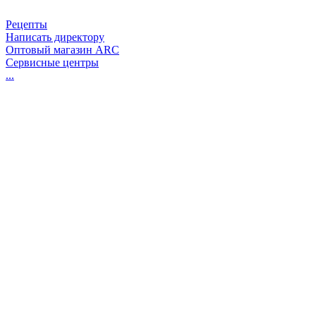
Рецепты
Написать директору
Оптовый магазин ARC
Сервисные центры
...