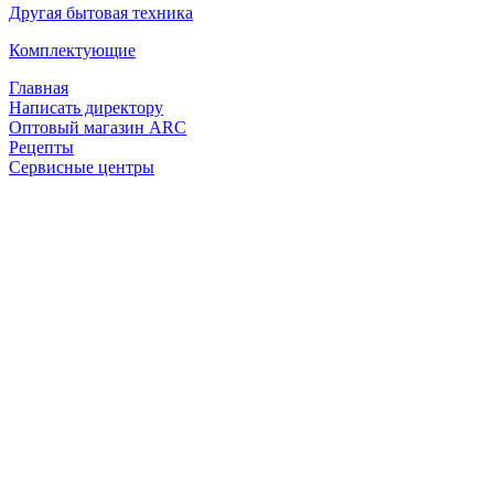
Другая бытовая техника
Комплектующие
Главная
Написать директору
Оптовый магазин ARC
Рецепты
Сервисные центры