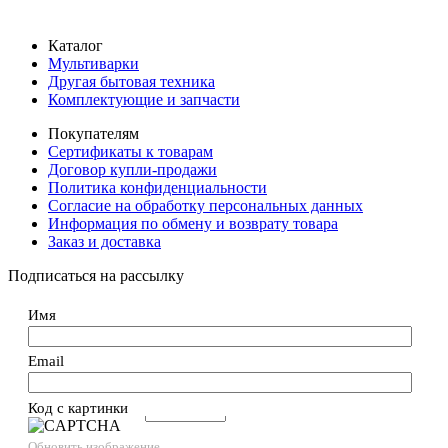
Каталог
Мультиварки
Другая бытовая техника
Комплектующие и запчасти
Покупателям
Сертификаты к товарам
Договор купли-продажи
Политика конфиденциальности
Согласие на обработку персональных данных
Информация по обмену и возврату товара
Заказ и доставка
Подписаться на рассылку
Имя
Email
Код с картинки
→
Обновить изображение