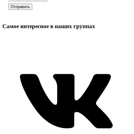
Самое интересное в наших группах