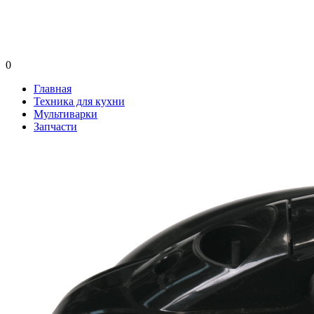
0
Главная
Техника для кухни
Мультиварки
Запчасти