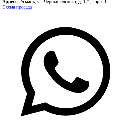
Адрес:
г. Усмань, ул. Чернышевского, д. 121, корп. 1
Схема проезда