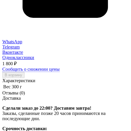
WhatsApp
Telegram
Вконтакте
Одноклассники
1 800
₽
Сообщить о снижении цены
В корзину
Характеристики
Вес
300 г
Отзывы (0)
Доставка
Сделали заказ до 22:00? Доставим завтра!
Заказы, сделанные позже 20 часов принимаются на
последующие дни.
Срочность доставки: