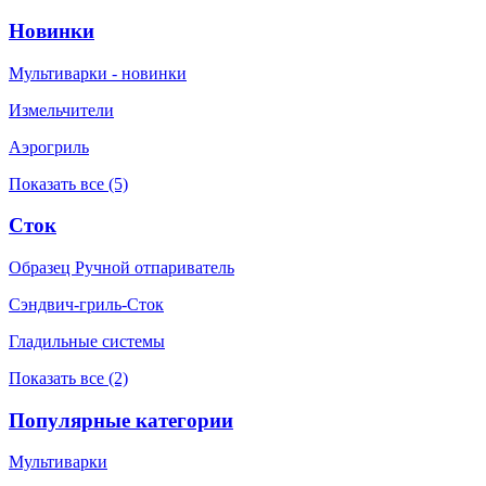
Новинки
Мультиварки - новинки
Измельчители
Аэрогриль
Показать все (5)
Сток
Образец Ручной отпариватель
Сэндвич-гриль-Сток
Гладильные системы
Показать все (2)
Популярные категории
Мультиварки