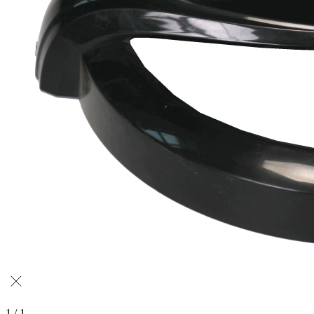
1 / 1