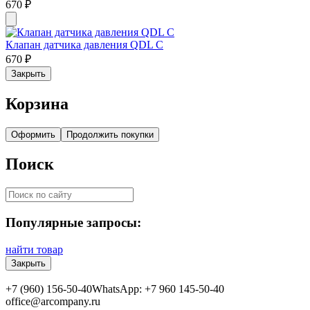
670
₽
Клапан датчика давления QDL C
670
₽
Закрыть
Корзина
Оформить
Продолжить покупки
Поиск
Популярные запросы:
найти товар
Закрыть
+7 (960) 156-50-40
WhatsApp: +7 960 145-50-40
office@arcompany.ru