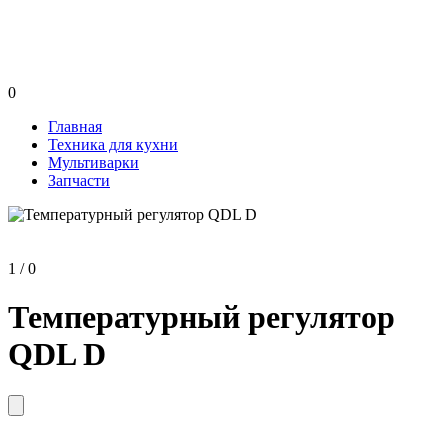
0
Главная
Техника для кухни
Мультиварки
Запчасти
1 / 0
Температурный регулятор
QDL D