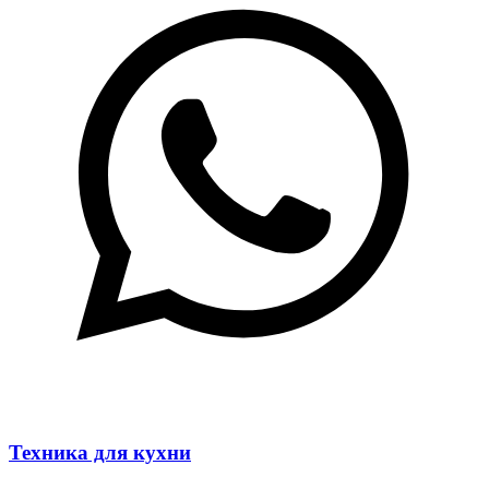
Техника для кухни