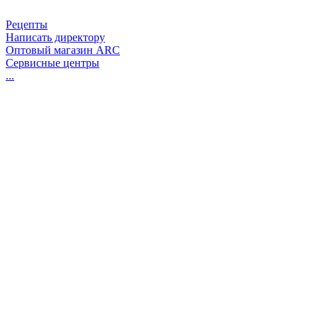
Рецепты
Написать директору
Оптовый магазин ARC
Сервисные центры
...