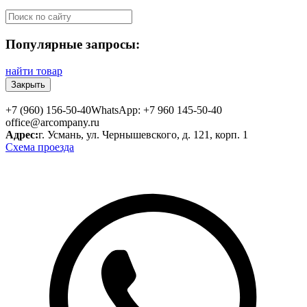
Популярные запросы:
найти товар
Закрыть
+7 (960) 156-50-40
WhatsApp: +7 960 145-50-40
office@arcompany.ru
Адрес:
г. Усмань, ул. Чернышевского, д. 121, корп. 1
Схема проезда