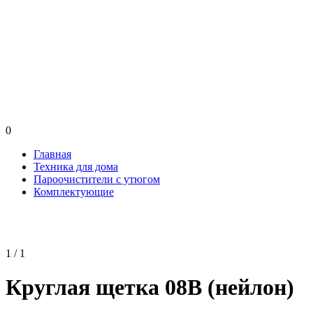
0
Главная
Техника для дома
Пароочистители с утюгом
Комплектующие
1 / 1
Круглая щетка 08В (нейлон)