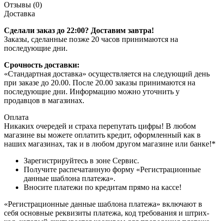
Отзывы (0)
Доставка
Сделали заказ до 22:00? Доставим завтра!
Заказы, сделанные позже 20 часов принимаются на
последующие дни.
Срочность доставки:
«Стандартная доставка» осуществляется на следующий день
при заказе до 20.00. После 20.00 заказы принимаются на
последующие дни. Информацию можно уточнить у
продавцов в магазинах.
Оплата
Никаких очередей и страха перепутать цифры! В любом
магазине вы можете оплатить кредит, оформленный как в
наших магазинах, так и в любом другом магазине или банке!*
Зарегистрируйтесь в зоне Сервис.
Получите распечатанную форму «Регистрационные
данные шаблона платежа».
Вносите платежи по кредитам прямо на кассе!
«Регистрационные данные шаблона платежа» включают в
себя основные реквизиты платежа, код требования и штрих-