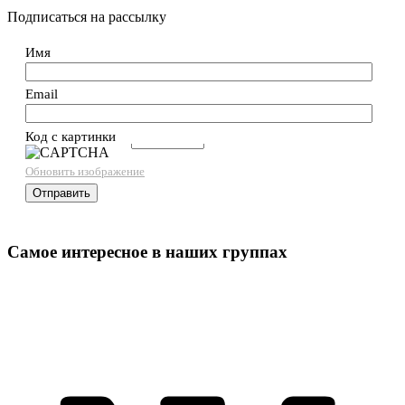
Подписаться на рассылку
Имя
Email
Код с картинки
→
Обновить изображение
Самое интересное в наших группах