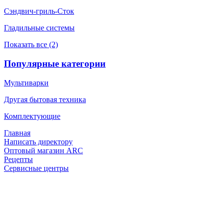
Сэндвич-гриль-Сток
Гладильные системы
Показать все (2)
Популярные категории
Мультиварки
Другая бытовая техника
Комплектующие
Главная
Написать директору
Оптовый магазин ARC
Рецепты
Сервисные центры