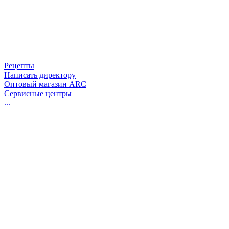
Рецепты
Написать директору
Оптовый магазин ARC
Сервисные центры
...