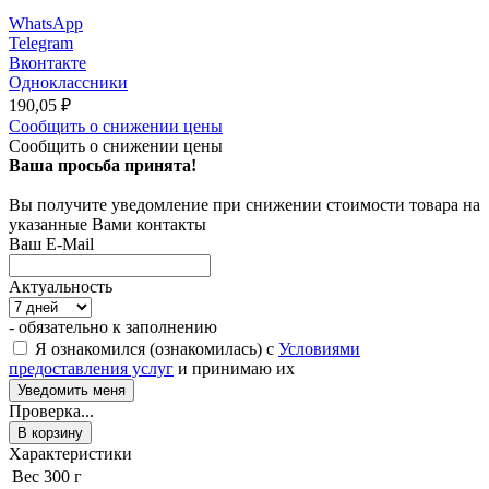
WhatsApp
Telegram
Вконтакте
Одноклассники
190,05
₽
Сообщить о снижении цены
Сообщить о снижении цены
Ваша просьба принята!
Вы получите уведомление при снижении стоимости товара на
указанные Вами контакты
Ваш E-Mail
Актуальность
- обязательно к заполнению
Я ознакомился (ознакомилась) с
Условиями
предоставления услуг
и принимаю их
Проверка...
В корзину
Характеристики
Вес
300 г