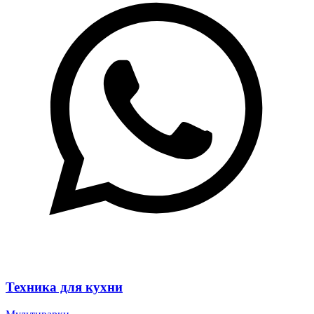
Техника для кухни