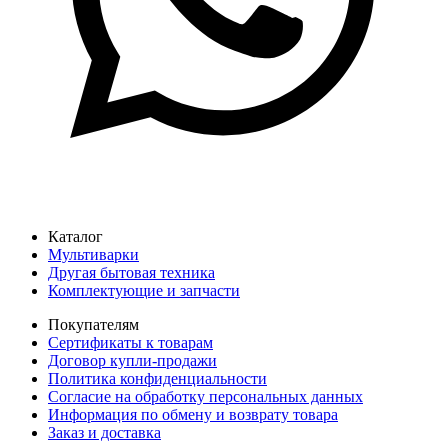
Каталог
Мультиварки
Другая бытовая техника
Комплектующие и запчасти
Покупателям
Сертификаты к товарам
Договор купли-продажи
Политика конфиденциальности
Согласие на обработку персональных данных
Информация по обмену и возврату товара
Заказ и доставка