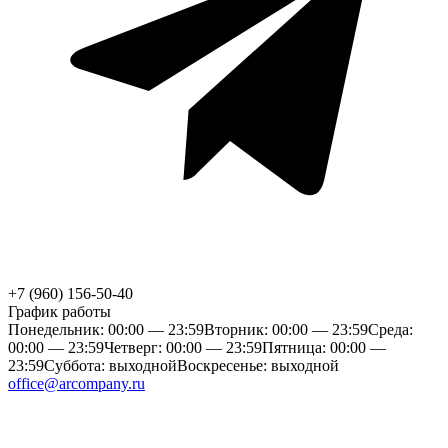
+7 (960) 156-50-40
График работы
Понедельник: 00:00 — 23:59
Вторник: 00:00 — 23:59
Среда:
00:00 — 23:59
Четверг: 00:00 — 23:59
Пятница: 00:00 —
23:59
Суббота: выходной
Воскресенье: выходной
office@arcompany.ru