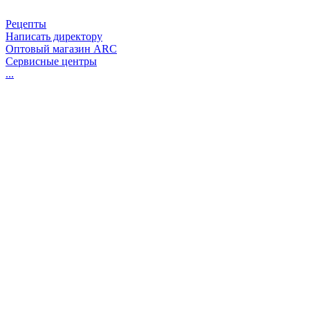
Рецепты
Написать директору
Оптовый магазин ARC
Сервисные центры
...