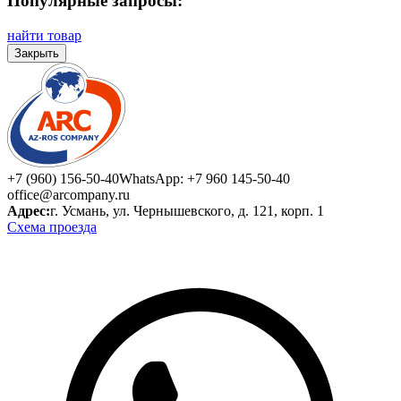
Популярные запросы:
найти товар
Закрыть
+7 (960) 156-50-40
WhatsApp: +7 960 145-50-40
office@arcompany.ru
Адрес:
г. Усмань, ул. Чернышевского, д. 121, корп. 1
Схема проезда