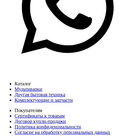
Каталог
Мультиварки
Другая бытовая техника
Комплектующие и запчасти
Покупателям
Сертификаты к товарам
Договор купли-продажи
Политика конфиденциальности
Согласие на обработку персональных данных