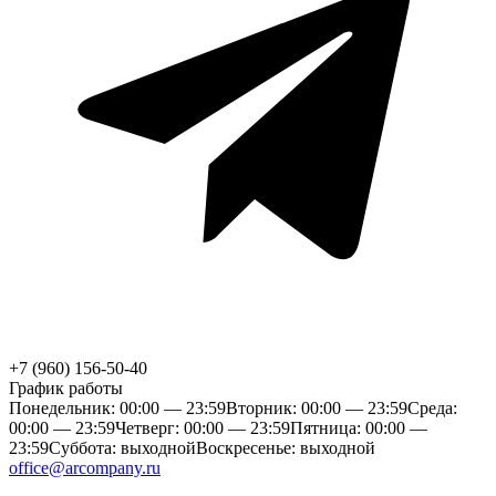
+7 (960) 156-50-40
График работы
Понедельник: 00:00 — 23:59
Вторник: 00:00 — 23:59
Среда:
00:00 — 23:59
Четверг: 00:00 — 23:59
Пятница: 00:00 —
23:59
Суббота: выходной
Воскресенье: выходной
office@arcompany.ru