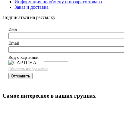
Информация по обмену и возврату товара
Заказ и доставка
Подписаться на рассылку
Имя
Email
Код с картинки
→
Обновить изображение
Самое интересное в наших группах