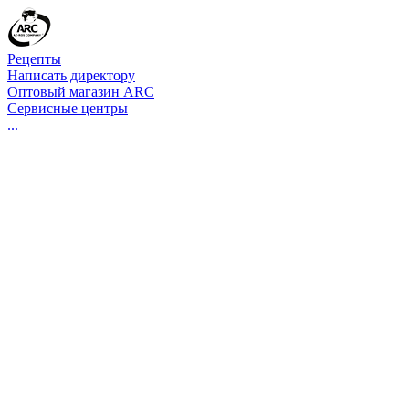
Рецепты
Написать директору
Оптовый магазин ARC
Сервисные центры
...