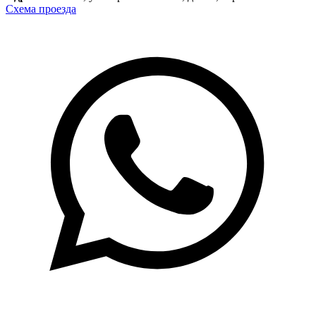
Схема проезда