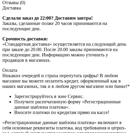
Отзывы (0)
Доставка
Сделали заказ до 22:00? Доставим завтра!
Заказы, сделанные позже 20 часов принимаются на
последующие дни.
Срочность доставки:
«Стандартная доставка» осуществляется на следующий день
при заказе до 20.00. После 20.00 заказы принимаются на
последующие дни. Информацию можно уточнить у
продавцов в магазинах.
Оплата
Никаких очередей и страха перепутать цифры! В любом
магазине вы можете оплатить кредит, оформленный как в
наших магазинах, так и в любом другом магазине или банке!*
Зарегистрируйтесь в зоне Сервис.
Получите распечатанную форму «Регистрационные
данные шаблона платежа».
Вносите платежи по кредитам прямо на кассе!
«Регистрационные данные шаблона платежа» включают в
себя основные реквизиты платежа, код требования и штрих-