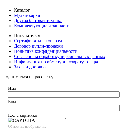
Каталог
Мультиварки
Другая бытовая техника
Комплектующие и запчасти
Покупателям
Сертификаты к товарам
Договор купли-продажи
Политика конфиденциальности
Согласие на обработку персональных данных
Информация по обмену и возврату товара
Заказ и доставка
Подписаться на рассылку
Имя
Email
Код с картинки
→
Обновить изображение