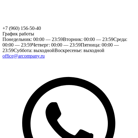
+7 (960) 156-50-40
График работы
Понедельник: 00:00 — 23:59
Вторник: 00:00 — 23:59
Среда:
00:00 — 23:59
Четверг: 00:00 — 23:59
Пятница: 00:00 —
23:59
Суббота: выходной
Воскресенье: выходной
office@arcompany.ru