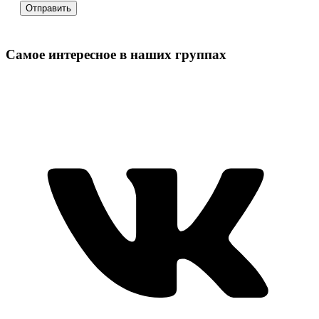
Самое интересное в наших группах