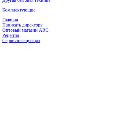
Другая бытовая техника
Комплектующие
Главная
Написать директору
Оптовый магазин ARC
Рецепты
Сервисные центры