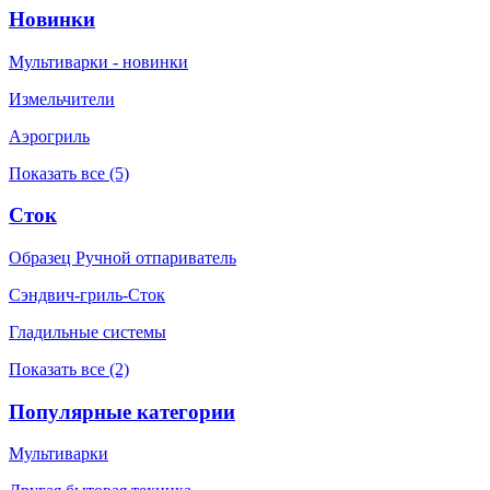
Новинки
Мультиварки - новинки
Измельчители
Аэрогриль
Показать все (5)
Сток
Образец Ручной отпариватель
Сэндвич-гриль-Сток
Гладильные системы
Показать все (2)
Популярные категории
Мультиварки