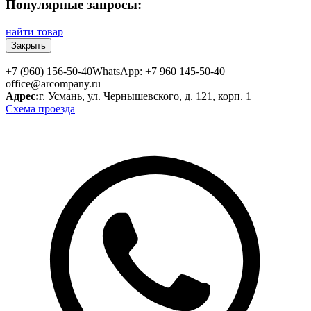
Популярные запросы:
найти товар
Закрыть
+7 (960) 156-50-40
WhatsApp: +7 960 145-50-40
office@arcompany.ru
Адрес:
г. Усмань, ул. Чернышевского, д. 121, корп. 1
Схема проезда