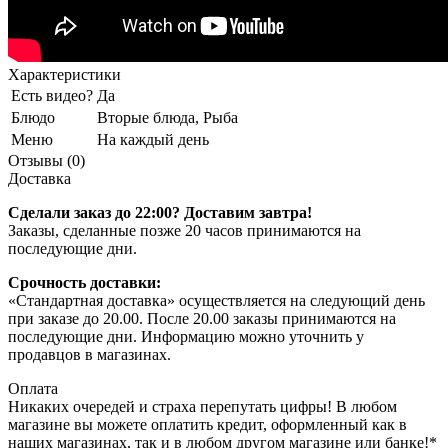
Характеристики
Есть видео?
Да
Блюдо
Вторые блюда, Рыба
Меню
На каждый день
Отзывы (0)
Доставка
Сделали заказ до 22:00? Доставим завтра!
Заказы, сделанные позже 20 часов принимаются на
последующие дни.
Срочность доставки:
«Стандартная доставка» осуществляется на следующий день
при заказе до 20.00. После 20.00 заказы принимаются на
последующие дни. Информацию можно уточнить у
продавцов в магазинах.
Оплата
Никаких очередей и страха перепутать цифры! В любом
магазине вы можете оплатить кредит, оформленный как в
наших магазинах, так и в любом другом магазине или банке!*