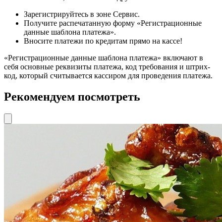
Зарегистрируйтесь в зоне Сервис.
Получите распечатанную форму «Регистрационные
данные шаблона платежа».
Вносите платежи по кредитам прямо на кассе!
«Регистрационные данные шаблона платежа» включают в
себя основные реквизиты платежа, код требования и штрих-
код, который считывается кассиром для проведения платежа.
Рекомендуем посмотреть