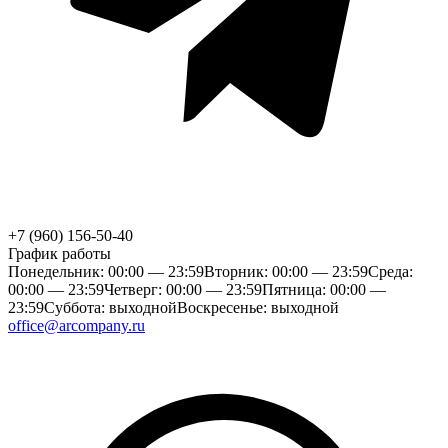
+7 (960) 156-50-40
График работы
Понедельник: 00:00 — 23:59
Вторник: 00:00 — 23:59
Среда:
00:00 — 23:59
Четверг: 00:00 — 23:59
Пятница: 00:00 —
23:59
Суббота: выходной
Воскресенье: выходной
office@arcompany.ru