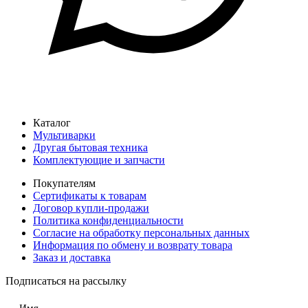
Каталог
Мультиварки
Другая бытовая техника
Комплектующие и запчасти
Покупателям
Сертификаты к товарам
Договор купли-продажи
Политика конфиденциальности
Согласие на обработку персональных данных
Информация по обмену и возврату товара
Заказ и доставка
Подписаться на рассылку
Имя