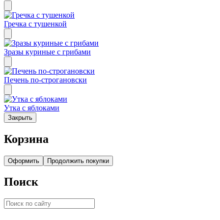
Гречка с тушенкой
Зразы куриные с грибами
Печень по-строгановски
Утка с яблоками
Закрыть
Корзина
Оформить
Продолжить покупки
Поиск