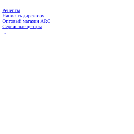
Рецепты
Написать директору
Оптовый магазин ARC
Сервисные центры
...