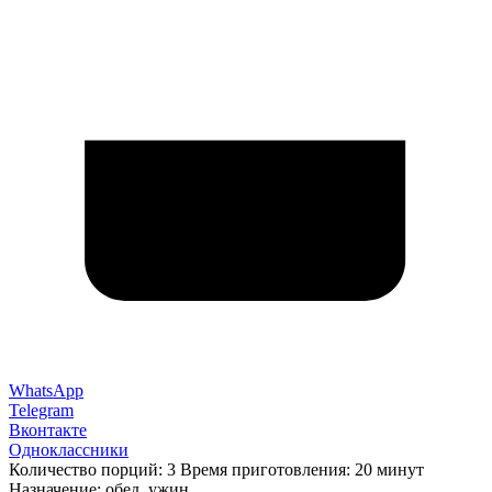
WhatsApp
Telegram
Вконтакте
Одноклассники
Количество порций: 3 Время приготовления: 20 минут
Назначение: обед, ужин.