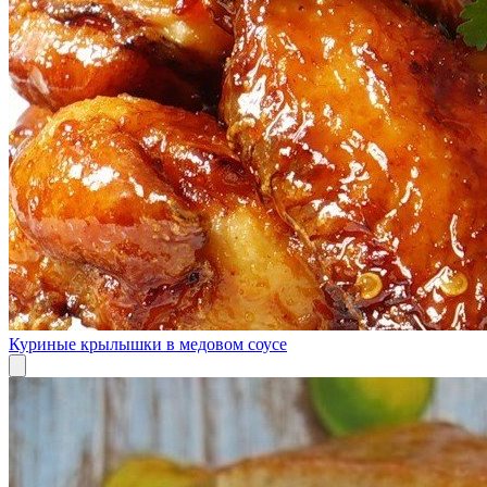
Куриные крылышки в медовом соусе