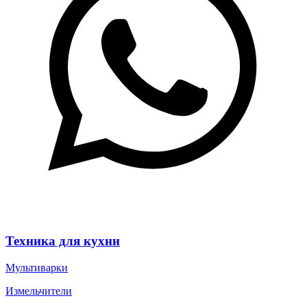
Техника для кухни
Мультиварки
Измельчители