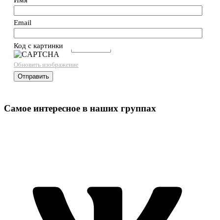
Email
Код с картинки
→
Обновить изображение
Самое интересное в наших группах