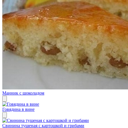
Манник с шоколадом
Говядина в вине
Свинина тушеная с картошкой и грибами