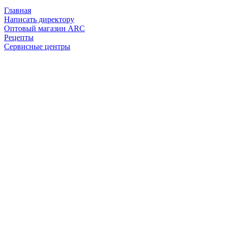
Главная
Написать директору
Оптовый магазин ARC
Рецепты
Сервисные центры