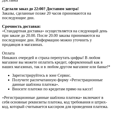
Доставка
Сделали заказ до 22:00? Доставим завтра!
Заказы, сделанные позже 20 часов принимаются на
последующие дни.
Срочность доставки:
«Стандартная доставка» осуществляется на следующий день
при заказе до 20.00. После 20.00 заказы принимаются на
последующие дни. Информацию можно уточнить у
продавцов в магазинах.
Оплата
Никаких очередей и страха перепутать цифры! В любом
магазине вы можете оплатить кредит, оформленный как в
наших магазинах, так и в любом другом магазине или банке!*
Зарегистрируйтесь в зоне Сервис.
Получите распечатанную форму «Регистрационные
данные шаблона платежа».
Вносите платежи по кредитам прямо на кассе!
«Регистрационные данные шаблона платежа» включают в
себя основные реквизиты платежа, код требования и штрих-
код, который считывается кассиром для проведения платежа.