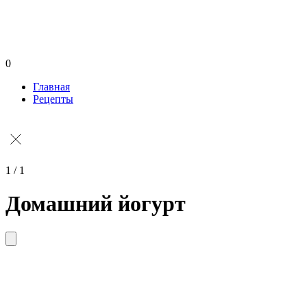
0
Главная
Рецепты
1 / 1
Домашний йогурт