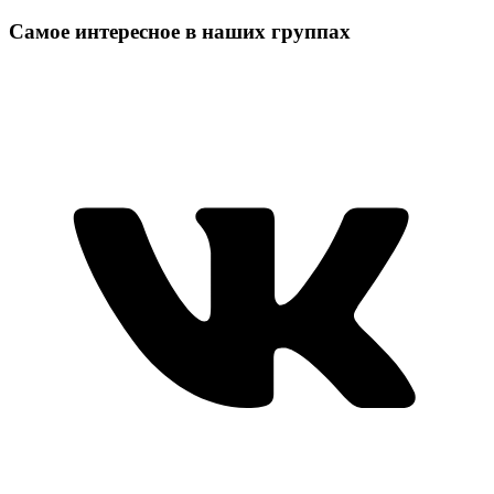
Самое интересное в наших группах