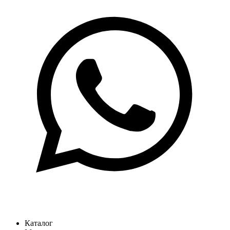
Каталог