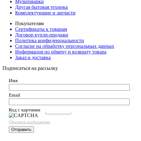
Мультиварки
Другая бытовая техника
Комплектующие и запчасти
Покупателям
Сертификаты к товарам
Договор купли-продажи
Политика конфиденциальности
Согласие на обработку персональных данных
Информация по обмену и возврату товара
Заказ и доставка
Подписаться на рассылку
Имя
Email
Код с картинки
→
Обновить изображение