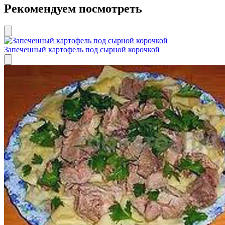
Рекомендуем посмотреть
Запеченный картофель под сырной корочкой