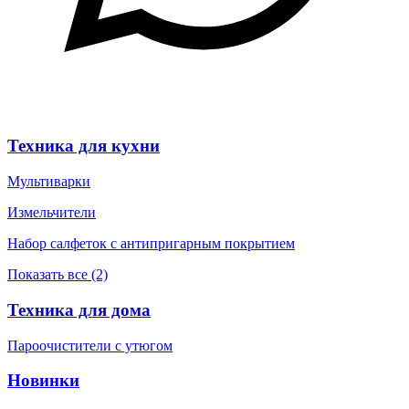
Техника для кухни
Мультиварки
Измельчители
Набор салфеток с антипригарным покрытием
Показать все (2)
Техника для дома
Пароочистители с утюгом
Новинки