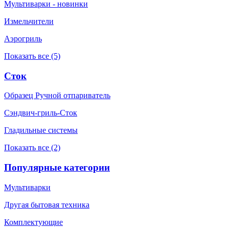
Мультиварки - новинки
Измельчители
Аэрогриль
Показать все (5)
Сток
Образец Ручной отпариватель
Сэндвич-гриль-Сток
Гладильные системы
Показать все (2)
Популярные категории
Мультиварки
Другая бытовая техника
Комплектующие