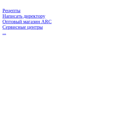
Рецепты
Написать директору
Оптовый магазин ARC
Сервисные центры
...