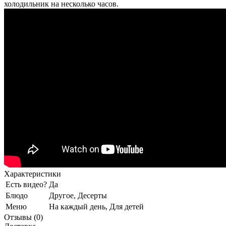
холодильник на несколько часов.
Характеристики
Есть видео?
Да
Блюдо
Другое, Десерты
Меню
На каждый день, Для детей
Отзывы (0)