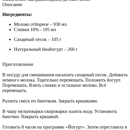
Описание
Ингредиенты:
Молоко отборное – 930 мл
Сливки 10% - 195 мл
Сахарный песок – 105 г
Натуральный биойогурт – 260 г
Приготовление
В посуду для смешивания насыпать сахарный песок. Добавить
немного молока. Тщательно перемешать. Положить йогурт.
Перемешать. Влить сливки и остальное молоко. Всё
перемешать.
Разлить смесь по баночкам. Закрыть крышками.
В чашу мультиварки-скороварки налить воду. Установить
баночки. Накрыть крышкой.
Готовить 8 часов на программе «Йогурт». Затем переставить в