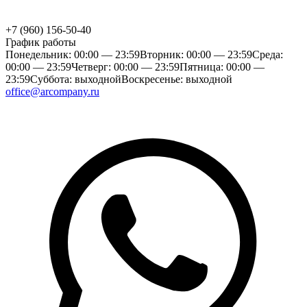
+7 (960) 156-50-40
График работы
Понедельник: 00:00 — 23:59
Вторник: 00:00 — 23:59
Среда:
00:00 — 23:59
Четверг: 00:00 — 23:59
Пятница: 00:00 —
23:59
Суббота: выходной
Воскресенье: выходной
office@arcompany.ru