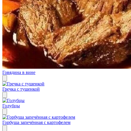
Говядина в вине
Гречка с тушенкой
Голубцы
Горбуша запечённая с картофелем