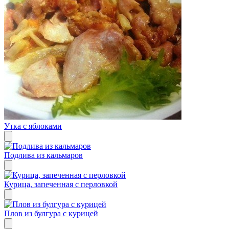
Утка с яблоками
Подлива из кальмаров
Курица, запеченная с перловкой
Плов из булгура с курицей