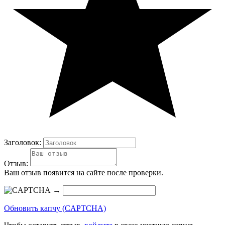
Заголовок:
Отзыв:
Ваш отзыв появится на сайте после проверки.
→
Обновить капчу (CAPTCHA)