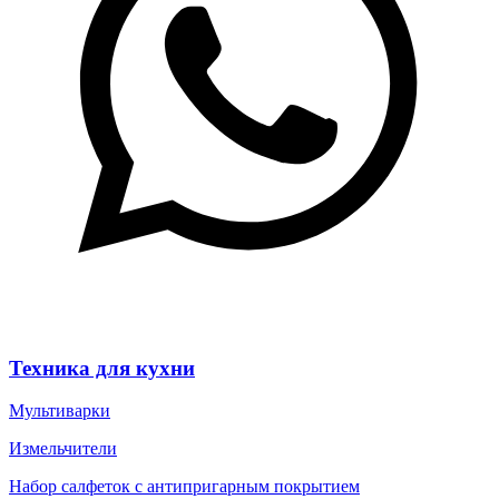
Техника для кухни
Мультиварки
Измельчители
Набор салфеток с антипригарным покрытием