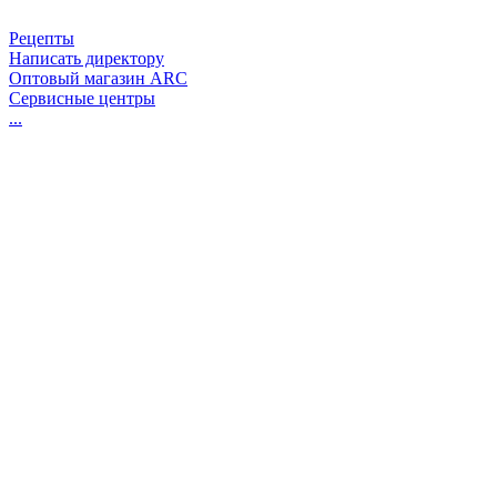
Рецепты
Написать директору
Оптовый магазин ARC
Сервисные центры
...