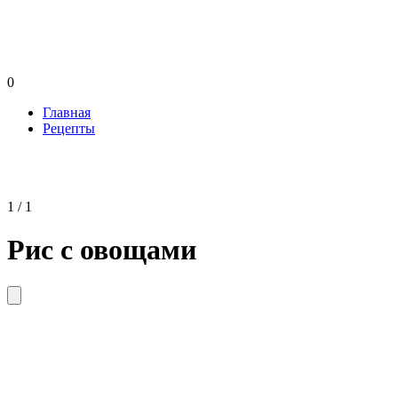
0
Главная
Рецепты
1 / 1
Рис с овощами