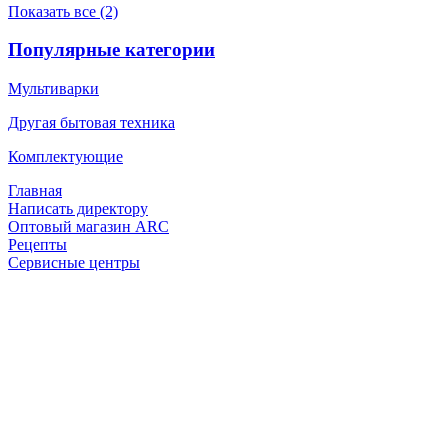
Показать все (2)
Популярные категории
Мультиварки
Другая бытовая техника
Комплектующие
Главная
Написать директору
Оптовый магазин ARC
Рецепты
Сервисные центры