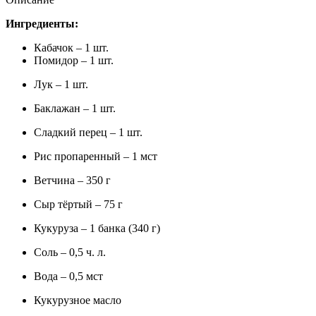
Ингредиенты:
Кабачок – 1 шт.
Помидор – 1 шт.
Лук – 1 шт.
Баклажан – 1 шт.
Сладкий перец – 1 шт.
Рис пропаренный – 1 мст
Ветчина – 350 г
Сыр тёртый – 75 г
Кукуруза – 1 банка (340 г)
Соль – 0,5 ч. л.
Вода – 0,5 мст
Кукурузное масло