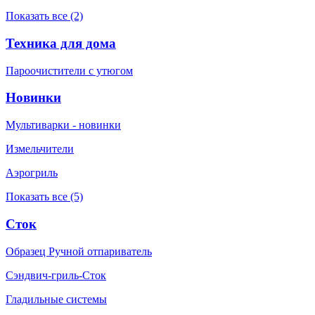
Показать все (2)
Техника для дома
Пароочистители с утюгом
Новинки
Мультиварки - новинки
Измельчители
Аэрогриль
Показать все (5)
Сток
Образец Ручной отпариватель
Сэндвич-гриль-Сток
Гладильные системы