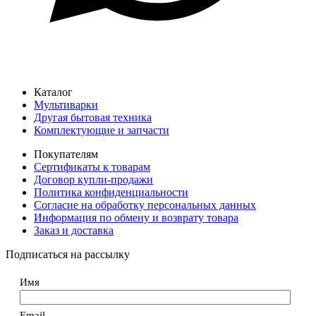
Каталог
Мультиварки
Другая бытовая техника
Комплектующие и запчасти
Покупателям
Сертификаты к товарам
Договор купли-продажи
Политика конфиденциальности
Согласие на обработку персональных данных
Информация по обмену и возврату товара
Заказ и доставка
Подписаться на рассылку
Имя
Email