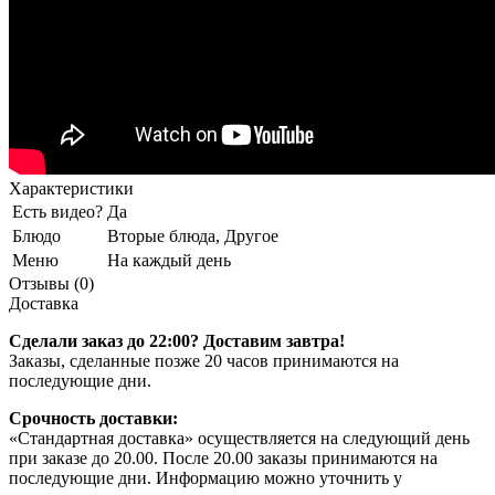
Характеристики
Есть видео?
Да
Блюдо
Вторые блюда, Другое
Меню
На каждый день
Отзывы (0)
Доставка
Сделали заказ до 22:00? Доставим завтра!
Заказы, сделанные позже 20 часов принимаются на
последующие дни.
Срочность доставки:
«Стандартная доставка» осуществляется на следующий день
при заказе до 20.00. После 20.00 заказы принимаются на
последующие дни. Информацию можно уточнить у