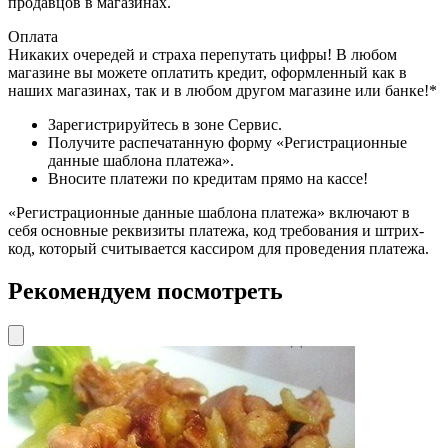
продавцов в магазинах.
Оплата
Никаких очередей и страха перепутать цифры! В любом
магазине вы можете оплатить кредит, оформленный как в
наших магазинах, так и в любом другом магазине или банке!*
Зарегистрируйтесь в зоне Сервис.
Получите распечатанную форму «Регистрационные
данные шаблона платежа».
Вносите платежи по кредитам прямо на кассе!
«Регистрационные данные шаблона платежа» включают в
себя основные реквизиты платежа, код требования и штрих-
код, который считывается кассиром для проведения платежа.
Рекомендуем посмотреть