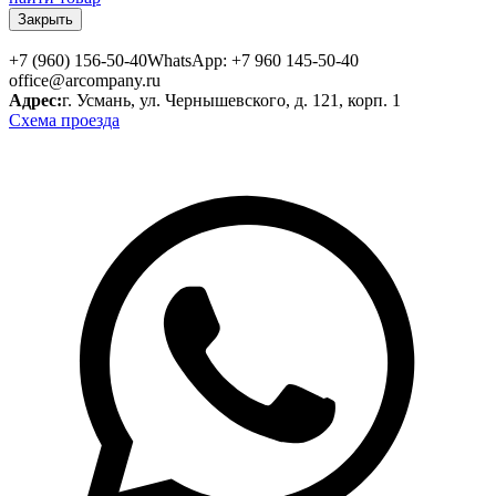
Закрыть
+7 (960) 156-50-40
WhatsApp: +7 960 145-50-40
office@arcompany.ru
Адрес:
г. Усмань, ул. Чернышевского, д. 121, корп. 1
Схема проезда