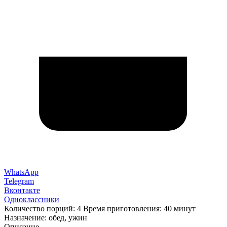
WhatsApp
Telegram
Вконтакте
Одноклассники
Количество порций: 4 Время приготовления: 40 минут
Назначение: обед, ужин
Описание