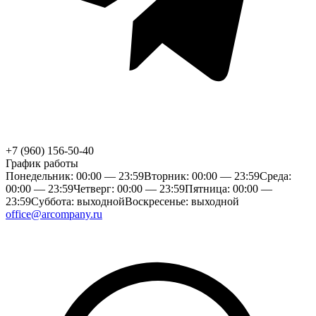
+7 (960) 156-50-40
График работы
Понедельник: 00:00 — 23:59
Вторник: 00:00 — 23:59
Среда:
00:00 — 23:59
Четверг: 00:00 — 23:59
Пятница: 00:00 —
23:59
Суббота: выходной
Воскресенье: выходной
office@arcompany.ru