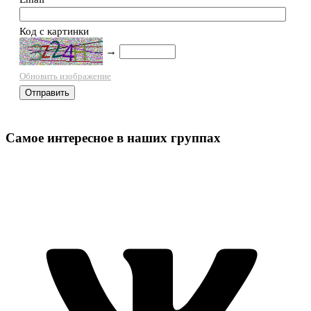
Код с картинки
→
Обновить изображение
Самое интересное в наших группах