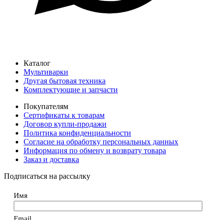
Каталог
Мультиварки
Другая бытовая техника
Комплектующие и запчасти
Покупателям
Сертификаты к товарам
Договор купли-продажи
Политика конфиденциальности
Согласие на обработку персональных данных
Информация по обмену и возврату товара
Заказ и доставка
Подписаться на рассылку
Имя
Email