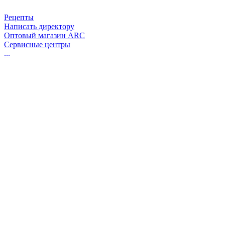
Рецепты
Написать директору
Оптовый магазин ARC
Сервисные центры
...