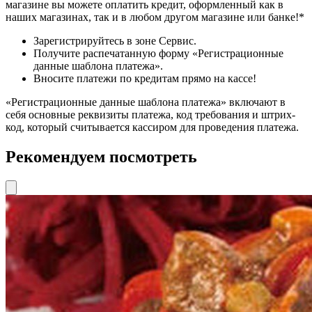
магазине вы можете оплатить кредит, оформленный как в
наших магазинах, так и в любом другом магазине или банке!*
Зарегистрируйтесь в зоне Сервис.
Получите распечатанную форму «Регистрационные
данные шаблона платежа».
Вносите платежи по кредитам прямо на кассе!
«Регистрационные данные шаблона платежа» включают в
себя основные реквизиты платежа, код требования и штрих-
код, который считывается кассиром для проведения платежа.
Рекомендуем посмотреть