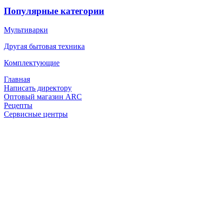
Популярные категории
Мультиварки
Другая бытовая техника
Комплектующие
Главная
Написать директору
Оптовый магазин ARC
Рецепты
Сервисные центры