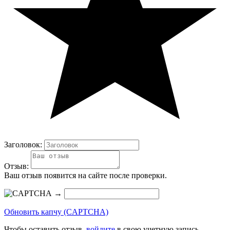
Заголовок:
Отзыв:
Ваш отзыв появится на сайте после проверки.
→
Обновить капчу (CAPTCHA)
Чтобы оставить отзыв,
войдите
в свою учетную запись