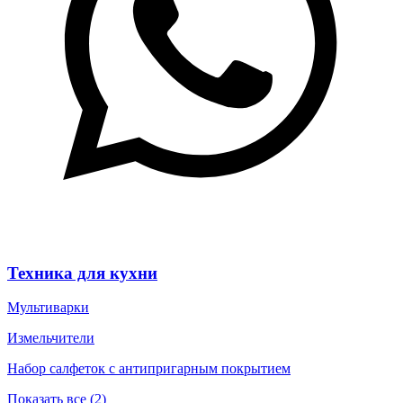
Техника для кухни
Мультиварки
Измельчители
Набор салфеток с антипригарным покрытием
Показать все (2)