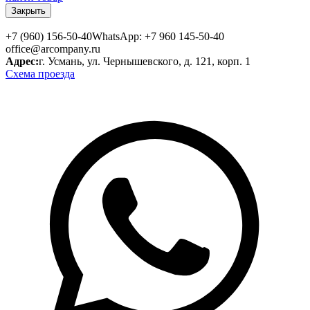
Закрыть
+7 (960) 156-50-40
WhatsApp: +7 960 145-50-40
office@arcompany.ru
Адрес:
г. Усмань, ул. Чернышевского, д. 121, корп. 1
Схема проезда