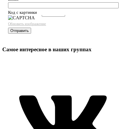
Код с картинки
→
Обновить изображение
Самое интересное в наших группах