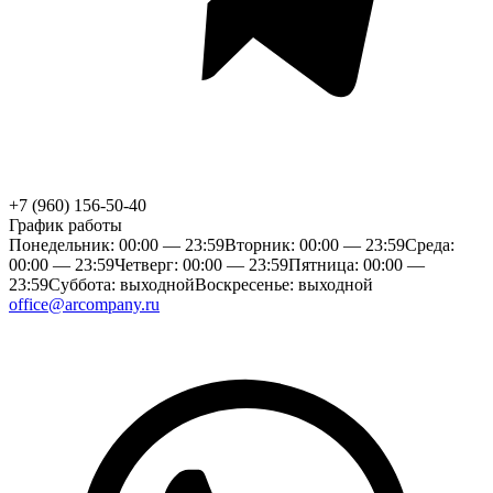
+7 (960) 156-50-40
График работы
Понедельник: 00:00 — 23:59
Вторник: 00:00 — 23:59
Среда:
00:00 — 23:59
Четверг: 00:00 — 23:59
Пятница: 00:00 —
23:59
Суббота: выходной
Воскресенье: выходной
office@arcompany.ru