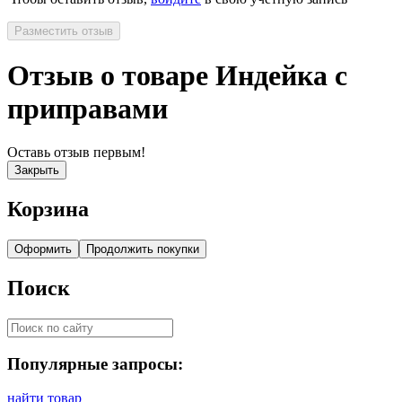
Разместить отзыв
Отзыв о товаре Индейка с
приправами
Оставь отзыв первым!
Закрыть
Корзина
Оформить
Продолжить покупки
Поиск
Популярные запросы:
найти товар