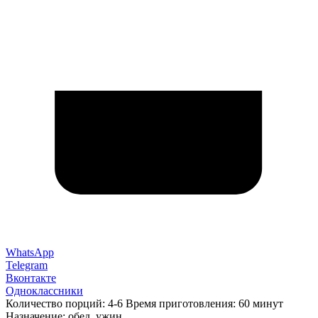
WhatsApp
Telegram
Вконтакте
Одноклассники
Количество порций: 4-6 Время приготовления: 60 минут
Назначение: обед, ужин