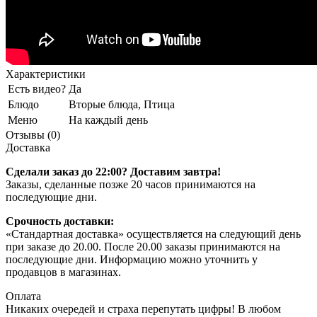
Характеристики
Есть видео?
Да
Блюдо
Вторые блюда, Птица
Меню
На каждый день
Отзывы (0)
Доставка
Сделали заказ до 22:00? Доставим завтра!
Заказы, сделанные позже 20 часов принимаются на
последующие дни.
Срочность доставки:
«Стандартная доставка» осуществляется на следующий день
при заказе до 20.00. После 20.00 заказы принимаются на
последующие дни. Информацию можно уточнить у
продавцов в магазинах.
Оплата
Никаких очередей и страха перепутать цифры! В любом