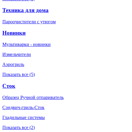
Техника для дома
Пароочистители с утюгом
Новинки
Мультиварки - новинки
Измельчители
Аэрогриль
Показать все (5)
Сток
Образец Ручной отпариватель
Сэндвич-гриль-Сток
Гладильные системы
Показать все (2)