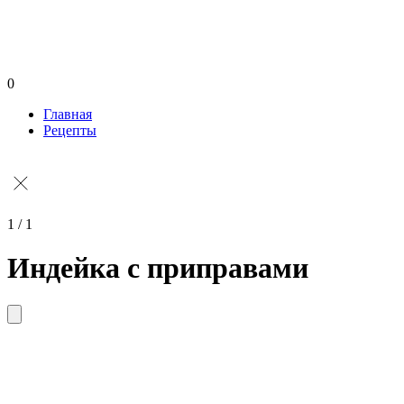
0
Главная
Рецепты
1 / 1
Индейка с приправами