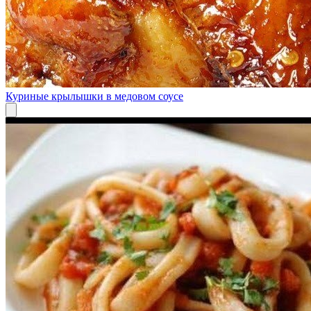
Куриные крылышки в медовом соусе