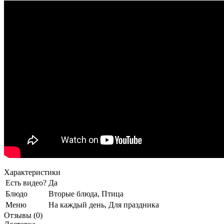
Характеристики
Есть видео?
Да
Блюдо
Вторые блюда, Птица
Меню
На каждый день, Для праздника
Отзывы (0)