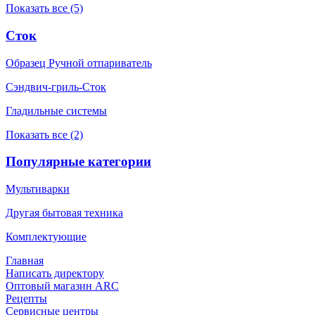
Показать все (5)
Сток
Образец Ручной отпариватель
Сэндвич-гриль-Сток
Гладильные системы
Показать все (2)
Популярные категории
Мультиварки
Другая бытовая техника
Комплектующие
Главная
Написать директору
Оптовый магазин ARC
Рецепты
Сервисные центры