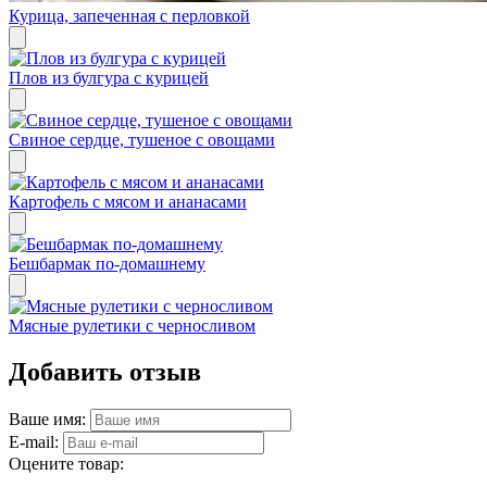
Курица, запеченная с перловкой
Плов из булгура с курицей
Свиное сердце, тушеное с овощами
Картофель с мясом и ананасами
Бешбармак по-домашнему
Мясные рулетики с черносливом
Добавить отзыв
Ваше имя:
E-mail:
Оцените товар: