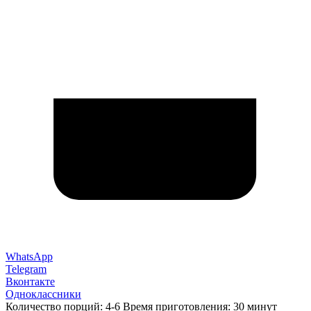
WhatsApp
Telegram
Вконтакте
Одноклассники
Количество порций: 4-6 Время приготовления: 30 минут