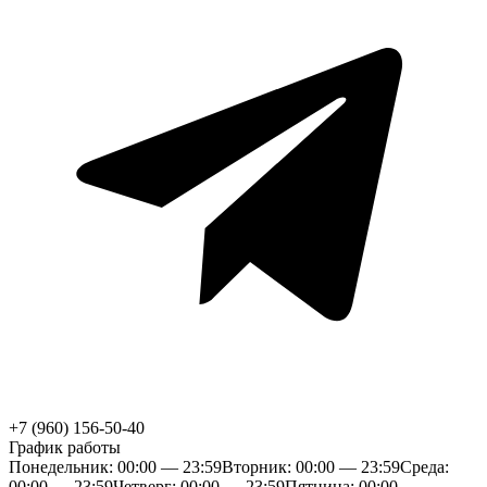
+7 (960) 156-50-40
График работы
Понедельник: 00:00 — 23:59
Вторник: 00:00 — 23:59
Среда:
00:00 — 23:59
Четверг: 00:00 — 23:59
Пятница: 00:00 —