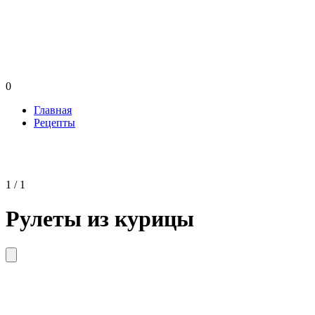
0
Главная
Рецепты
1 / 1
Рулеты из курицы