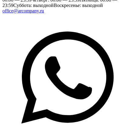
23:59
Суббота: выходной
Воскресенье: выходной
office@arcompany.ru