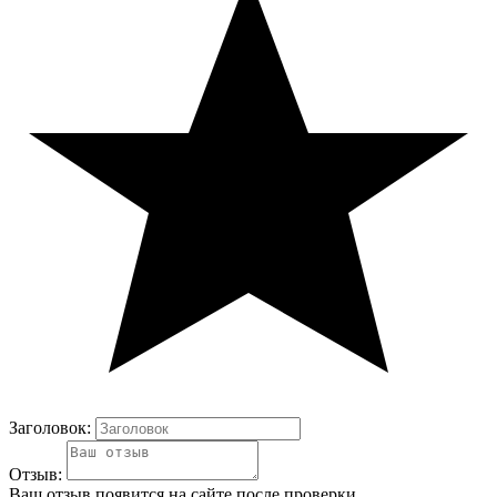
Заголовок:
Отзыв:
Ваш отзыв появится на сайте после проверки.