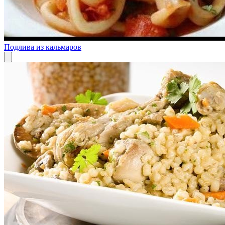
Подлива из кальмаров