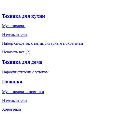
Техника для кухни
Мультиварки
Измельчители
Набор салфеток с антипригарным покрытием
Показать все (2)
Техника для дома
Пароочистители с утюгом
Новинки
Мультиварки - новинки
Измельчители
Аэрогриль