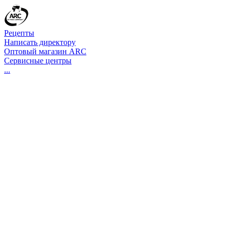
Рецепты
Написать директору
Оптовый магазин ARC
Сервисные центры
...