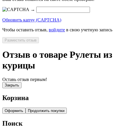
→
Обновить капчу (CAPTCHA)
Чтобы оставить отзыв,
войдите
в свою учетную запись
Разместить отзыв
Отзыв о товаре Рулеты из
курицы
Оставь отзыв первым!
Закрыть
Корзина
Оформить
Продолжить покупки
Поиск