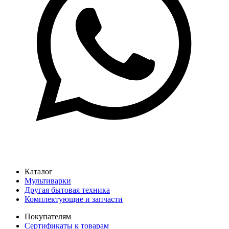
Каталог
Мультиварки
Другая бытовая техника
Комплектующие и запчасти
Покупателям
Сертификаты к товарам