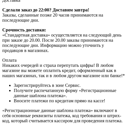
Доставка
Сделали заказ до 22:00? Доставим завтра!
Заказы, сделанные позже 20 часов принимаются на
последующие дни.
Срочность доставки:
«Стандартная доставка» осуществляется на следующий день
при заказе до 20.00. После 20.00 заказы принимаются на
последующие дни. Информацию можно уточнить у
продавцов в магазинах.
Оплата
Никаких очередей и страха перепутать цифры! В любом
магазине вы можете оплатить кредит, оформленный как в
наших магазинах, так и в любом другом магазине или банке!*
Зарегистрируйтесь в зоне Сервис.
Получите распечатанную форму «Регистрационные
данные шаблона платежа».
Вносите платежи по кредитам прямо на кассе!
«Регистрационные данные шаблона платежа» включают в
себя основные реквизиты платежа, код требования и штрих-
код, который считывается кассиром для проведения платежа.