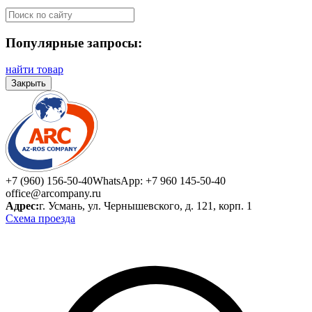
Популярные запросы:
найти товар
Закрыть
+7 (960) 156-50-40
WhatsApp: +7 960 145-50-40
office@arcompany.ru
Адрес:
г. Усмань, ул. Чернышевского, д. 121, корп. 1
Схема проезда