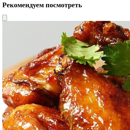
Рекомендуем посмотреть