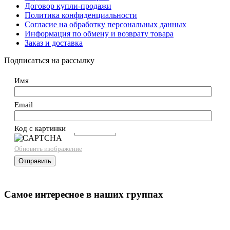
Договор купли-продажи
Политика конфиденциальности
Согласие на обработку персональных данных
Информация по обмену и возврату товара
Заказ и доставка
Подписаться на рассылку
Имя
Email
Код с картинки
→
Обновить изображение
Самое интересное в наших группах