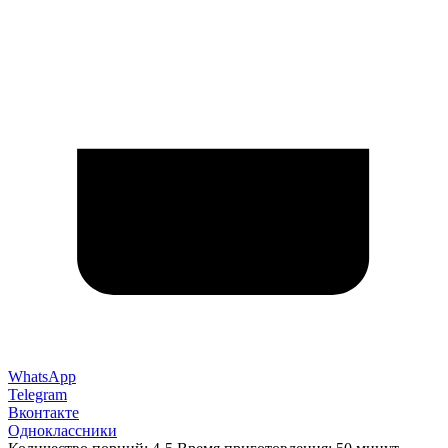
WhatsApp
Telegram
Вконтакте
Одноклассники