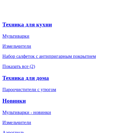
Техника для кухни
Мультиварки
Измельчители
Набор салфеток с антипригарным покрытием
Показать все (2)
Техника для дома
Пароочистители с утюгом
Новинки
Мультиварки - новинки
Измельчители
Аэрогриль