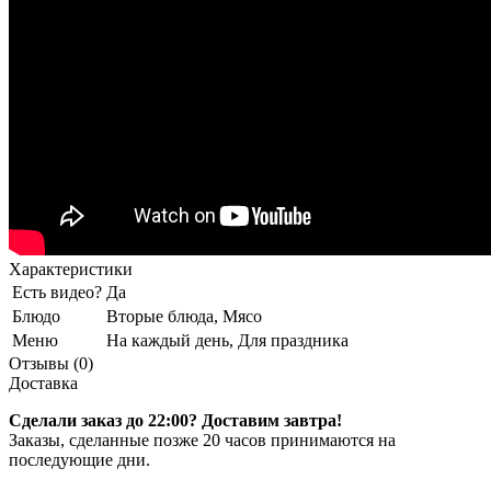
Характеристики
Есть видео?
Да
Блюдо
Вторые блюда, Мясо
Меню
На каждый день, Для праздника
Отзывы (0)
Доставка
Сделали заказ до 22:00? Доставим завтра!
Заказы, сделанные позже 20 часов принимаются на
последующие дни.