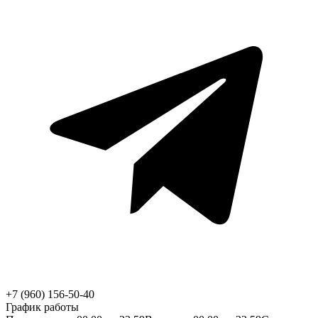
+7 (960) 156-50-40
График работы