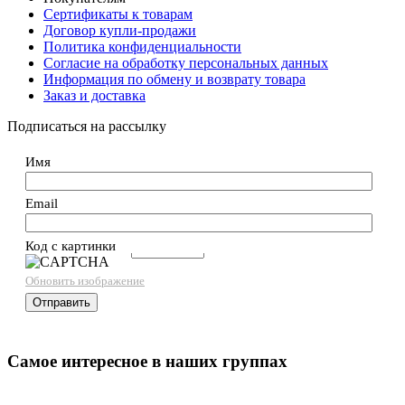
Сертификаты к товарам
Договор купли-продажи
Политика конфиденциальности
Согласие на обработку персональных данных
Информация по обмену и возврату товара
Заказ и доставка
Подписаться на рассылку
Имя
Email
Код с картинки
→
Обновить изображение
Самое интересное в наших группах