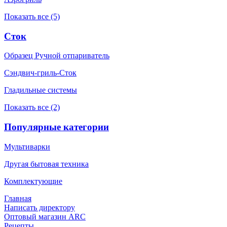
Показать все (5)
Сток
Образец Ручной отпариватель
Сэндвич-гриль-Сток
Гладильные системы
Показать все (2)
Популярные категории
Мультиварки
Другая бытовая техника
Комплектующие
Главная
Написать директору
Оптовый магазин ARC
Рецепты