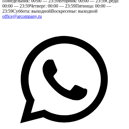
Понедельник: 00:00 — 23:59
Вторник: 00:00 — 23:59
Среда:
00:00 — 23:59
Четверг: 00:00 — 23:59
Пятница: 00:00 —
23:59
Суббота: выходной
Воскресенье: выходной
office@arcompany.ru