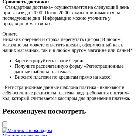
Срочность доставки:
«Стандартная доставка» осуществляется на следующий день
при заказе до 20.00. После 20.00 заказы принимаются на
последующие дни. Информацию можно уточнить у
продавцов в магазинах.
Оплата
Никаких очередей и страха перепутать цифры! В любом
магазине вы можете оплатить кредит, оформленный как в
наших магазинах, так и в любом другом магазине или банке!*
Зарегистрируйтесь в зоне Сервис.
Получите распечатанную форму «Регистрационные
данные шаблона платежа».
Вносите платежи по кредитам прямо на кассе!
«Регистрационные данные шаблона платежа» включают в
себя основные реквизиты платежа, код требования и штрих-
код, который считывается кассиром для проведения платежа.
Рекомендуем посмотреть
Манник с шоколадом