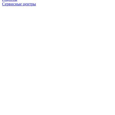
Сервисные центры