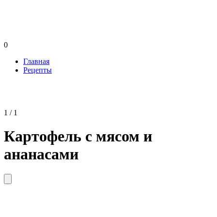
0
Главная
Рецепты
1 / 1
Картофель с мясом и
ананасами