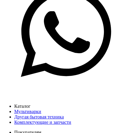
Каталог
Мультиварки
Другая бытовая техника
Комплектующие и запчасти
Покупателям