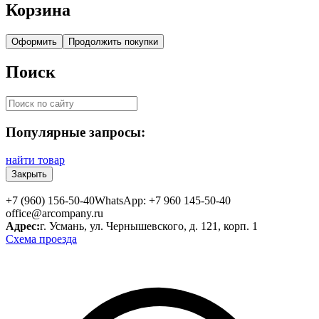
Корзина
Оформить
Продолжить покупки
Поиск
Популярные запросы:
найти товар
Закрыть
+7 (960) 156-50-40
WhatsApp: +7 960 145-50-40
office@arcompany.ru
Адрес:
г. Усмань, ул. Чернышевского, д. 121, корп. 1
Схема проезда