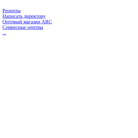
Рецепты
Написать директору
Оптовый магазин ARC
Сервисные центры
...